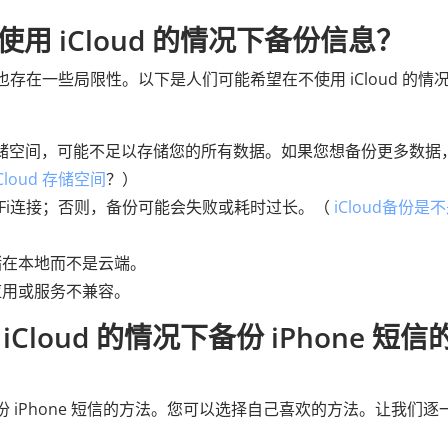
 iCloud 的情况下备份信息？
它也存在一些局限性。以下是人们可能希望在不使用 iCloud 的情
费存储空间，可能不足以存储您的所有数据。如果您想备份更多数据
Cloud 存储空间
？）
Wi-Fi连接；否则，备份可能会失败或耗时过长。（
iCloud备份是
储在本地而不是云端。
应用或服务不兼容。
loud 的情况下备份 iPhone 短信的
备份 iPhone 短信的方法。您可以选择自己喜欢的方法。让我们逐