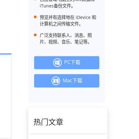
iTunes备份文件。
预览并有选择地在 iDevice 和
计算机之间传输文件。
广泛支持联系人、消息、照
片、视频、音乐、笔记等。
PC下载
Mac下载
热门文章