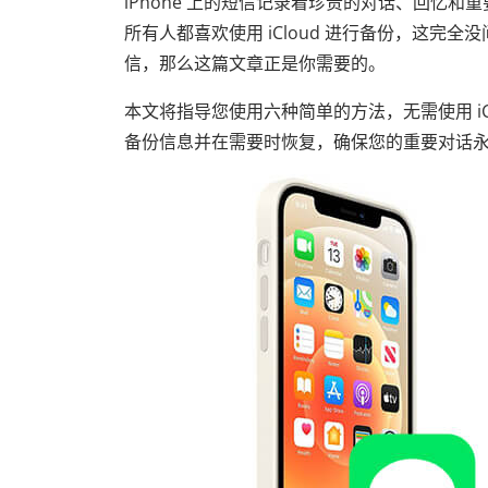
iPhone 上的短信记录着珍贵的对话、回忆
所有人都喜欢使用 iCloud 进行备份，这完全没问
信，那么这篇文章正是你需要的。
本文将指导您使用六种简单的方法，无需使用 i
备份信息并在需要时恢复，确保您的重要对话