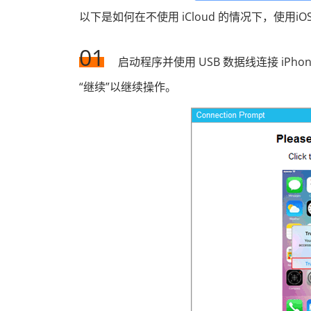
以下是如何在不使用 iCloud 的情况下，使用iO
01
启动程序并使用 USB 数据线连接 iPh
“继续”以继续操作。