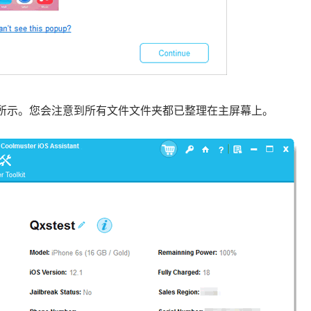
所示。您会注意到所有文件文件夹都已整理在主屏幕上。