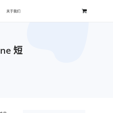
关于我们
ne 短