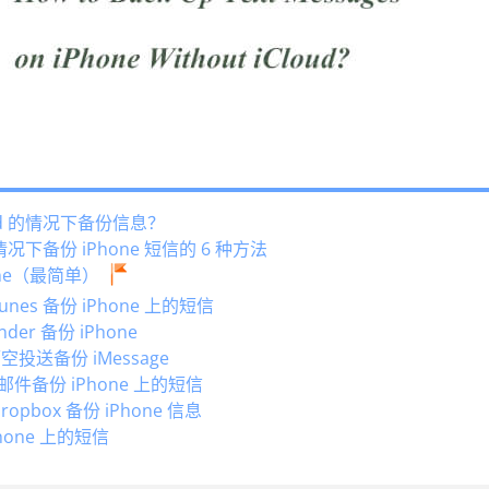
ud 的情况下备份信息？
况下备份 iPhone 短信的 6 种方法
one（最简单）
nes 备份 iPhone 上的短信
er 备份 iPhone
空投送备份 iMessage
邮件备份 iPhone 上的短信
opbox 备份 iPhone 信息
hone 上的短信