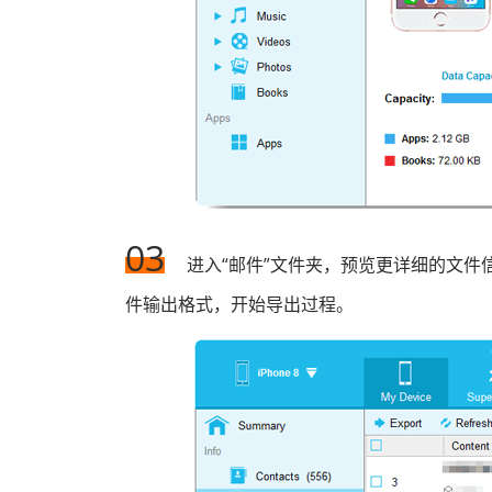
03
进入“邮件”文件夹，预览更详细的文件
件输出格式，开始导出过程。