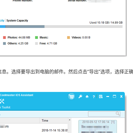
信息。选择要导出到电脑的邮件。然后点击“导出”选项，选择正