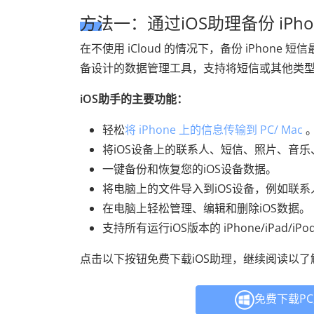
方法一：通过iOS助理备份 iPh
在不使用 iCloud 的情况下，备份 iPhone 
备设计的数据管理工具，支持将短信或其他类
iOS助手的主要功能：
轻松
将 iPhone 上的信息传输到 PC/ Mac
将iOS设备上的联系人、短信、照片、音
一键备份和恢复您的iOS设备数据。
将电脑上的文件导入到iOS设备，例如联
在电脑上轻松管理、编辑和删除iOS数据。
支持所有运行iOS版本的 iPhone/iPad/iPo
点击以下按钮免费下载iOS助理，继续阅读以了解如何
免费下载P