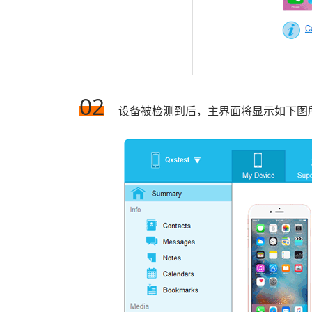
02
设备被检测到后，主界面将显示如下图