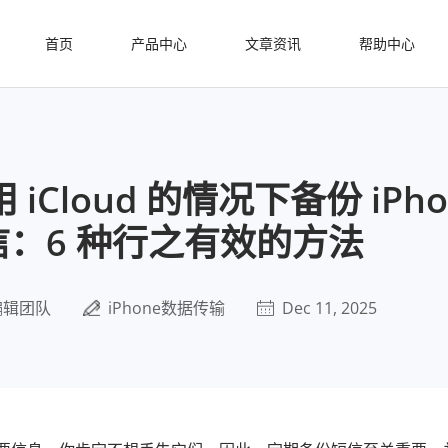
首页
产品中心
文章资讯
帮助中心
iCloud 的情况下备份 iPho
信：6 种行之有效的方法
编辑团队
iPhone数据传输
Dec 11, 2025