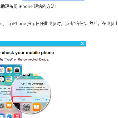
S助理备份 iPhone 短信的方法：
one。当 iPhone 提示信任此电脑时，点击“信任”。然后，在电脑