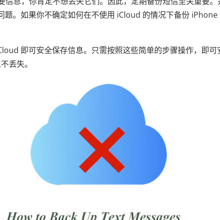
和重要信息，你肯定不想丢失它们。因此，定期备份短信至关重要。
题。如果你不确定如何在不使用 iCloud 的情况下备份 iPhone
Cloud 即可安全保存信息。只需按照这些简单的步骤操作，即可
永不丢失。