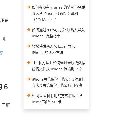
如何在没有 iTunes 的情况下将联
系人从 iPhone 传输到计算机
（PC/ Mac ）？
况下备
如何通过 11 种方式将联系人导入
iPhone [完整指南]
，则
轻松将联系人从 Excel 导入
iPhone 的 3 种方法
不是一
【6 种方法】如何通过无线或数据
线将文件从 iPhone 传输到 PC？
iPhone短信备份与恢复：3种最佳
 6
方法及短信备份与恢复应用程序
如何以 4 种有用的方式将照片从
iPad 传输到 SD 卡
一了解