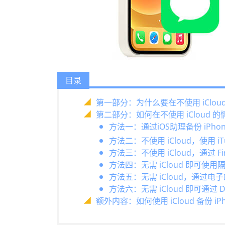
目录
第一部分：为什么要在不使用 iClo
第二部分：如何在不使用 iCloud 的情
方法一：通过iOS助理备份 iPh
方法二：不使用 iCloud，使用 iTu
方法三：不使用 iCloud，通过 Find
方法四：无需 iCloud 即可使用隔
方法五：无需 iCloud，通过电子
方法六：无需 iCloud 即可通过 Dr
额外内容：如何使用 iCloud 备份 iP