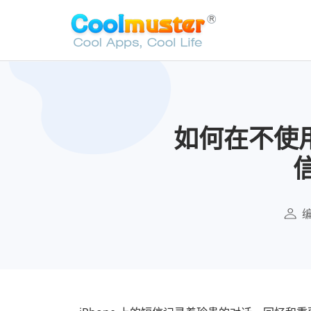
如何在不使用 