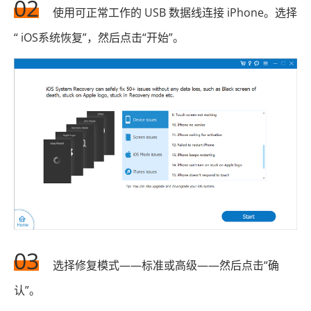
02
使用可正常工作的 USB 数据线连接 iPhone。选择
“ iOS系统恢复”，然后点击“开始”。
03
选择修复模式——标准或高级——然后点击“确
认”。