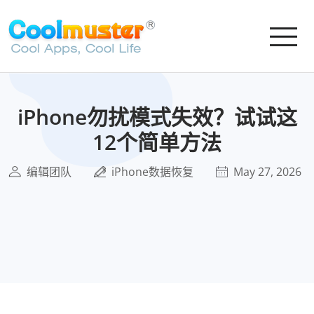
iPhone勿扰模式失效？试试这
12个简单方法
编辑团队
iPhone数据恢复
May 27, 2026