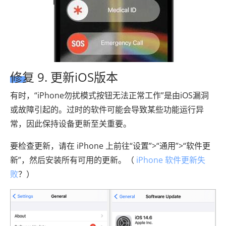
修复 9. 更新iOS版本
有时，“iPhone勿扰模式按钮无法正常工作”是由iOS漏洞
或故障引起的。过时的软件可能会导致某些功能运行异
常，因此保持设备更新至关重要。
要检查更新，请在 iPhone 上前往“设置”>“通用”>“软件更
新”，然后安装所有可用的更新。（
iPhone 软件更新失
败
？）