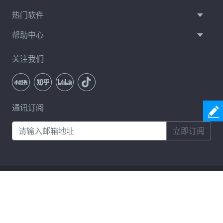
热门软件
帮助中心
关注我们
通讯订阅
立即订阅
服务条款
隐私政策
许可协议
卸载