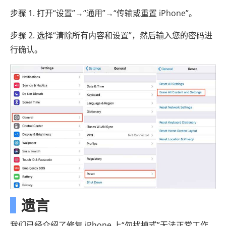
步骤 1. 打开“设置”→“通用”→“传输或重置 iPhone”。
步骤 2. 选择“清除所有内容和设置”，然后输入您的密码进
行确认。
遗言
我们已经介绍了修复 iPhone 上“勿扰模式”无法正常工作