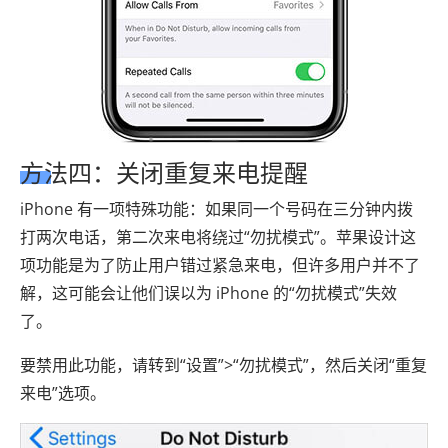
方法四：关闭重复来电提醒
iPhone 有一项特殊功能：如果同一个号码在三分钟内拨
打两次电话，第二次来电将绕过“勿扰模式”。苹果设计这
项功能是为了防止用户错过紧急来电，但许多用户并不了
解，这可能会让他们误以为 iPhone 的“勿扰模式”失效
了。
要禁用此功能，请转到“设置”>“勿扰模式”，然后关闭“重复
来电”选项。