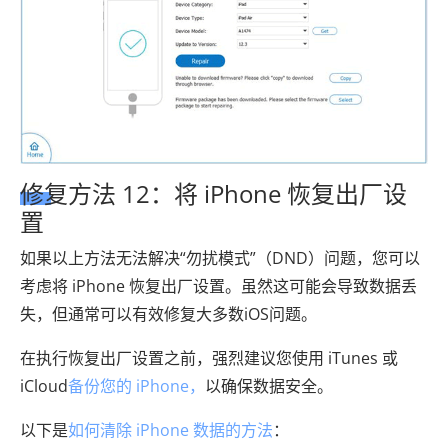
修复方法 12：将 iPhone 恢复出厂设
置
如果以上方法无法解决“勿扰模式”（DND）问题，您可以
考虑将 iPhone 恢复出厂设置。虽然这可能会导致数据丢
失，但通常可以有效修复大多数iOS问题。
在执行恢复出厂设置之前，强烈建议您使用 iTunes 或
iCloud
备份您的 iPhone，
以确保数据安全。
以下是
如何清除 iPhone 数据的方法
：