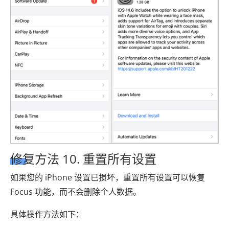
修复方法 10. 重置所有设置
如果您的 iPhone 设置已损坏，重置所有设置可以恢复
Focus 功能，而不会删除个人数据。
具体操作方法如下：