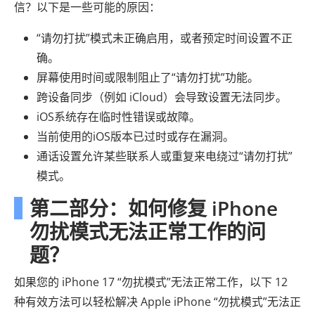
信？以下是一些可能的原因：
“请勿打扰”模式未正确启用，或者预定时间设置不正
确。
屏幕使用时间或限制阻止了“请勿打扰”功能。
跨设备同步（例如 iCloud）会导致设置无法同步。
iOS系统存在临时性错误或故障。
当前使用的iOS版本已过时或存在漏洞。
通话设置允许某些联系人或重复来电绕过“请勿打扰”
模式。
第二部分：如何修复 iPhone
勿扰模式无法正常工作的问
题？
如果您的 iPhone 17 “勿扰模式”无法正常工作，以下 12
种有效方法可以轻松解决 Apple iPhone “勿扰模式”无法正