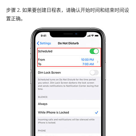
步骤 2. 如果要创建日程表，请确认开始时间和结束时间设
置正确。