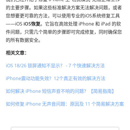
的主要步骤。如果这些标准解决方案无法解决问题，或者
您想要更可靠的方法，可以使用专业的iOS系统修复工具
——iOS
iOS恢复
。它旨在高效处理 iPhone 和 iPad 的软
件问题，只需几个简单的步骤即可完成修复，同时确保您
的所有数据安全。
相关文章：
iOS 18/26 锁屏通知不显示？ - 7 个快速解决方法
iPhone震动功能失效？12个真正有效的解决方法
如何解决 iPhone 短信声音不响的问题？【简易指南】
如何修复 iPhone 无声音问题：原因及 11 个简易解决方案