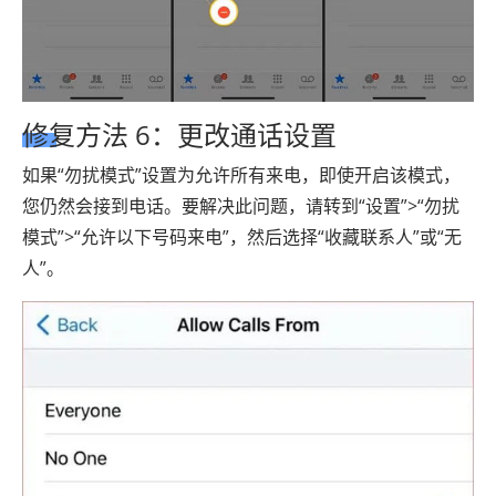
修复方法 6：更改通话设置
如果“勿扰模式”设置为允许所有来电，即使开启该模式，
您仍然会接到电话。要解决此问题，请转到“设置”>“勿扰
模式”>“允许以下号码来电”，然后选择“收藏联系人”或“无
人”。