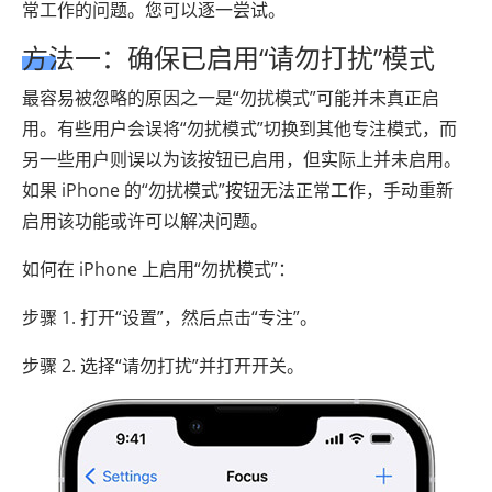
常工作的问题。您可以逐一尝试。
方法一：确保已启用“请勿打扰”模式
最容易被忽略的原因之一是“勿扰模式”可能并未真正启
用。有些用户会误将“勿扰模式”切换到其他专注模式，而
另一些用户则误以为该按钮已启用，但实际上并未启用。
如果 iPhone 的“勿扰模式”按钮无法正常工作，手动重新
启用该功能或​​许可以解决问题。
如何在 iPhone 上启用“勿扰模式”：
步骤 1. 打开“设置”，然后点击“专注”。
步骤 2. 选择“请勿打扰”并打开开关。