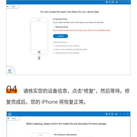
04
请核实您的设备信息，点击“修复”，然后等待。修
复完成后，您的 iPhone 将恢复正常。