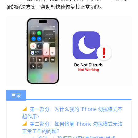
证的解决方案，帮助您快速恢复其正常功能。
目录
第一部分：为什么我的 iPhone 勿扰模式不
起作用？
第二部分：如何修复 iPhone 勿扰模式无法
正常工作的问题？