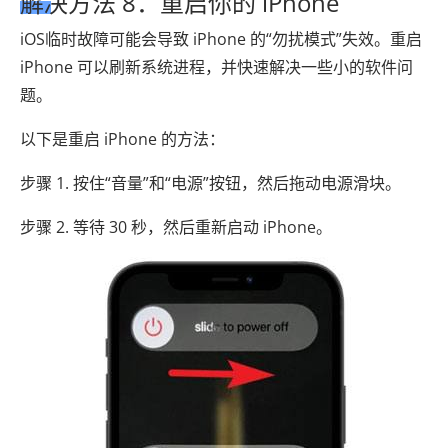
解决方法 8：重启你的 iPhone
iOS临时故障可能会导致 iPhone 的“勿扰模式”失效。重启
iPhone 可以刷新系统进程，并快速解决一些小的软件问
题。
以下是重启 iPhone 的方法：
步骤 1. 按住“音量”和“电源”按钮，然后拖动电源滑块。
步骤 2. 等待 30 秒，然后重新启动 iPhone。