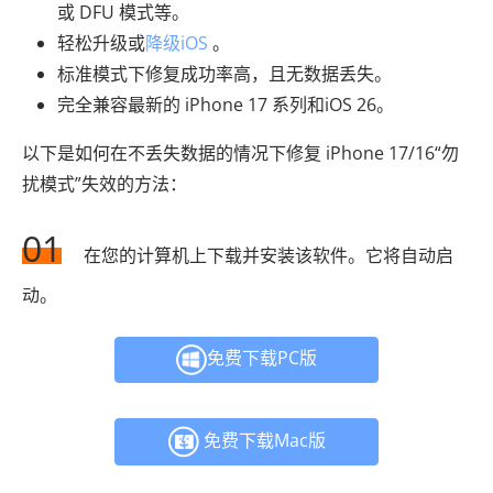
或 DFU 模式等。
轻松升级或
降级iOS
。
标准模式下修复成功率高，且无数据丢失。
完全兼容最新的 iPhone 17 系列和iOS 26。
以下是如何在不丢失数据的情况下修复 iPhone 17/16“勿
扰模式”失效的方法：
01
在您的计算机上下载并安装该软件。它将自动启
动。
免费下载PC版
免费下载Mac版