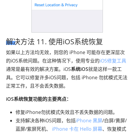
解决方法 11. 使用iOS系统恢复
如果以上方法均无效，则您的 iPhone 可能存在更深层次
的iOS系统问题。在这种情况下，使用专业的
iOS修复工具
通常是最有效的解决方案。iOS
系统iOS
就是这样一款工
具。它可以修复许多iOS问题，包括 iPhone 勿扰模式无法
正常工作，且不会丢失数据。
iOS系统恢复功能的主要亮点：
修复iPhone勿扰模式失效且不丢失数据的问题。
支持解决各种iOS问题，包括
iPhone 黑屏
/白屏/黄屏/
蓝屏/紫屏死机、
iPhone 卡在 Hello 屏幕
、恢复模式