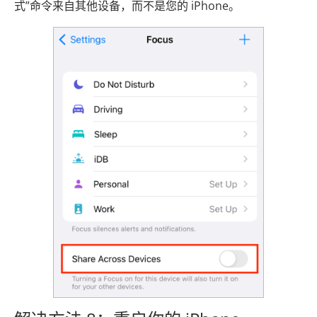
式”命令来自其他设备，而不是您的 iPhone。