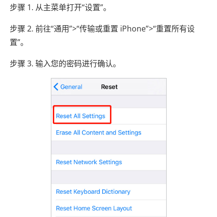
步骤 1. 从主菜单打开“设置”。
步骤 2. 前往“通用”>“传输或重置 iPhone”>“重置所有设
置”。
步骤 3. 输入您的密码进行确认。