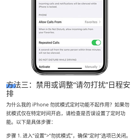
方法三：禁用或调整“请勿打扰”日程安
排
为什么我的 iPhone 勿扰模式定时功能不起作用？如果勿
扰模式仅在特定时间开启，请检查是否误设置了定时功
能。以下是具体步骤：
步骤 1. 进入“设置”>“勿扰模式”，确保“定时”选项已关闭。