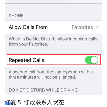
修复 5. 修改联系人状态