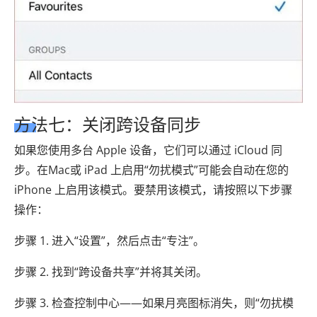
方法七：关闭跨设备同步
如果您使用多台 Apple 设备，它们可以通过 iCloud 同
步。在Mac或 iPad 上启用“勿扰模式”可能会自动在您的
iPhone 上启用该模式。要禁用该模式，请按照以下步骤
操作：
步骤 1. 进入“设置”，然后点击“专注”。
步骤 2. 找到“跨设备共享”并将其关闭。
步骤 3. 检查控制中心——如果月亮图标消失，则“勿扰模