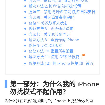
方法一：确保已启用“请勿打扰”模式
解决方法 2. 检查“请勿打扰”设置
方法三：禁用或调整“请勿打扰”日程安排
方法四：关闭重复来电提醒
修复 5. 修改联系人状态
修复方法 6：更改通话设置
方法七：关闭跨设备同步
解决方法 8：重启你的 iPhone
修复 9. 更新iOS版本
修复方法 10. 重置所有设置
解决方法 11. 使用iOS系统恢复
修复方法 12：将 iPhone 恢复出厂设置
第一部分：为什么我的 iPhone
勿扰模式不起作用？
为什么我在开启“勿扰模式”的 iPhone 上仍然会收到短