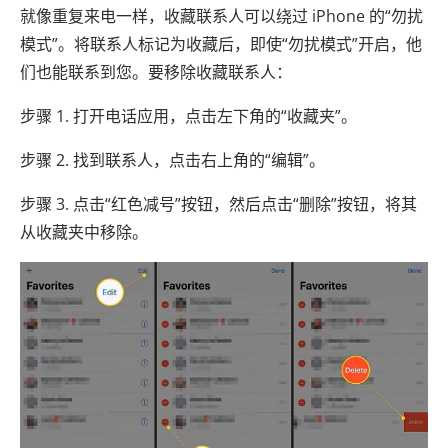
就像重复来电一样，收藏联系人可以绕过 iPhone 的“勿扰
模式”。将联系人标记为收藏后，即使“勿扰模式”开启，他
们也能联系到您。要移除收藏联系人：
步骤 1. 打开电话应用，点击左下角的“收藏夹”。
步骤 2. 找到联系人，点击右上角的“编辑”。
步骤 3. 点击“红色减号”按钮，然后点击“删除”按钮，将其
从收藏夹中移除。