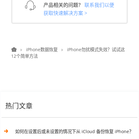
产品相关的问题？
联系我们以便
获取快速解决方案 >
iPhone数据恢复
iPhone勿扰模式失效？试试这
12个简单方法
热门文章
如何在设置后或未设置的情况下从 iCloud 备份恢复 iPhone？