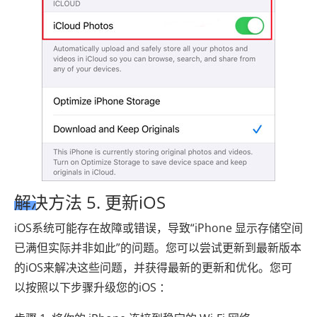
解决方法 5. 更新iOS
iOS系统可能存在故障或错误，导致“iPhone 显示存储空间
已满但实际并非如此”的问题。您可以尝试更新到最新版本
的iOS来解决这些问题，并获得最新的更新和优化。您可
以按照以下步骤升级您的iOS ：