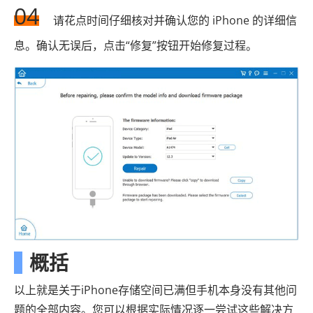
04
请花点时间仔细核对并确认您的 iPhone 的详细信
息。确认无误后，点击“修复”按钮开始修复过程。
概括
以上就是关于iPhone存储空间已满但手机本身没有其他问
题的全部内容。您可以根据实际情况逐一尝试这些解决方