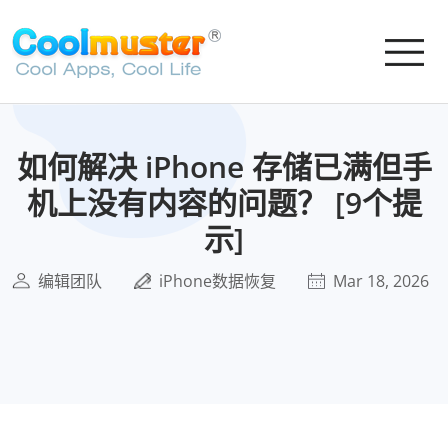
如何解决 iPhone 存储已满但手
机上没有内容的问题？ [9个提
示]
编辑团队
iPhone数据恢复
Mar 18, 2026