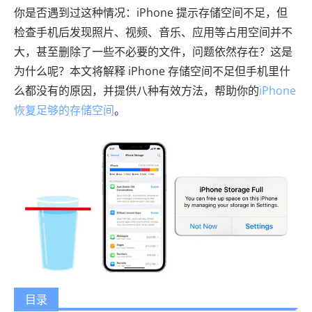
你是否遇到过这种情况：iPhone 提示存储空间不足，但
检查手机后发现照片、视频、音乐、应用等占用空间并不
大，甚至删除了一些不必要的文件，问题依然存在？这是
为什么呢？本文将解释 iPhone 存储空间不足但手机里什
么都没有的原因，并提供八种有效方法，帮助你的
iPhone
恢复足够的存储空间
。
目录