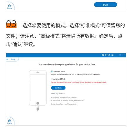
03
选择您要使用的模式。选择“标准模式”可保留您的
文件；请注意，“高级模式”将清除所有数据。确定后，点
击“确认”继续。