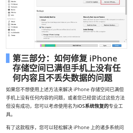
第三部分：如何修复 iPhone
存储空间已满但手机上没有任
何内容且不丢失数据的问题
如果您不想使用上述方法来解决 iPhone 存储空间已满但
手机上没有任何内容的问题，或者您已经尝试过这些方法
但没有成功，您可以考虑使用名为
iOS系统恢复的
专业工
具。
有了这款程序，您可以轻松解决 iPhone 上的诸多系统问