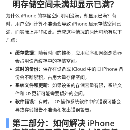
明存储空间未满却显示已满？
为什么 iPhone 的存储空间明明没满，却显示已满？有
时，用户空间计算不准确会导致 iPhone 显示存储空间已
满，而实际上并非如此。造成这种情况的原因可能有以下
几点：
缓存数据：
随着时间的推移，应用程序和网络浏览器
会占用设备缓存中的存储空间。
过时的备份：
保存在设备或 iCloud 中的旧 iPhone 备
份会不断累积，占用大量存储空间。
系统文件和更新：
如果设备的存储容量有限，系统文
件和iOS更新可能需要额外的空间。
软件错误：
有时， iOS操作系统软件中的错误可能会
导致存储报告不准确和发出错误警告。
第二部分：如何解决 iPhone