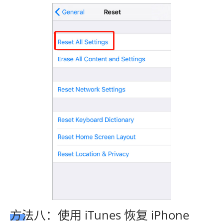
方法八：使用 iTunes 恢复 iPhone