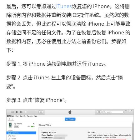
最后，您可以考虑通过
iTunes
恢复您的 iPhone，这将删
除所有内容和数据并重新安装iOS操作系统。虽然您的数
据将会丢失，但此过程可以彻底清除 iPhone 上可能导致
存储空间不足的任何文件。为了在恢复后恢复 iPhone 的
数据和内容，务必在使用此方法之前备份它们。步骤如
下：
步骤 1. 将 iPhone 连接到电脑并运行 iTunes。
步骤 2. 点击 iTunes 左上角的设备图标，然后点击“摘
要”。
步骤 3. 点击“恢复 iPhone”。