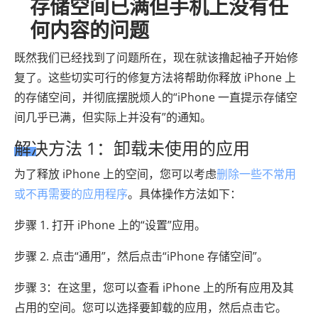
存储空间已满但手机上没有任
何内容的问题
既然我们已经找到了问题所在，现在就该撸起袖子开始修
复了。这些切实可行的修复方法将帮助你释放 iPhone 上
的存储空间，并彻底摆脱烦人的“iPhone 一直提示存储空
间几乎已满，但实际上并没有”的通知。
解决方法 1：卸载未使用的应用
为了释放 iPhone 上的空间，您可以考虑
删除一些不常用
或不再需要的应用程序
。具体操作方法如下：
步骤 1. 打开 iPhone 上的“设置”应用。
步骤 2. 点击“通用”，然后点击“iPhone 存储空间”。
步骤 3：在这里，您可以查看 iPhone 上的所有应用及其
占用的空间。您可以选择要卸载的应用，然后点击它。