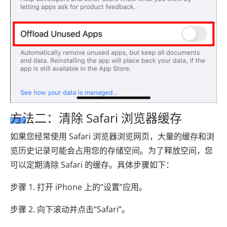
方法二：清除 Safari 浏览器缓存
如果您经常使用 Safari 浏览器浏览网页，大量的缓存和浏
览历史记录可能会占用您的存储空间。为了释放空间，您
可以定期清除 Safari 的缓存。具体步骤如下：
步骤 1. 打开 iPhone 上的“设置”应用。
步骤 2. 向下滚动并点击“Safari”。