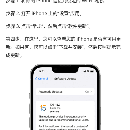
步骤 1. 将你的 iPhone 连接到稳定的 Wi-Fi 网络。
步骤 2. 打开 iPhone 上的“设置”应用。
步骤 3. 点击“常规”，然后点击“软件更新”。
第四步：在这里，您可以查看您的 iPhone 是否有可用更
新。如果有，您可以点击“下载并安装”，然后按照提示完
成更新。