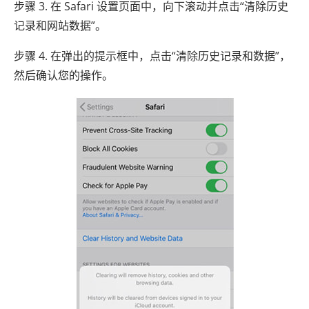
步骤 3. 在 Safari 设置页面中，向下滚动并点击“清除历史
记录和网站数据”。
步骤 4. 在弹出的提示框中，点击“清除历史记录和数据”，
然后确认您的操作。