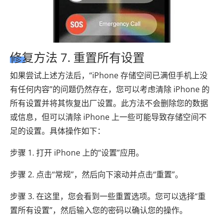
修复方法 7. 重置所有设置
如果尝试上述方法后，“iPhone 存储空间已满但手机上没
有任何内容”的问题仍然存在，您可以考虑清除 iPhone 的
所有设置并将其恢复出厂设置。此方法不会删除您的数据
或信息，但可以清除 iPhone 上一些可能导致存储空间不
足的设置。具体操作如下：
步骤 1. 打开 iPhone 上的“设置”应用。
步骤 2. 点击“常规”，然后向下滚动并点击“重置”。
步骤 3. 在这里，您会看到一些重置选项。您可以选择“重
置所有设置”，然后输入您的密码以确认您的操作。