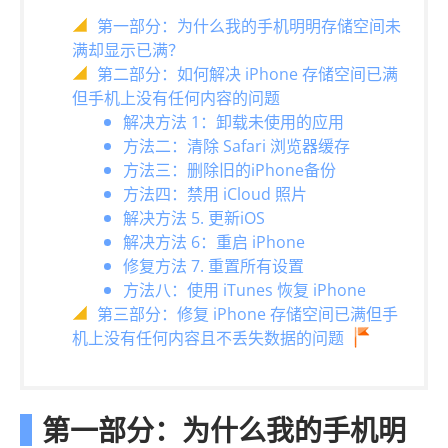
第一部分：为什么我的手机明明存储空间未
满却显示已满？
第二部分：如何解决 iPhone 存储空间已满
但手机上没有任何内容的问题
解决方法 1：卸载未使用的应用
方法二：清除 Safari 浏览器缓存
方法三：删除旧的iPhone备份
方法四：禁用 iCloud 照片
解决方法 5. 更新iOS
解决方法 6：重启 iPhone
修复方法 7. 重置所有设置
方法八：使用 iTunes 恢复 iPhone
第三部分：修复 iPhone 存储空间已满但手
机上没有任何内容且不丢失数据的问题
第一部分：为什么我的手机明