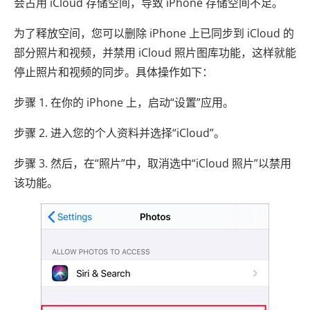
会占用 iCloud 存储空间，导致 iPhone 存储空间不足。
为了释放空间，您可以删除 iPhone 上已同步到 iCloud 的
部分照片和视频，并禁用 iCloud 照片图库功能，这样就能
停止照片和视频的同步。具体操作如下：
步骤 1. 在你的 iPhone 上，启动“设置”应用。
步骤 2. 进入您的个人资料并选择“iCloud”。
步骤 3. 然后，在“照片”中，取消选中“iCloud 照片”以禁用
该功能。