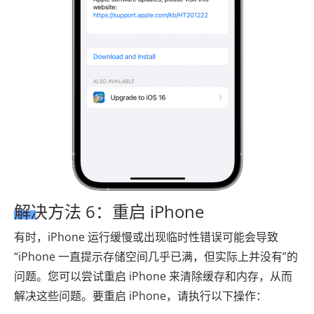
解决方法 6：重启 iPhone
有时，iPhone 运行缓慢或出现临时性错误可能会导致
“iPhone 一直提示存储空间几乎已满，但实际上并没有”的
问题。您可以尝试重启 iPhone 来清除缓存和内存，从而
解决这些问题。要重启 iPhone，请执行以下操作：