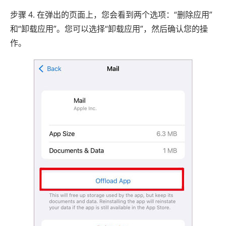
步骤 4. 在弹出的页面上，您会看到两个选项：“删除应用”
和“卸载应用”。您可以选择“卸载应用”，然后确认您的操
作。