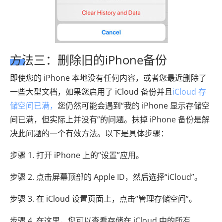
方法三：删除旧的iPhone备份
即使您的 iPhone 本地没有任何内容，或者您​​最近删除了
一些大型文档，如果您启用了 iCloud 备份并且
iCloud 存
储空间已满，
您仍然可能会遇到“我的 iPhone 显示存储空
间已满，但实际上并没有”的问题。抹掉 iPhone 备份是解
决此问题的一个有效方法。以下是具体步骤：
步骤 1. 打开 iPhone 上的“设置”应用。
步骤 2. 点击屏幕顶部的 Apple ID，然后选择“iCloud”。
步骤 3. 在 iCloud 设置页面上，点击“管理存储空间”。
步骤 4. 在这里，您可以查看存储在 iCloud 中的所有