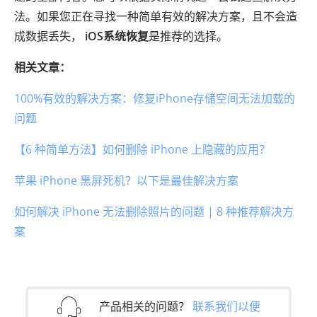
法。如果您正在寻找一种简单有效的解决方案，且不会造
成数据丢失，
iOS系统恢复
是推荐的选择。
相关文章：
100%有效的解决方案：修复iPhone存储空间无法加载的
问题
【6 种简单方法】如何删除 iPhone 上隐藏的应用？
苹果 iPhone 黑屏死机？以下是最佳解决方案
如何解决 iPhone 无法删除照片的问题 | 8 种推荐解决方
案
产品相关的问题？
联系我们以便