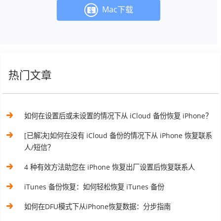
Mac下载
热门文章
如何在设置后或未设置的情况下从 iCloud 备份恢复 iPhone？
[已解决]如何在没有 iCloud 备份的情况下从 iPhone 恢复联系
人/短信？
4 种有效方法助您在 iPhone 恢复出厂设置后恢复联系人
iTunes 备份恢复：如何轻松恢复 iTunes 备份
如何在DFU模式下从iPhone恢复数据：分步指南