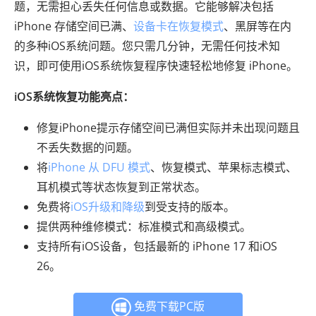
题，无需担心丢失任何信息或数据。它能够解决包括
iPhone 存储空间已满、
设备卡在恢复模式
、黑屏等在内
的多种iOS系统问题。您只需几分钟，无需任何技术知
识，即可使用iOS系统恢复程序快速轻松地修复 iPhone。
iOS系统恢复功能亮点：
修复iPhone提示存储空间已满但实际并未出现问题且
不丢失数据的问题。
将
iPhone 从 DFU 模式
、恢复模式、苹果标志模式、
耳机模式等状态恢复到正常状态。
免费将
iOS升级和降级
到受支持的版本。
提供两种维修模式：标准模式和高级模式。
支持所有iOS设备，包括最新的 iPhone 17 和iOS
26。
免费下载PC版