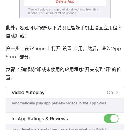
此外，您还可以按照以下说明在智能手机上设置应用程序
自动卸载：
第一步：在 iPhone 上打开“设置”应用。然后，进入“App
Store”部分。
步骤 2. 确保将“卸载未使用的应用程序”开关拨到“开”的位
置。