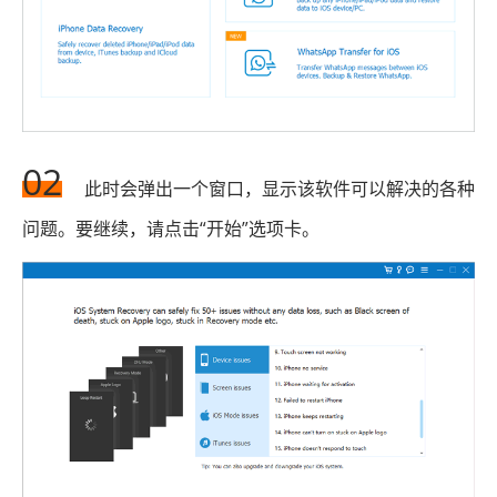
02
此时会弹出一个窗口，显示该软件可以解决的各种
问题。要继续，请点击“开始”选项卡。