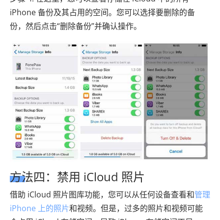
iPhone 备份及其占用的空间。您可以选择要删除的备
份，然后点击“删除备份”并确认操作。
方法四：禁用 iCloud 照片
借助 iCloud 照片图库功能，您可以从任何设备查看和
管理
iPhone 上的照片
和视频。但是，过多的照片和视频可能