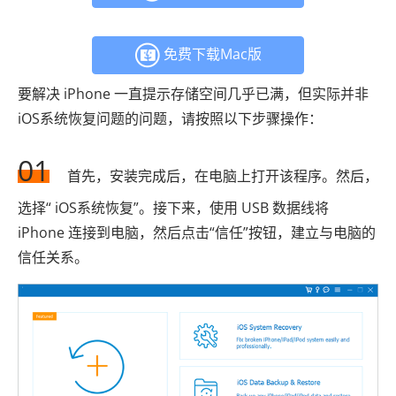
免费下载Mac版
要解决 iPhone 一直提示存储空间几乎已满，但实际并非
iOS系统恢复问题的问题，请按照以下步骤操作：
01
首先，安装完成后，在电脑上打开该程序。然后，
选择“ iOS系统恢复”。接下来，使用 USB 数据线将
iPhone 连接到电脑，然后点击“信任”按钮，建立与电脑的
信任关系。