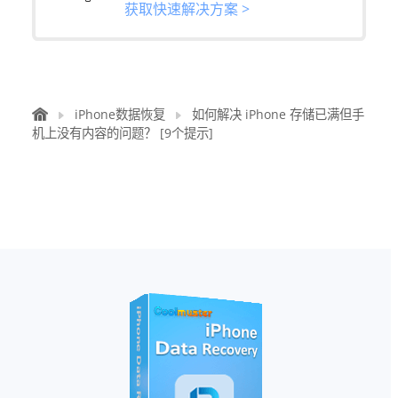
获取快速解决方案 >
iPhone数据恢复
如何解决 iPhone 存储已满但手
机上没有内容的问题？ [9个提示]