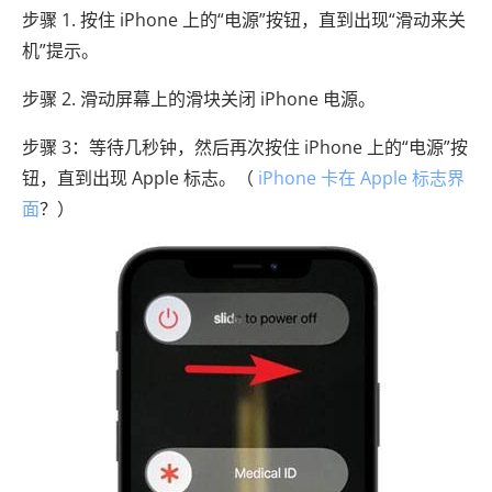
步骤 1. 按住 iPhone 上的“电源”按钮，直到出现“滑动来关
机”提示。
步骤 2. 滑动屏幕上的滑块关闭 iPhone 电源。
步骤 3：等待几秒钟，然后再次按住 iPhone 上的“电源”按
钮，直到出现 Apple 标志。（
iPhone 卡在 Apple 标志界
面
？）