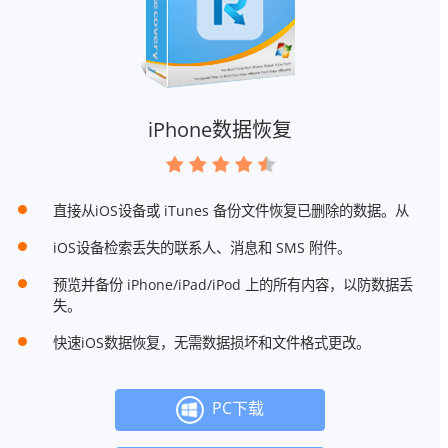
iPhone数据恢复
直接从iOS设备或 iTunes 备份文件恢复已删除的数据。从
iOS设备检索丢失的联系人、消息和 SMS 附件。
预览并备份 iPhone/iPad/iPod 上的所有内容，以防数据丢
失。
快速iOS数据恢复，无需数据损坏和文件格式更改。
PC下载