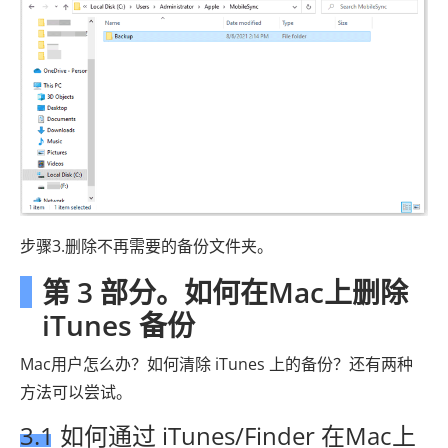
步骤3.删除不再需要的备份文件夹。
第 3 部分。如何在Mac上删除
iTunes 备份
Mac用户怎么办？如何清除 iTunes 上的备份？还有两种
方法可以尝试。
3.1 如何通过 iTunes/Finder 在Mac上