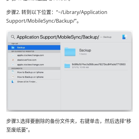
步骤2. 转到以下位置：“~/Library/Application
Support/MobileSync/Backup/”。
步骤3.选择要删除的备份文件夹，右键单击，然后选择“移
至废纸篓”。