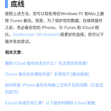
底线
按照上述方法，您可以轻松地在Windows PC 和Mac上删
除 iTunes 备份。但是，为了保护您的数据，在继续操作
之前，务必备份您的 iPhone。与 iTunes 和 iCloud 相
比，
Coolmuster iOS Assistant
是更好的选择。您可以下
载并亲自尝试。
相关文章：
删除 iCloud 备份会发生什么？在这里找到答案！
iTunes 备份包含哪些内容？实用技巧 [备份指南]
如何修复 iPhone 备份在电脑上空间不足的问题（已验证
的技巧）
iCloud 存储空间已满？以下是如何擦除 iCloud 数据