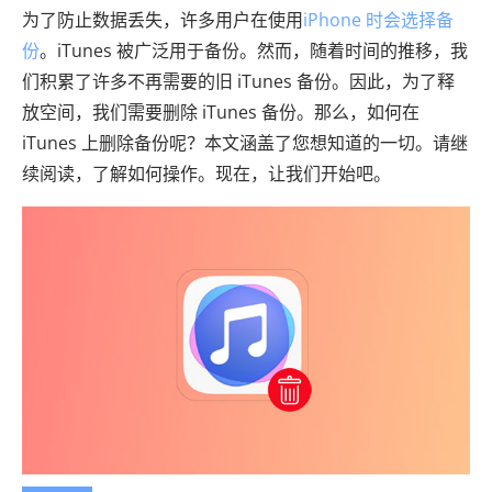
为了防止数据丢失，许多用户在使用
iPhone 时会选择备
份
。iTunes 被广泛用于备份。然而，随着时间的推移，我
们积累了许多不再需要的旧 iTunes 备份。因此，为了释
放空间，我们需要删除 iTunes 备份。那么，如何在
iTunes 上删除备份呢？本文涵盖了您想知道的一切。请继
续阅读，了解如何操作。现在，让我们开始吧。