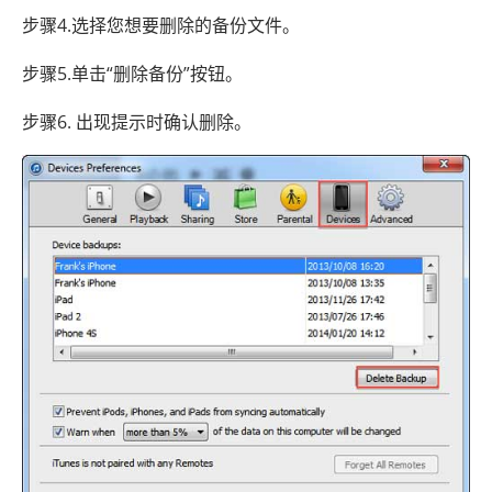
步骤4.选择您想要删除的备份文件。
步骤5.单击“删除备份”按钮。
步骤6. 出现提示时确认删除。