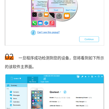
02
一旦程序成功检测到您的设备，您将看到如下所示
的该软件主界面。