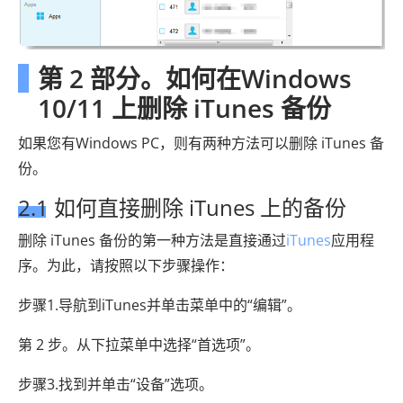
第 2 部分。如何在Windows
10/11 上删除 iTunes 备份
如果您有Windows PC，则有两种方法可以删除 iTunes 备
份。
2.1 如何直接删除 iTunes 上的备份
删除 iTunes 备份的第一种方法是直接通过
iTunes
应用程
序。为此，请按照以下步骤操作：
步骤1.导航到iTunes并单击菜单中的“编辑”。
第 2 步。从下拉菜单中选择“首选项”。
步骤3.找到并单击“设备”选项。