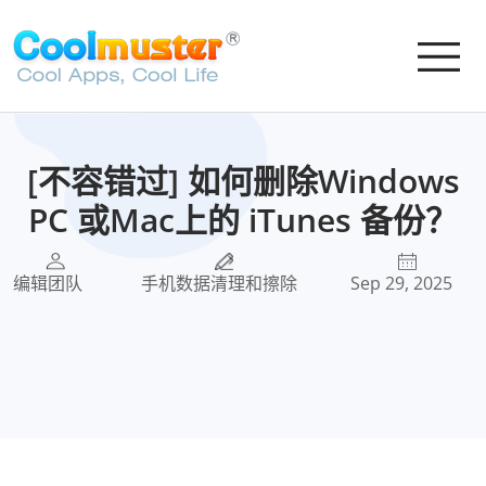
[不容错过] 如何删除Windows
PC 或Mac上的 iTunes 备份？
编辑团队
手机数据清理和擦除
Sep 29, 2025