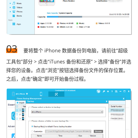
03
要将整个 iPhone 数据备份到电脑，请前往“超级
工具包”部分 > 点击“iTunes 备份和还原” > 选择“备份”并选
择您的设备。点击“浏览”按钮选择备份文件的保存位置。
之后，点击“确定”即可开始备份过程。