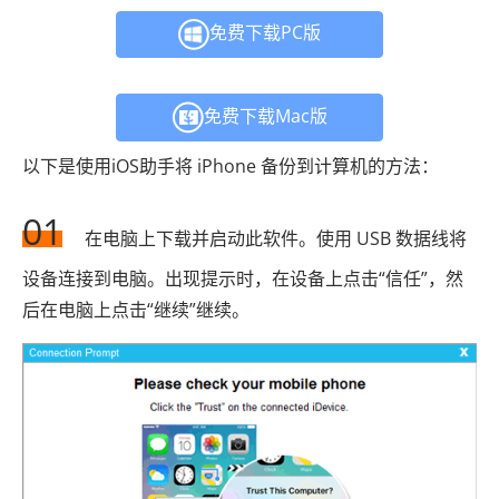
免费下载PC版
免费下载Mac版
以下是使用iOS助手将 iPhone 备份到计算机的方法：
01
在电脑上下载并启动此软件。使用 USB 数据线将
设备连接到电脑。出现提示时，在设备上点击“信任”，然
后在电脑上点击“继续”继续。