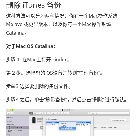
删除 iTunes 备份
这种方法可以分为两种情况：你有一个Mac操作系统
Mojave 或更早版本，以及你有一个Mac操作系统
Catalina。
对于Mac OS Catalina：
步骤 1. 在Mac上打开 Finder。
第 2 步。选择您的iOS设备并转到“管理备份”。
步骤3.选择要删除的备份文件。
步骤4.之后，单击“删除备份”，然后点击“删除”进行确认。