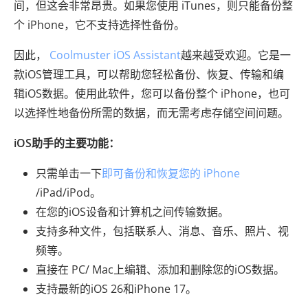
间，但这会非常昂贵。如果您使用 iTunes，则只能备份整
个 iPhone，它不支持选择性备份。
因此，
Coolmuster iOS Assistant
越来越受欢迎。它是一
款iOS管理工具，可以帮助您轻松备份、恢复、传输和编
辑iOS数据。使用此软件，您可以备份整个 iPhone，也可
以选择性地备份所需的数据，而无需考虑存储空间问题。
iOS助手的主要功能：
只需单击一下
即可备份和恢复您的 iPhone
/iPad/iPod。
在您的iOS设备和计算机之间传输数据。
支持多种文件，包括联系人、消息、音乐、照片、视
频等。
直接在 PC/ Mac上编辑、添加和删除您的iOS数据。
支持最新的iOS 26和iPhone 17。