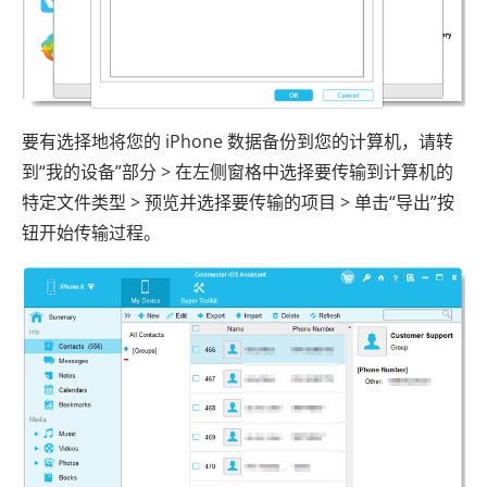
要有选择地将您的 iPhone 数据备份到您的计算机，请转
到“我的设备”部分 > 在左侧窗格中选择要传输到计算机的
特定文件类型 > 预览并选择要传输的项目 > 单击“导出”按
钮开始传输过程。