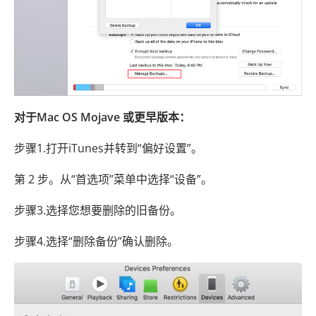
对于Mac OS Mojave 或更早版本：
步骤1.打开iTunes并转到“偏好设置”。
第 2 步。从“首选项”菜单中选择“设备”。
步骤3.选择您想要删除的旧备份。
步骤4.选择“删除备份”确认删除。