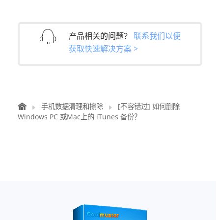
产品相关的问题？
联系我们以便
获取快速解决方案 >
手机数据清理和擦除
[不容错过] 如何删除
Windows PC 或Mac上的 iTunes 备份？