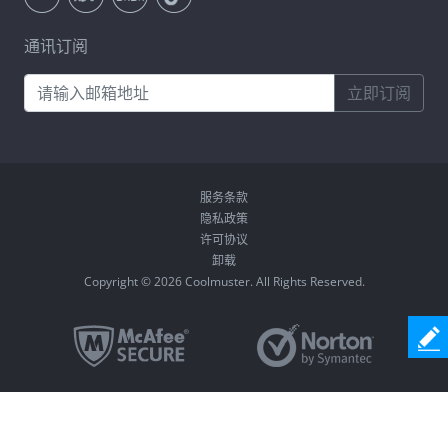
通讯订阅
立即订阅
服务条款
隐私政策
许可协议
卸载
Copyright © 2026 Coolmuster. All Rights Reserved.