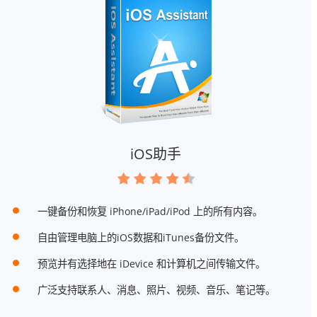
iOS助手
一键备份和恢复 iPhone/iPad/iPod 上的所有内容。
自由管理电脑上的iOS数据和iTunes备份文件。
预览并有选择地在 iDevice 和计算机之间传输文件。
广泛支持联系人、消息、照片、视频、音乐、笔记等。