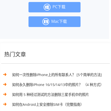
PC下载
Mac下载
热门文章
如何一次性删除iPhone上的所有联系人？ [5个简单的方法]
如何永久删除iPhone 16/15/14/13中的照片？ （4 种方式）
如何用 5 种经过测试的方法删除三星手机中的照片
如何在Android上安全擦除SIM卡（完整指南）