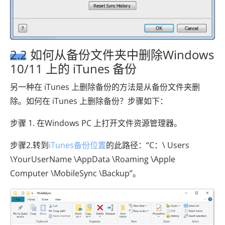
2.2 如何从备份文件夹中删除Windows
10/11 上的 iTunes 备份
另一种在 iTunes 上删除备份的方法是从备份文件夹删
除。如何在 iTunes 上删除备份？步骤如下：
步骤 1. 在Windows PC 上打开文件资源管理器。
步骤2.转到
iTunes备份位置
的此路径：“C：\ Users
\YourUserName \AppData \Roaming \Apple
Computer \MobileSync \Backup”。