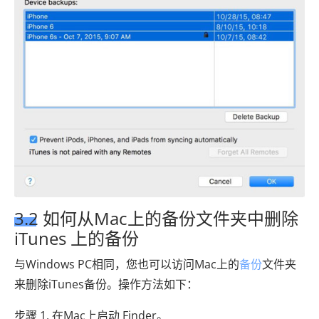
3.2 如何从Mac上的备份文件夹中删除
iTunes 上的备份
与Windows PC相同，您也可以访问Mac上的
备份
文件夹
来删除iTunes备份。操作方法如下：
步骤 1. 在Mac上启动 Finder。