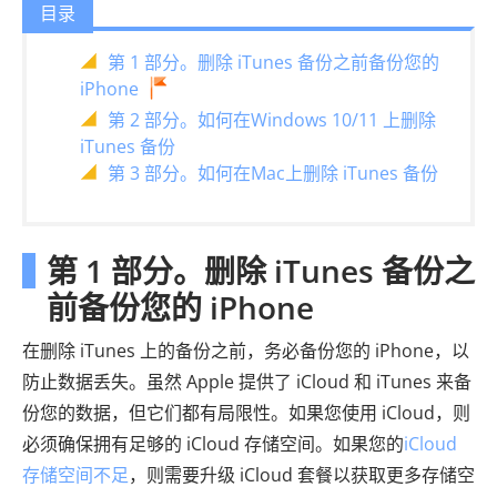
目录
第 1 部分。删除 iTunes 备份之前备份您的
iPhone
第 2 部分。如何在Windows 10/11 上删除
iTunes 备份
第 3 部分。如何在Mac上删除 iTunes 备份
第 1 部分。删除 iTunes 备份之
前备份您的 iPhone
在删除 iTunes 上的备份之前，务必备份您的 iPhone，以
防止数据丢失。虽然 Apple 提供了 iCloud 和 iTunes 来备
份您的数据，但它们都有局限性。如果您使用 iCloud，则
必须确保拥有足够的 iCloud 存储空间。如果您的
iCloud
存储空间不足
，则需要升级 iCloud 套餐以获取更多存储空