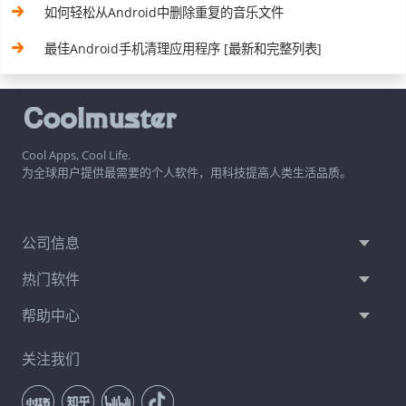
如何轻松从Android中删除重复的音乐文件
最佳Android手机清理应用程序 [最新和完整列表]
Cool Apps, Cool Life.
为全球用户提供最需要的个人软件，用科技提高人类生活品质。
公司信息
热门软件
帮助中心
关注我们