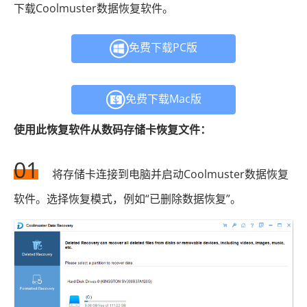
下载Coolmuster数据恢复软件。
免费下载PC版
免费下载Mac版
使用此恢复软件从数码存储卡恢复文件：
01
将存储卡连接到电脑并启动Coolmuster数据恢复
软件。选择恢复模式，例如“已删除数据恢复”。