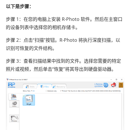
以下是步骤：
步骤 1：在您的电脑上安装 R-Photo 软件。然后在主窗口
的设备列表中选择您的相机存储卡。
步骤 2：点击“扫描”按钮。R-Photo 将执行深度扫描，以
识别可恢复的文件结构。
步骤 3：查看扫描结果中找到的文件。选择您需要的特定
照片或视频，然后单击“恢复”将其导出到硬盘驱动器。