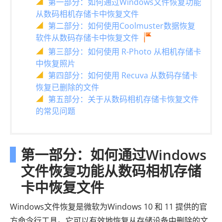
第一部分：如何通过Windows文件恢复功能
从数码相机存储卡中恢复文件
第二部分：如何使用Coolmuster数据恢复
软件从数码存储卡中恢复文件
第三部分：如何使用 R-Photo 从相机存储卡
中恢复照片
第四部分：如何使用 Recuva 从数码存储卡
恢复已删除的文件
第五部分：关于从数码相机存储卡恢复文件
的常见问题
第一部分：如何通过Windows
文件恢复功能从数码相机存储
卡中恢复文件
Windows文件恢复是微软为Windows 10 和 11 提供的官
方命令行工具。它可以有效地恢复从存储设备中删除的文