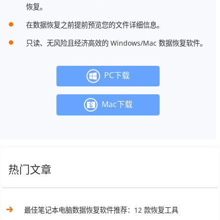
恢复。
在数据恢复之前提前预览您的文件详细信息。
只读、无风险且经济高效的 Windows/Mac 数据恢复软件。
PC下载
Mac下载
热门文章
最佳笔记本电脑数据恢复软件推荐：12 款恢复工具