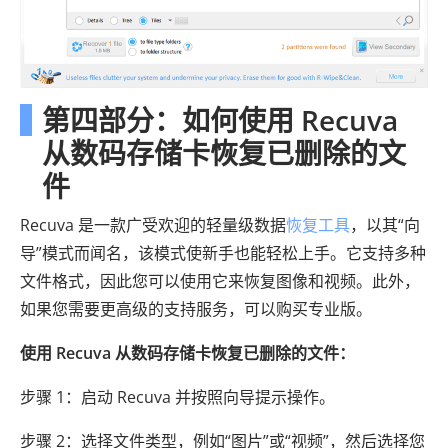
第四部分：如何使用 Recuva
从数码存储卡恢复已删除的文
件
Recuva 是一款广受欢迎的轻量级数据
恢复工具
，以其“向
导”模式而闻名，该模式使新手也能轻松上手。它支持多种
文件格式，因此您可以使用它来恢复图像和视频。此外，
如果您需要更高级的支持服务，可以购买专业版。
使用 Recuva 从数码存储卡恢复已删除的文件：
步骤 1：启动 Recuva 并按照向导提示操作。
步骤 2：选择文件类型，例如“图片”或“视频”，然后选择您