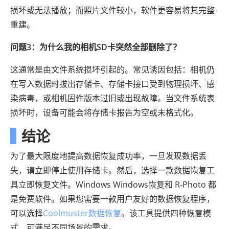
损坏或无法播放；而照片文件较小，软件更容易将其完整
重建。
问题3：为什么我的相机SD卡突然全部删除了？
这通常是由文件系统损坏引起的。常见诱因包括：相机仍
在写入数据时拔出存储卡、存储卡接口受到物理损坏、感
染病毒，或相机固件版本过旧或出现故障。当文件系统表
损坏时，设备可能会将存储卡报告为空或未格式化。
结论
为了最大限度地提高数据恢复成功率，一旦发现数据丢
失，请立即停止使用存储卡。然后，选择一款数据恢复工
具立即恢复文件。Windows Windows恢复和 R-Photo 都
是免费软件。如果您需要一款用户友好的数据恢复程序，
可以选择
Coolmuster数据恢复
。该工具提供四种恢复模
式，可满足不同场景的需求。