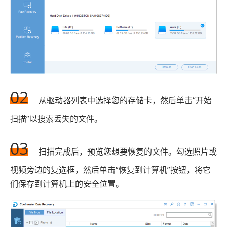
02
从驱动器列表中选择您的存储卡，然后单击“开始
扫描”以搜索丢失的文件。
03
扫描完成后，预览您想要恢复的文件。勾选照片或
视频旁边的复选框，然后单击“恢复到计算机”按钮，将它
们保存到计算机上的安全位置。