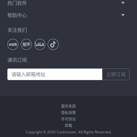
热门软件
帮助中心
关注我们
通讯订阅
立即订阅
服务条款
隐私政策
许可协议
卸载
Copyright © 2026 Coolmuster. All Rights Reserved.