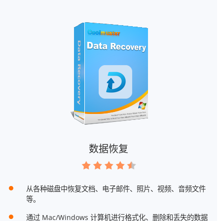
数据恢复
从各种磁盘中恢复文档、电子邮件、照片、视频、音频文件
等。
通过 Mac/Windows 计算机进行格式化、删除和丢失的数据