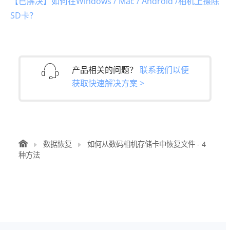
【已解决】如何在Windows / Mac / Android /相机上擦除
SD卡？
产品相关的问题？
联系我们以便
获取快速解决方案 >
数据恢复
如何从数码相机存储卡中恢复文件 - 4
种方法