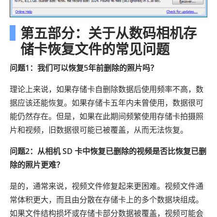
第五部分：关于从数码相机存
储卡恢复文件的常见问题
问题1：我们可以恢复5年前删除的照片吗？
理论上来说，如果存储卡自删除数据后使用频率不高，数
据应该还能恢复。如果存储卡五年内未曾使用，数据很可
能仍然存在。但是，如果在此期间频繁使用存储卡拍摄照
片和视频，旧数据很可能已被覆盖，从而无法恢复。
问题2：从相机 SD 卡中恢复已删除的视频是否比恢复已删
除的照片更难？
是的，通常来说，视频文件修复起来更困难。视频文件通
常体积更大，而且由分散在存储卡上的多个数据块组成。
如果文件结构损坏或存储卡部分数据被覆盖，视频可能会