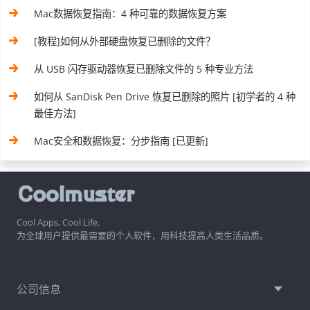
Mac数据恢复指南：4 种可靠的数据恢复方案
[教程]如何从外部硬盘恢复已删除的文件？
从 USB 闪存驱动器恢复已删除文件的 5 种专业方法
如何从 SanDisk Pen Drive 恢复已删除的照片 [初学者的 4 种
最佳方法]
Mac安全和数据恢复：分步指南 [已更新]
Cool Apps, Cool Life.
为全球用户提供最需要的个人软件，用科技提高人类生活品质。
公司信息