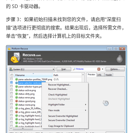
的 SD 卡驱动器。
步骤 3：如果初始扫描未找到您的文件，请启用“深度扫
描”选项进行更彻底的搜索。结果出现后，选择所需文件，
单击“恢复”，然后选择计算机上的目标文件夹。