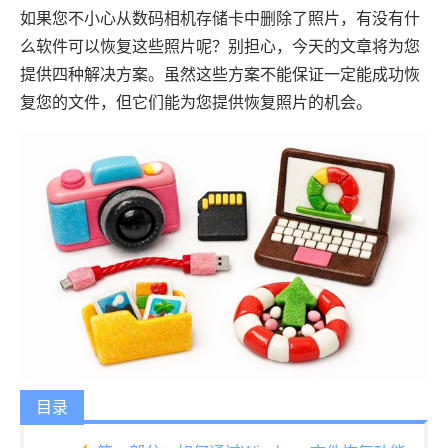
如果您不小心从数码相机存储卡中删除了照片，有没有什
么软件可以恢复这些照片呢？别担心，今天的文章将为您
提供四种解决方案。虽然这些方案不能保证一定能成功恢
复您的文件，但它们能为您提供恢复照片的机会。
目录