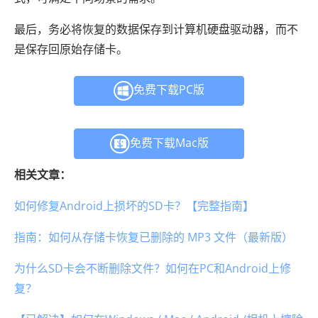
最后，务必将恢复的数据保存到计算机硬盘驱动器，而不
是保存回原始存储卡。
免费下载PC版
免费下载Mac版
相关文章：
如何修复Android上损坏的SD卡？【完整指南】
指南：如何从存储卡恢复已删除的 MP3 文件（最新版）
为什么SD卡会不断删除文件？如何在PC和Android上修
复？