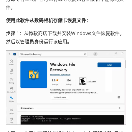
件。
使用此软件从数码相机存储卡恢复文件：
步骤 1：从微软商店下载并安装Windows文件恢复软件。
然后以管理员身份运行该应用。