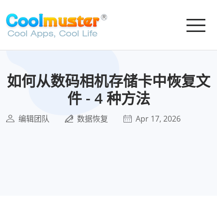
如何从数码相机存储卡中恢复文
件 - 4 种方法
编辑团队
数据恢复
Apr 17, 2026