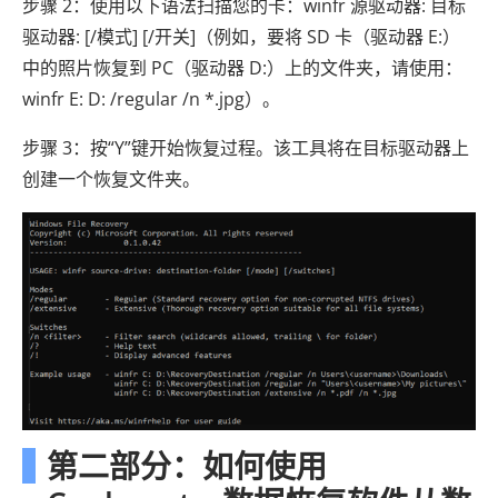
步骤 2：使用以下语法扫描您的卡：winfr 源驱动器: 目标
驱动器: [/模式] [/开关]（例如，要将 SD 卡（驱动器 E:）
中的照片恢复到 PC（驱动器 D:）上的文件夹，请使用：
winfr E: D: /regular /n *.jpg）。
步骤 3：按“Y”键开始恢复过程。该工具将在目标驱动器上
创建一个恢复文件夹。
第二部分：如何使用