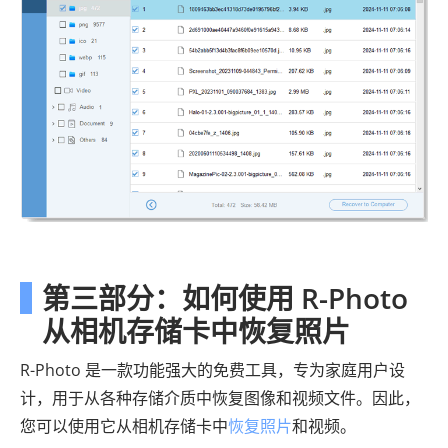
第三部分：如何使用 R-Photo
从相机存储卡中恢复照片
R-Photo 是一款功能强大的免费工具，专为家庭用户设
计，用于从各种存储介质中恢复图像和视频文件。因此，
您可以使用它从相机存储卡中
恢复照片
和视频。