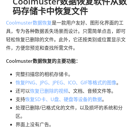
Coolmuster数据恢复软件从数
码存储卡中恢复文件
Coolmuster数据恢复
是一款用户友好、图形化界面的工
具，专为各种数据丢失场景而设计。只需简单点击，即可
轻松恢复已删除的文件。此外，它还按类别或位置显示文
件，方便您预览和查找所需文件。
Coolmuster数据恢复的主要功能：
完整扫描您的相机存储卡。
恢复PNG、JPG、JPEG、ICO、GIF等格式的图像
。
还可以
恢复已删除的视频
、文档、音频文件等。
支持
恢复SD卡、U盘、硬盘等设备的数据
。
处理已删除/已格式化的文件，以及损坏的系统和分
区。
界面上没有广告。