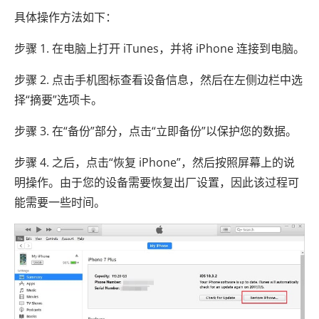
具体操作方法如下：
步骤 1. 在电脑上打开 iTunes，并将 iPhone 连接到电脑。
步骤 2. 点击手机图标查看设备信息，然后在左侧边栏中选
择“摘要”选项卡。
步骤 3. 在“备份”部分，点击“立即备份”以保护您的数据。
步骤 4. 之后，点击“恢复 iPhone”，然后按照屏幕上的说
明操作。由于您的设备需要恢复出厂设置，因此该过程可
能需要一些时间。