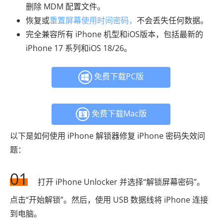
删除 MDM 配置文件。
恢复或
重置屏幕使用时间密码，
不会丢失任何数据。
完全兼容所有 iPhone 机型和iOS版本，包括最新的
iPhone 17 系列和iOS 18/26。
免费下载PC版
免费下载Mac版
以下是如何使用 iPhone 解锁器修复 iPhone 密码失效问
题：
01
打开 iPhone Unlocker 并选择“解锁屏幕密码”。
点击“开始解锁”。然后，使用 USB 数据线将 iPhone 连接
到电脑。