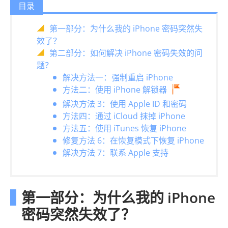
目录
第一部分：为什么我的 iPhone 密码突然失
效了？
第二部分：如何解决 iPhone 密码失效的问
题？
解决方法一：强制重启 iPhone
方法二：使用 iPhone 解锁器
解决方法 3：使用 Apple ID 和密码
方法四：通过 iCloud 抹掉 iPhone
方法五：使用 iTunes 恢复 iPhone
修复方法 6：在恢复模式下恢复 iPhone
解决方法 7：联系 Apple 支持
第一部分：为什么我的 iPhone
密码突然失效了？