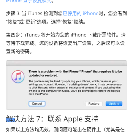
iPhone 置于恢复模式
。
步骤 3. 当 iTunes 检测到您
已停用的 iPhone
时，您会看到
“恢复”或“更新”选项。选择“恢复”继续。
第四步：iTunes 将开始为您的 iPhone 下载所需软件。请
等待下载完成。您的设备将恢复出厂设置，之后您可以设
置新的密码。
解决方法 7：联系 Apple 支持
如果以上方法均无效，则问题可能出在硬件上（尤其是在