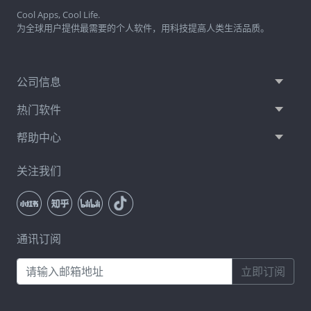
Cool Apps, Cool Life.
为全球用户提供最需要的个人软件，用科技提高人类生活品质。
公司信息
热门软件
帮助中心
关注我们
通讯订阅
立即订阅