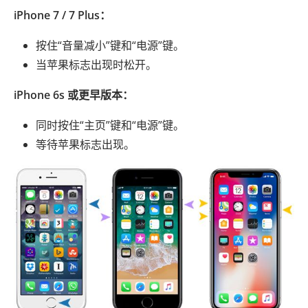
iPhone 7 / 7 Plus：
按住“音量减小”键和“电源”键。
当苹果标志出现时松开。
iPhone 6s 或更早版本：
同时按住“主页”键和“电源”键。
等待苹果标志出现。