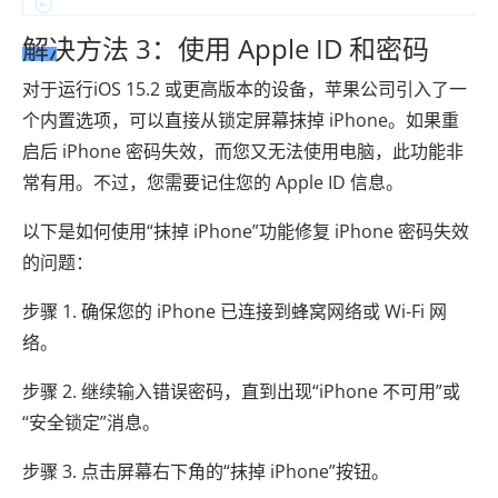
解决方法 3：使用 Apple ID 和密码
对于运行iOS 15.2 或更高版本的设备，苹果公司引入了一
个内置选项，可以直接从锁定屏幕抹掉 iPhone。如果重
启后 iPhone 密码失效，而您又无法使用电脑，此功能非
常有用。不过，您需要记住您的 Apple ID 信息。
以下是如何使用“抹掉 iPhone”功能修复 iPhone 密码失效
的问题：
步骤 1. 确保您的 iPhone 已连接到蜂窝网络或 Wi-Fi 网
络。
步骤 2. 继续输入错误密码，直到出现“iPhone 不可用”或
“安全锁定”消息。
步骤 3. 点击屏幕右下角的“抹掉 iPhone”按钮。