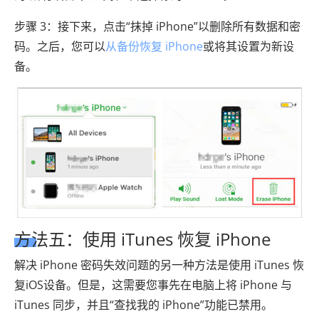
步骤 3：接下来，点击“抹掉 iPhone”以删除所有数据和密
码。之后，您可以
从备份恢复 iPhone
或将其设置为新设
备。
方法五：使用 iTunes 恢复 iPhone
解决 iPhone 密码失效问题的另一种方法是使用 iTunes 恢
复iOS设备。但是，这需要您事先在电脑上将 iPhone 与
iTunes 同步，并且“查找我的 iPhone”功能已禁用。