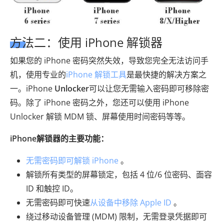
方法二：使用 iPhone 解锁器
如果您的 iPhone 密码突然失效，导致您完全无法访问手
机，使用专业的
iPhone 解锁工具
是最快捷的解决方案之
一。iPhone
Unlocker
可以让您无需输入密码即可移除密
码。除了 iPhone 密码之外，您还可以使用 iPhone
Unlocker 解锁 MDM 锁、屏幕使用时间密码等等。
iPhone解锁器的主要功能：
无需密码即可解锁 iPhone
。
解锁所有类型的屏幕锁定，包括 4 位/6 位密码、面容
ID 和触控 ID。
无需密码即可快速
从设备中移除 Apple ID
。
绕过移动设备管理 (MDM) 限制，无需登录凭据即可