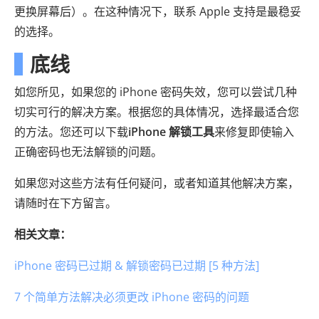
更换屏幕后）。在这种情况下，联系 Apple 支持是最稳妥
的选择。
底线
如您所见，如果您的 iPhone 密码失效，您可以尝试几种
切实可行的解决方案。根据您的具体情况，选择最适合您
的方法。您还可以下载
iPhone 解锁工具
来修复即使输入
正确密码也无法解锁的问题。
如果您对这些方法有任何疑问，或者知道其他解决方案，
请随时在下方留言。
相关文章：
iPhone 密码已过期 & 解锁密码已过期 [5 种方法]
7 个简单方法解决必须更改 iPhone 密码的问题