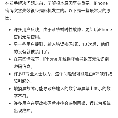
在着手解决问题之前，了解根本原因至关重要。iPhone
密码突然失效很少是随机发生的。以下是一些最常见的原
因：
许多用户反映，由于系统暂时性故障，更新后iPhone
密码无法使用。
另一些用户提到，输入错误密码超过 10 次后，他们
的设备就被禁用了。
在某些情况下，iPhone 系统损坏会导致其无法识别
密码信息。
许多IT专业人士认为，这个问题很可能是由iOS软件故
障引起的。
触摸屏故障可能导致您输入的数字与屏幕上显示的数
字不符。
许多用户在更改密码后往往会感到困惑，误以为系统
出现故障。