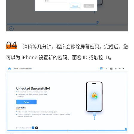
04
请稍等几分钟，程序会移除屏幕密码。完成后，您
可以为 iPhone 设置新的密码、面容 ID 或触控 ID。