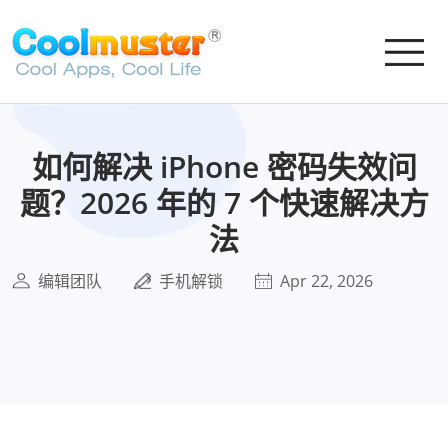
如何解决 iPhone 密码失效问
题？2026 年的 7 个快速解决方
法
编辑团队
手机解锁
Apr 22, 2026