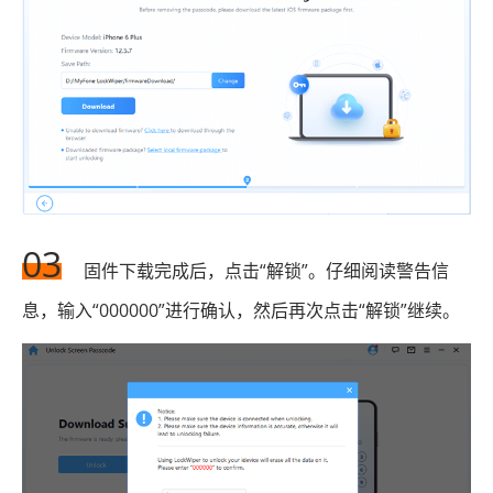
03
固件下载完成后，点击“解锁”。仔细阅读警告信
息，输入“000000”进行确认，然后再次点击“解锁”继续。