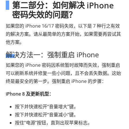
第二部分：如何解决 iPhone
密码失效的问题？
如果您的 iPhone 16/17 密码失效，以下是 7 种行之有效
的解决方案。请从最简单的方案开始，如果需要再尝试其
他方案。
解决方法一：强制重启 iPhone
如果您的 iPhone 密码因系统暂时故障而失效，强制重启
可以刷新系统并修复一些小问题，且不会丢失数据。这始
终是最安全的第一步。强制重启 iPhone 的步骤：
iPhone 8 及更新机型：
按下并快速松开“音量增大”键。
按下并快速松开“音量减小”键。
按住“电源”按钮，直到出现苹果标志。