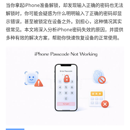
当你拿起iPhone准备解锁，却发现输入正确的密码也无法
解锁时，你可能会疑惑为什么明明输入了正确的密码却显
示错误，甚至被锁定在设备之外。别担心，这种情况其实
很常见。本文将深入分析iPhone密码失效的原因，并提供
多种有效的解决方案，帮助你快速恢复设备的正常使用。