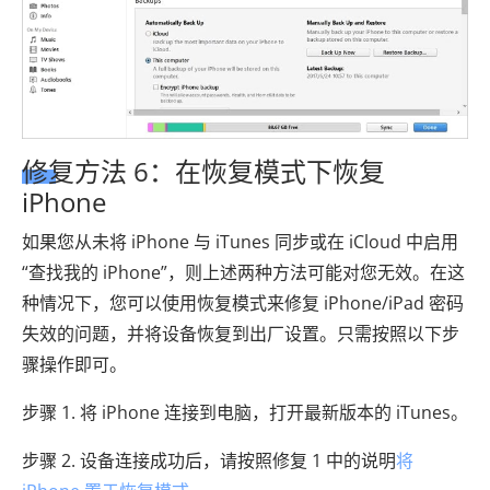
修复方法 6：在恢复模式下恢复
iPhone
如果您从未将 iPhone 与 iTunes 同步或在 iCloud 中启用
“查找我的 iPhone”，则上述两种方法可能对您无效。在这
种情况下，您可以使用恢复模式来修复 iPhone/iPad 密码
失效的问题，并将设备恢复到出厂设置。只需按照以下步
骤操作即可。
步骤 1. 将 iPhone 连接到电脑，打开最新版本的 iTunes。
步骤 2. 设备连接成功后，请按照修复 1 中的说明
将