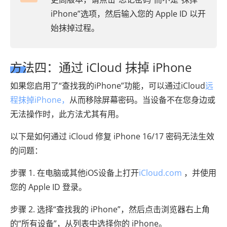
iPhone”选项，然后输入您的 Apple ID 以开
始抹掉过程。
方法四：通过 iCloud 抹掉 iPhone
如果您启用了“查找我的iPhone”功能，可以通过iCloud
远
程抹掉iPhone，
从而移除屏幕密码。当设备不在您身边或
无法操作时，此方法尤其有用。
以下是如何通过 iCloud 修复 iPhone 16/17 密码无法生效
的问题：
步骤 1. 在电脑或其他iOS设备上打开
iCloud.com
，并使用
您的 Apple ID 登录。
步骤 2. 选择“查找我的 iPhone”，然后点击浏览器右上角
的“所有设备”，从列表中选择你的 iPhone。