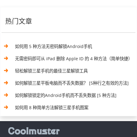
热门文章
如何用 5 种方法无密码解锁Android手机
无需密码即可从 iPad 删除 Apple ID 的 4 种方法（简单快捷）
轻松解锁三星手机的最佳三星解锁工具
如何解锁三星平板电脑而不丢失数据？ [5种行之有效的方法]
如何解锁锁定的Android手机而不丢失数据 [5 种方法]
如何用 8 种简单方法解锁三星手机图案