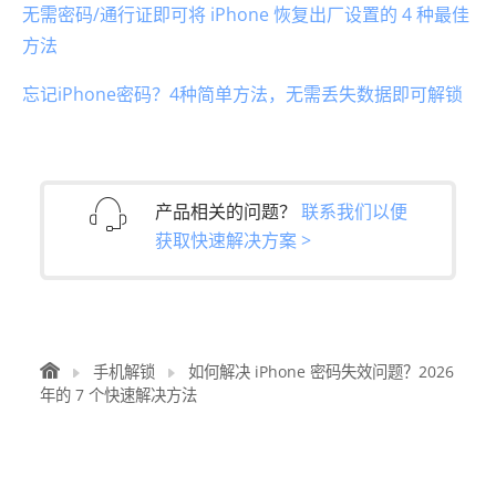
无需密码/通行证即可将 iPhone 恢复出厂设置的 4 种最佳
方法
忘记iPhone密码？4种简单方法，无需丢失数据即可解锁
产品相关的问题？
联系我们以便
获取快速解决方案 >
手机解锁
如何解决 iPhone 密码失效问题？2026
年的 7 个快速解决方法