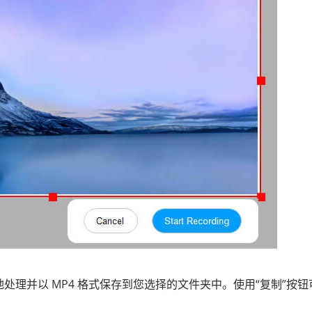
处理并以 MP4 格式保存到您选择的文件夹中。使用“复制”按钮