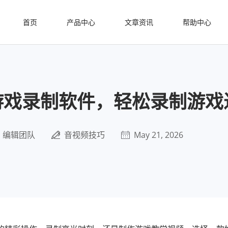
首页
产品中心
文章资讯
帮助中心
游戏录制软件，轻松录制游戏
编辑团队
音视频技巧
May 21, 2026