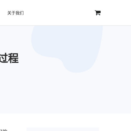
关于我们
过程