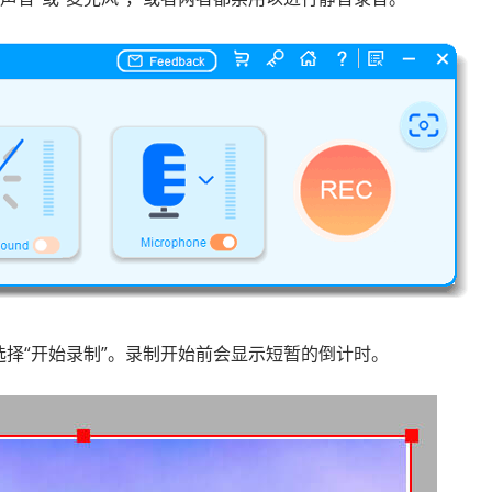
选择“开始录制”。录制开始前会显示短暂的倒计时。