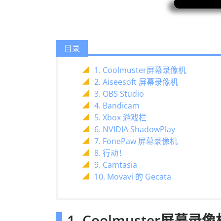
目录
1. Coolmuster屏幕录像机
2. Aiseesoft 屏幕录像机
3. OBS Studio
4. Bandicam
5. Xbox 游戏栏
6. NVIDIA ShadowPlay
7. FonePaw 屏幕录像机
8. 行动！
9. Camtasia
10. Movavi 的 Gecata
1. Coolmuster屏幕录像