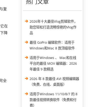
热门文章
与复
2026年十大最佳Vlog剪辑软件，
。它在
助您轻松打造流畅惊艳的Vlog作
率下降
品
最佳 GoPro 编辑软件：适用于
Windows和Mac 8 款顶级软件
适用于Windows 、 Mac和在线
平台的最佳 MOV 编辑器：2026
年最佳 9 款精选
2026 年 8 款最佳 AVI 视频编辑器
—完全
（免费、在线、桌面版）
适用于Windows 11/10/8/7 的 8
款最佳视频转换软件（免费和付
费）