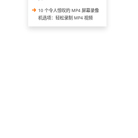
10 个令人惊叹的 MP4 屏幕录像
机选项：轻松录制 MP4 视频