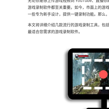
无论你是想上传游戏视频到 YouTube、直
游戏录制软件都至关重要。如今，市面上的游
一些专为新手设计，提供一键录制功能。那么，在
本文将详细介绍几款流行的游戏录制工具，包
最适合您需求的游戏录制软件。