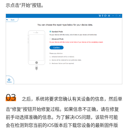
示点击“开始”按钮。
03
之后，系统将要求您确认有关设备的信息，然后单
击“修复”按钮开始修复过程。如果信息不正确，请在修复
前手动选择准确的信息。为了解决iOS问题，该软件可能
会在检测到您当前的iOS版本后下载您设备的最新固件版