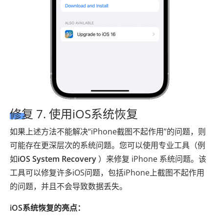
修复 7. 使用iOS系统恢复
如果上述方法不能解决“iPhone截图不起作用”的问题，则
可能存在更深层次的系统问题。您可以使用专业工具（例
如
iOS System Recovery
）来修复 iPhone 系统问题。该
工具可以修复许多iOS问题，包括iPhone上截图不起作用
的问题，并且不会导致数据丢失。
iOS系统恢复的亮点：