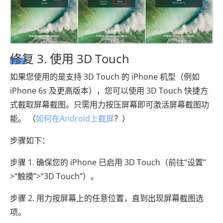
修复 3. 使用 3D Touch
如果您使用的是支持 3D Touch 的 iPhone 机型（例如
iPhone 6s 及更高版本），您可以使用 3D Touch 快捷方
式截取屏幕截图。只需用力按压屏幕即可激活屏幕截图功
能。 （
如何在Android上截屏
？）
步骤如下：
步骤 1. 确保您的 iPhone 已启用 3D Touch（前往“设置”
>“触摸”>“3D Touch”）。
步骤 2. 用力按屏幕上的任意位置，直到出现屏幕截图选
项。