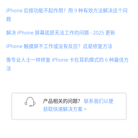
iPhone 后按功能不起作用？用 9 种有效方法解决这个问
题
解决 iPhone 屏幕底部无法工作的问题 - 2025 更新
iPhone 触摸屏不工作或没有反应？这是修复方法
像专业人士一样修复 iPhone 卡在耳机模式的 6 种最佳方
法
产品相关的问题？
联系我们以便
获取快速解决方案 >