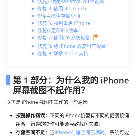
修复2.使用AssistiveTouch截图
修复 3. 使用 3D Touch
修复4.检查存储空间
修复 5. 强制重启 iPhone
修复6.更新iOS版本
修复 7. 使用iOS系统恢复
修复 8. 将 iPhone 恢复出厂设置
修复 9. 联系 Apple 支持
第 1 部分：为什么我的 iPhone
屏幕截图不起作用？
以下是 iPhone 截图不工作的一些原因：
按键操作错误：
不同的iPhone机型有不同的截图按键
组合，错误的操作可能会导致截图失败。
存储空间不足：
当
iPhone存储空间已满时
，系统可能