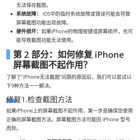
无法保存截图。
系统故障：
iOS中的临时系统故障或错误可能会导致
屏幕截图功能出现故障。
硬件损坏：
如果iPhone的物理按键或屏幕损坏，也可
能导致截图功能无法使用。
第 2 部分：如何修复 iPhone
屏幕截图不起作用？
了解了“iPhone无法截图”问题的原因后，我们可以尝试以
下9种方法一一解决。
修复1.检查截图方法
如果iPhone上的屏幕截图不起作用，第一步是确保您使用
正确的屏幕截图方法。屏幕截图方法可能因 iPhone 型号
而异。