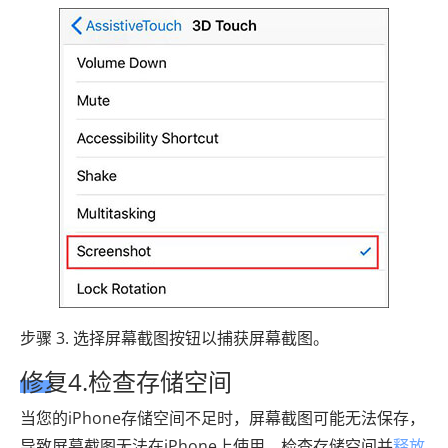
步骤 3. 选择屏幕截图按钮以捕获屏幕截图。
修复4.检查存储空间
当您的iPhone存储空间不足时，屏幕截图可能无法保存，
导致屏幕截图无法在iPhone上使用。检查存储空间并
释放