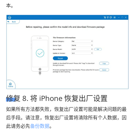
本。
修复 8. 将 iPhone 恢复出厂设置
如果所有方法都失败，恢复出厂设置可能是解决问题的最
后手段。请注意，恢复出厂设置将清除所有个人数据，因
此请务必先
备份数据
。