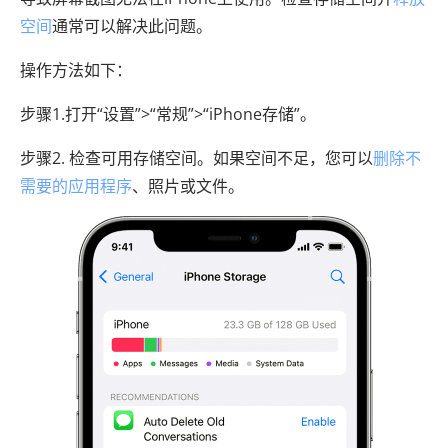
空间
通常可以解决此问题。
操作方法如下：
步骤1.打开“设置”>“常规”>“iPhone存储”。
步骤2. 检查可用存储空间。如果空间不足，您可以
删除不
需要的应用程序
、照片或文件。