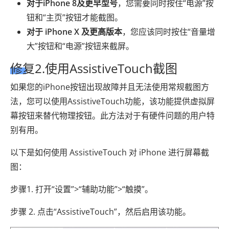
对于iPhone 8及更早型号
，您需要同时按住“电源”按
钮和“主页”按钮才能截图。
对于 iPhone X 及更高版本
，您应该同时按住“音量增
大”按钮和“电源”按钮来截屏。
修复2.使用AssistiveTouch截图
如果您的iPhone按钮出现故障并且无法使用常规截图方
法，您可以使用AssistiveTouch功能，该功能提供虚拟屏
幕按钮来替代物理按钮。此方法对于有硬件问题的用户特
别有用。
以下是如何使用 AssistiveTouch 对 iPhone 进行屏幕截
图：
步骤1. 打开“设置”>“辅助功能”>“触摸”。
步骤 2. 点击“AssistiveTouch”，然后启用该功能。