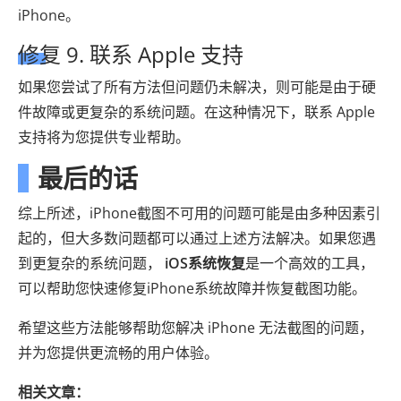
iPhone。
修复 9. 联系 Apple 支持
如果您尝试了所有方法但问题仍未解决，则可能是由于硬
件故障或更复杂的系统问题。在这种情况下，联系 Apple
支持将为您提供专业帮助。
最后的话
综上所述，iPhone截图不可用的问题可能是由多种因素引
起的，但大多数问题都可以通过上述方法解决。如果您遇
到更复杂的系统问题，
iOS系统恢复
是一个高效的工具，
可以帮助您快速修复iPhone系统故障并恢复截图功能。
希望这些方法能够帮助您解决 iPhone 无法截图的问题，
并为您提供更流畅的用户体验。
相关文章：