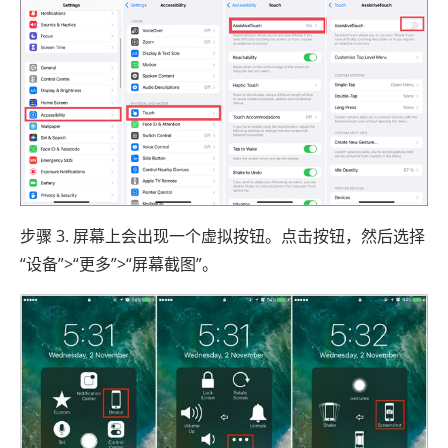
步骤 3. 屏幕上会出现一个虚拟按钮。点击按钮，然后选择
“设备”>“更多”>“屏幕截图”。