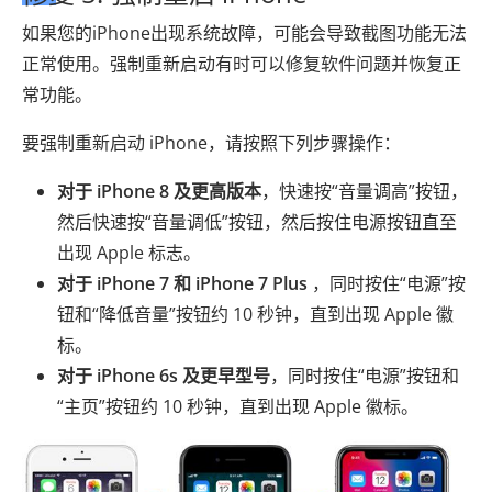
如果您的iPhone出现系统故障，可能会导致截图功能无法
正常使用。强制重新启动有时可以修复软件问题并恢复正
常功能。
要强制重新启动 iPhone，请按照下列步骤操作：
对于 iPhone 8 及更高版本
，快速按“音量调高”按钮，
然后快速按“音量调低”按钮，然后按住电源按钮直至
出现 Apple 标志。
对于 iPhone 7 和 iPhone 7 Plus
，同时按住“电源”按
钮和“降低音量”按钮约 10 秒钟，直到出现 Apple 徽
标。
对于 iPhone 6s 及更早型号
，同时按住“电源”按钮和
“主页”按钮约 10 秒钟，直到出现 Apple 徽标。