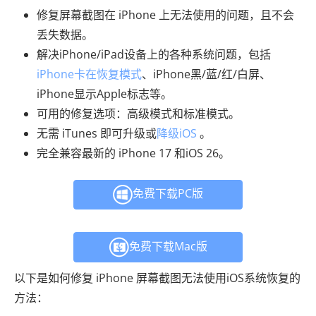
修复屏幕截图在 iPhone 上无法使用的问题，且不会
丢失数据。
解决iPhone/iPad设备上的各种系统问题，包括
iPhone卡在恢复模式
、iPhone黑/蓝/红/白屏、
iPhone显示Apple标志等。
可用的修复选项：高级模式和标准模式。
无需 iTunes 即可升级或
降级iOS
。
完全兼容最新的 iPhone 17 和iOS 26。
免费下载PC版
免费下载Mac版
以下是如何修复 iPhone 屏幕截图无法使用iOS系统恢复的
方法：