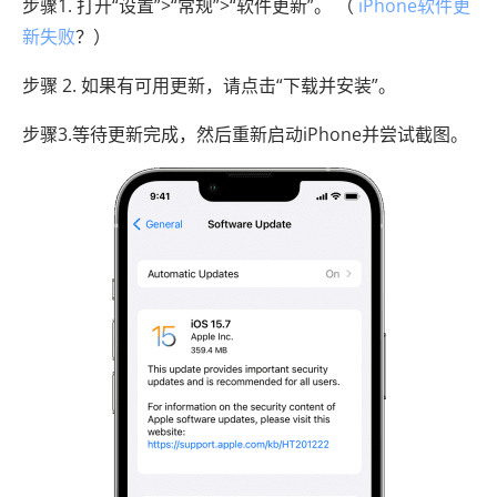
步骤1. 打开“设置”>“常规”>“软件更新”。 （
iPhone软件更
新失败
？）
步骤 2. 如果有可用更新，请点击“下载并安装”。
步骤3.等待更新完成，然后重新启动iPhone并尝试截图。