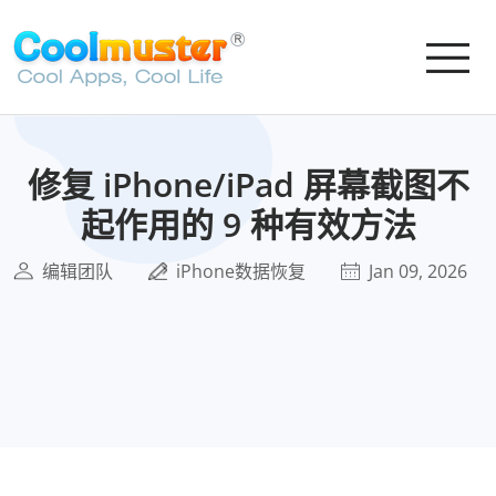
修复 iPhone/iPad 屏幕截图不
起作用的 9 种有效方法
编辑团队
iPhone数据恢复
Jan 09, 2026