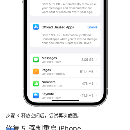
步骤 3. 释放空间后，尝试再次截图。
修复 5. 强制重启 iPhone