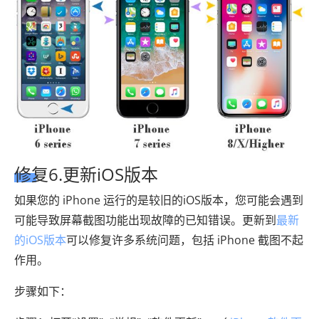
修复6.更新iOS版本
如果您的 iPhone 运行的是较旧的iOS版本，您可能会遇到
可能导致屏幕截图功能出现故障的已知错误。更新到
最新
的iOS版本
可以修复许多系统问题，包括 iPhone 截图不起
作用。
步骤如下：