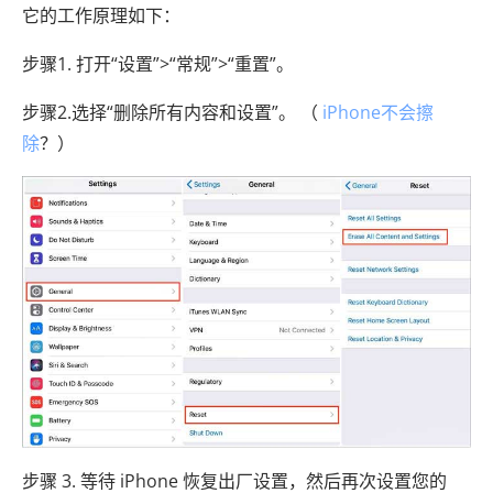
它的工作原理如下：
步骤1. 打开“设置”>“常规”>“重置”。
步骤2.选择“删除所有内容和设置”。 （
iPhone不会擦
除
？）
步骤 3. 等待 iPhone 恢复出厂设置，然后再次设置您的