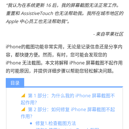
“我认为在系统更新 16 后，我的屏幕截图无法正常工作。
重置和 AssistiveTouch 也无法帮助我。我所在城市地区的
Apple 中心员工也无法帮助我”。
- 来自苹果社区
iPhone的截图功能非常实用，无论是记录信息还是分享内
容，都快捷方便。然而，有时，您可能会发现您的
iPhone 无法截图。本文将解释 iPhone 屏幕截图不起作用
的可能原因，并提供详细步骤以帮助您轻松解决问题。
目录
第 1 部分：为什么我的 iPhone 屏幕截图不
起作用？
第 2 部分：如何修复 iPhone 屏幕截图不起
作用？
修复1.检查截图方法