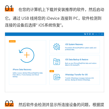
01
在您的计算机上下载并安装推荐的软件，然后启动
它。通过 USB 线将您的 iDevice 连接到 PC，软件检测到
连接的设备后选择“ iOS系统恢复”。
02
然后软件会检测并显示所连接设备的问题，根据提