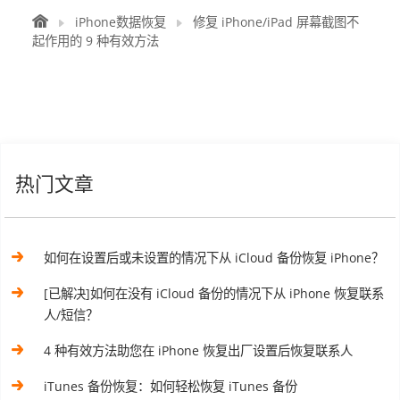
iPhone数据恢复
修复 iPhone/iPad 屏幕截图不
起作用的 9 种有效方法
热门文章
如何在设置后或未设置的情况下从 iCloud 备份恢复 iPhone？
[已解决]如何在没有 iCloud 备份的情况下从 iPhone 恢复联系
人/短信？
4 种有效方法助您在 iPhone 恢复出厂设置后恢复联系人
iTunes 备份恢复：如何轻松恢复 iTunes 备份