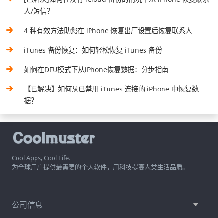
人/短信？
4 种有效方法助您在 iPhone 恢复出厂设置后恢复联系人
iTunes 备份恢复：如何轻松恢复 iTunes 备份
如何在DFU模式下从iPhone恢复数据：分步指南
【已解决】如何从已禁用 iTunes 连接的 iPhone 中恢复数
据？
Cool Apps, Cool Life.
为全球用户提供最需要的个人软件，用科技提高人类生活品质。
公司信息