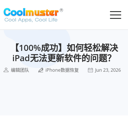
【100%成功】如何轻松解决
iPad无法更新软件的问题？
编辑团队
iPhone数据恢复
Jun 23, 2026