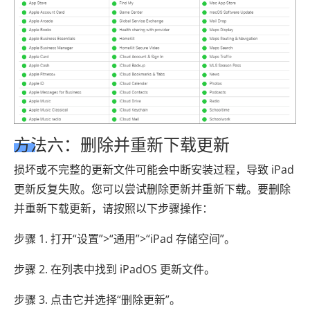
方法六：删除并重新下载更新
损坏或不完整的更新文件可能会中断安装过程，导致 iPad
更新反复失败。您可以尝试删除更新并重新下载。要删除
并重新下载更新，请按照以下步骤操作：
步骤 1. 打开“设置”>“通用”>“iPad 存储空间”。
步骤 2. 在列表中找到 iPadOS 更新文件。
步骤 3. 点击它并选择“删除更新”。