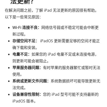
法更新？
在解决问题之前，了解 iPad 无法更新的原因很有帮助。
以下是一些常见原因：
Wi-Fi 连接不良：
网络信号弱或不稳定可能会中断更
新过程。
存储空间不足：
iPadOS 更新需要足够的空间才能正
确下载和安装。
电量不足：
如果您的 iPad 电量不足或未连接电源，
则更新可能会被阻止。
苹果服务器问题：
有时苹果的服务器繁忙或暂时无法
使用。
系统或更新文件问题：
系统数据损坏可能导致更新无
法完成。
设备兼容性限制：
您的 iPad 型号可能不支持最新的
iPadOS 版本。