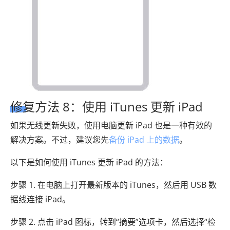
修复方法 8：使用 iTunes 更新 iPad
如果无线更新失败，使用电脑更新 iPad 也是一种有效的
解决方案。不过，建议您先
备份 iPad 上的数据
。
以下是如何使用 iTunes 更新 iPad 的方法：
步骤 1. 在电脑上打开最新版本的 iTunes，然后用 USB 数
据线连接 iPad。
步骤 2. 点击 iPad 图标，转到“摘要”选项卡，然后选择“检