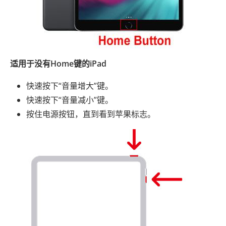
适用于没有Home键的iPad
快速按下“音量增大”键。
快速按下“音量减小”键。
按住电源按钮，直到看到苹果标志。