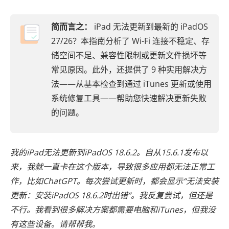
简而言之：
iPad 无法更新到最新的 iPadOS
27/26？本指南分析了 Wi-Fi 连接不稳定、存
储空间不足、兼容性限制或更新文件损坏等
常见原因。此外，还提供了 9 种实用解决方
法——从基本检查到通过 iTunes 更新或使用
系统修复工具——帮助您快速解决更新失败
的问题。
我的iPad无法更新到iPadOS 18.6.2。自从15.6.1发布以
来，我就一直卡在这个版本，导致很多应用都无法正常工
作，比如ChatGPT。每次尝试更新时，都会显示“无法安装
更新：安装iPadOS 18.6.2时出错”。我反复尝试，但还是
不行。我看到很多解决方案都需要电脑和iTunes，但我没
有这些设备。请帮帮我。