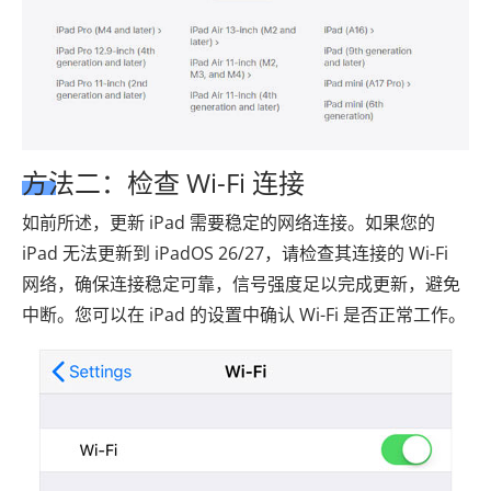
方法二：检查 Wi-Fi 连接
如前所述，更新 iPad 需要稳定的网络连接。如果您的
iPad 无法更新到 iPadOS 26/27，请检查其连接的 Wi-Fi
网络，确保连接稳定可靠，信号强度足以完成更新，避免
中断。您可以在 iPad 的设置中确认 Wi-Fi 是否正常工作。