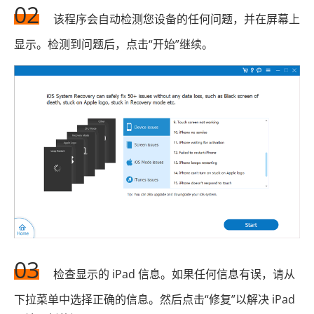
02
该程序会自动检测您设备的任何问题，并在屏幕上
显示。检测到问题后，点击“开始”继续。
03
检查显示的 iPad 信息。如果任何信息有误，请从
下拉菜单中选择正确的信息。然后点击“修复”以解决 iPad