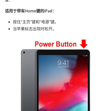
适用于带有Home键的iPad：
按住“主页”键和“电源”键。
当苹果标志出现时松开。