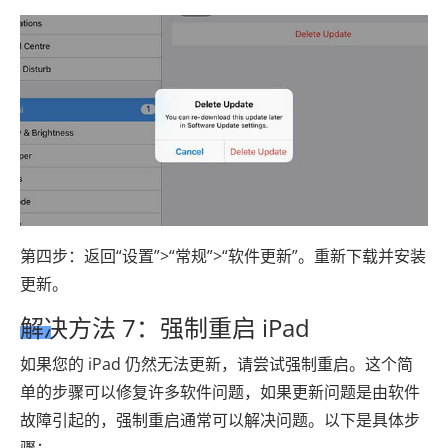
第四步：返回“设置”>“常规”>“软件更新”。重新下载并安装
更新。
解决方法 7：强制重启 iPad
如果您的 iPad 仍然无法更新，请尝试强制重启。这个简
单的步骤可以修复许多软件问题，如果更新问题是由软件
故障引起的，强制重启通常可以解决问题。以下是具体步
骤：