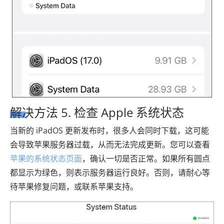
解决方法 5. 检查 Apple 系统状态
当新的 iPadOS 更新发布时，很多人会同时下载，这可能
会导致苹果服务器过载，从而无法完成更新。您可以查看
苹果的系统状态页面
，确认一切是否正常。如果所有圆点
都显示为绿色，则表示服务器运行良好。否则，请耐心等
待苹果修复问题，或联系苹果支持。