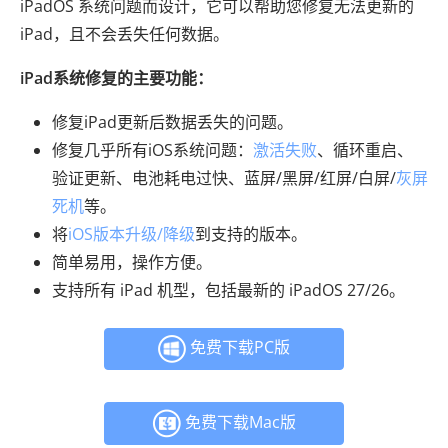
iPadOS 系统问题而设计，它可以帮助您修复无法更新的
iPad，且不会丢失任何数据。
iPad系统修复的主要功能：
修复iPad更新后数据丢失的问题。
修复几乎所有iOS系统问题：
激活失败
、循环重启、
验证更新、电池耗电过快、蓝屏/黑屏/红屏/白屏/
灰屏
死机
等。
将
iOS版本升级/降级
到支持的版本。
简单易用，操作方便。
支持所有 iPad 机型，包括最新的 iPadOS 27/26。
免费下载PC版
免费下载Mac版