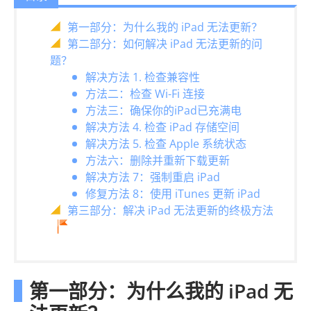
第一部分：为什么我的 iPad 无法更新？
第二部分：如何解决 iPad 无法更新的问
题？
解决方法 1. 检查兼容性
方法二：检查 Wi-Fi 连接
方法三：确保你的iPad已充满电
解决方法 4. 检查 iPad 存储空间
解决方法 5. 检查 Apple 系统状态
方法六：删除并重新下载更新
解决方法 7：强制重启 iPad
修复方法 8：使用 iTunes 更新 iPad
第三部分：解决 iPad 无法更新的终极方法
第一部分：为什么我的 iPad 无