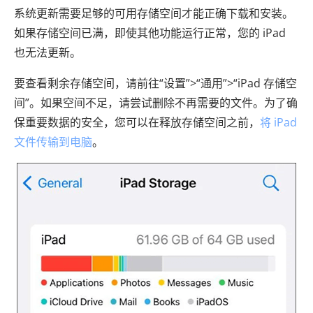
系统更新需要足够的可用存储空间才能正确下载和安装。
如果存储空间已满，即使其他功能运行正常，您的 iPad
也无法更新。
要查看剩余存储空间，请前往“设置”>“通用”>“iPad 存储空
间”。如果空间不足，请尝试删除不再需要的文件。为了确
保重要数据的安全，您可以在释放存储空间之前，
将 iPad
文件传输到电脑
。