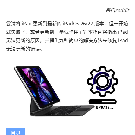
——来自reddit
尝试将 iPad 更新到最新的 iPadOS 26/27 版本，但一开始
就失败了，或者更新到一半就卡住了？本指南将指出 iPad
无法更新的原因，并提供九种简单的解决方法来修复 iPad
无法更新的错误。
目录