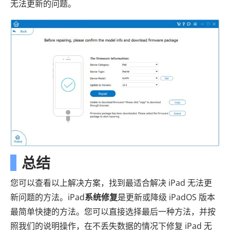
无法更新的问题。
总结
您可以查看以上解决方案，找到最适合解决 iPad 无法更
新问题的方法。iPad
系统修复
是更新或降级 iPadOS 版本
最简单快捷的方法。您可以直接选择最后一种方法，并按
照我们的说明操作，在不丢失数据的情况下修复 iPad 无