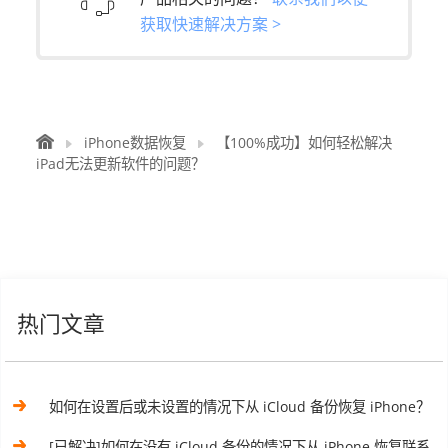
获取快速解决方案 >
iPhone数据恢复
【100%成功】如何轻松解决
iPad无法更新软件的问题？
热门文章
如何在设置后或未设置的情况下从 iCloud 备份恢复 iPhone？
[已解决]如何在没有 iCloud 备份的情况下从 iPhone 恢复联系