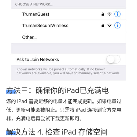
方法三：确保你的iPad已充满电
您的 iPad 需要足够的电量才能完成更新。如果电量过
低，更新可能会被阻止。只需将 iPad 连接到官方充电
器，充满电后再尝试下载更新即可。
解决方法 4. 检查 iPad 存储空间