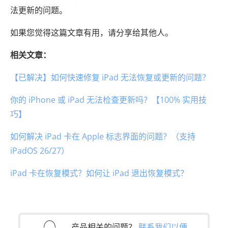
法更新的问题。
如果您觉得这篇文章有用，请分享给其他人。
相关文章：
【已解决】如何快速修复 iPad 无法恢复或更新的问题？
你的 iPhone 或 iPad 无法检查更新吗？【100% 实用技
巧】
如何解决 iPad 卡在 Apple 标志界面的问题？（支持
iPadOS 26/27）
iPad 卡在恢复模式？如何让 iPad 退出恢复模式？
产品相关的问题？
联系我们以便