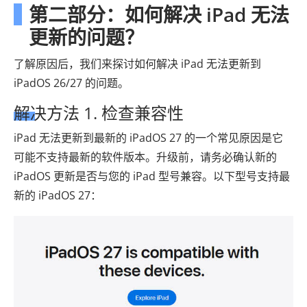
第二部分：如何解决 iPad 无法
更新的问题？
了解原因后，我们来探讨如何解决 iPad 无法更新到
iPadOS 26/27 的问题。
解决方法 1. 检查兼容性
iPad 无法更新到最新的 iPadOS 27 的一个常见原因是它
可能不支持最新的软件版本。升级前，请务必确认新的
iPadOS 更新是否与您的 iPad 型号兼容。以下型号支持最
新的 iPadOS 27：