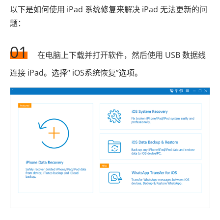
以下是如何使用 iPad 系统修复来解决 iPad 无法更新的问
题：
01
在电脑上下载并打开软件，然后使用 USB 数据线
连接 iPad。选择“ iOS系统恢复”选项。