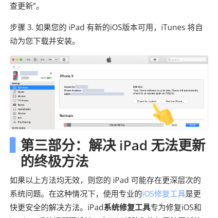
查更新”。
步骤 3. 如果您的 iPad 有新的iOS版本可用，iTunes 将自
动为您下载并安装。
第三部分：解决 iPad 无法更新
的终极方法
如果以上方法均无效，则您的 iPad 可能存在更深层次的
系统问题。在这种情况下，使用专业的
iOS修复工具
是更
快更安全的解决方法。iPad
系统修复工具
专为修复iOS和