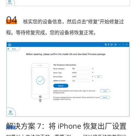
04
核实您的设备信息，然后点击“修复”开始修复过
程。等待修复完成，您的设备将恢复正常。
解决方案 7：将 iPhone 恢复出厂设置