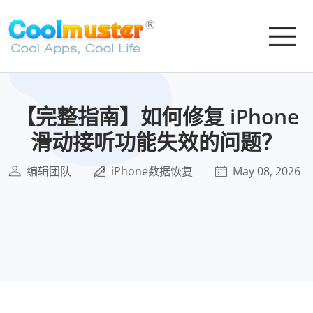
【完整指南】如何修复 iPhone
滑动接听功能失效的问题？
编辑团队
iPhone数据恢复
May 08, 2026