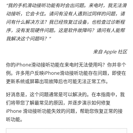
“我的手机滑动接听功能有时会出问题。来电时，我无法滑
动接听，它会卡住。请问有没有人遇到过同样的问题，请
问有什么解决方法？我已经恢复过设备，也检查过诊断程
序，没有发现硬件问题。这是软件故障吗？请问有人能帮
我解决这个问题吗？”
来自 Apple 社区
你的iPhone滑动接听功能在来电时无法使用吗？你并非个
例。许多用户反映iPhone滑动接听功能存在问题，即使在
更新系统或屏幕出现故障后也可能无法正常工作。
好消息是，这个问题通常是可以解决的。在本指南中，我
们将带您了解最常见的原因，并逐步演示如何修复
iPhone 滑动接听功能失效的问题，帮助您恢复正常的接
听功能。