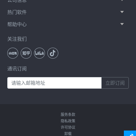
热门软件
帮助中心
关注我们
通讯订阅
立即订阅
服务条款
隐私政策
许可协议
卸载