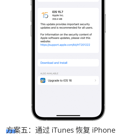
方案五：通过 iTunes 恢复 iPhone