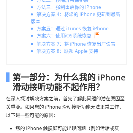
方法二：移除屏幕保护膜
方法三：强制重启你的 iPhone
解决方案 4：将您的 iPhone 更新到最新
版本
方案五：通过 iTunes 恢复 iPhone
方案六：使用iOS系统恢复
解决方案 7：将 iPhone 恢复出厂设置
解决方案 8：联系 Apple 支持
第一部分：为什么我的 iPhone
滑动接听功能不起作用？
在深入探讨解决方案之前，首先了解此问题的潜在原因至
关重要。如果您的 iPhone 滑动接听功能无法正常工作，
以下是一些可能的原因：
您的 iPhone 触摸屏可能出现问题（例如污垢或灰