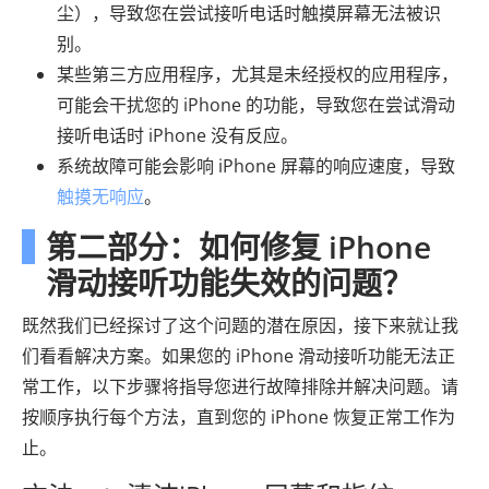
尘），导致您在尝试接听电话时触摸屏幕无法被识
别。
某些第三方应用程序，尤其是未经授权的应用程序，
可能会干扰您的 iPhone 的功能，导致您在尝试滑动
接听电话时 iPhone 没有反应。
系统故障可能会影响 iPhone 屏幕的响应速度，导致
触摸无响应
。
第二部分：如何修复 iPhone
滑动接听功能失效的问题？
既然我们已经探讨了这个问题的潜在原因，接下来就让我
们看看解决方案。如果您的 iPhone 滑动接听功能无法正
常工作，以下步骤将指导您进行故障排除并解决问题。请
按顺序执行每个方法，直到您的 iPhone 恢复正常工作为
止。