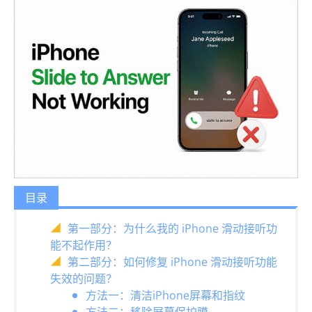
目录
第一部分：为什么我的 iPhone 滑动接听功
能不起作用？
第二部分：如何修复 iPhone 滑动接听功能
失效的问题？
方法一：清洁iPhone屏幕和指纹