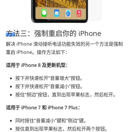
方法三：强制重启你的 iPhone
解决 iPhone 滑动接听电话功能失效的另一个方法是强制
重启 iPhone。操作方法如下：
适用于 iPhone 8 及更新机型：
按下并快速松开“音量增大”按钮。
按下并快速松开“音量减小”按钮。
按住“侧边”按钮，直到出现苹果标志，然后松开。
适用于 iPhone 7 和 iPhone 7 Plus：
同时按住“音量减小”键和“侧边”键。
按住直到出现苹果标志，然后松开两个按钮。