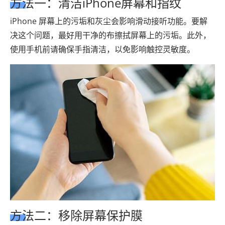
方法一：清洁iPhone屏幕和指纹
iPhone 屏幕上的污垢和灰尘会影响滑动接听功能。要解
决这个问题，最好用干净的布擦拭屏幕上的污垢。此外，
使用手机前请确保手指清洁，以免影响触控灵敏度。
方法二：移除屏幕保护膜