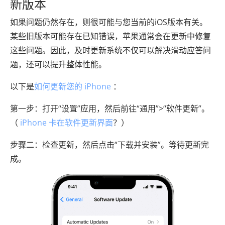
新版本
如果问题仍然存在，则很可能与您当前的iOS版本有关。
某些旧版本可能存在已知错误，苹果通常会在更新中修复
这些问题。因此，及时更新系统不仅可以解决滑动应答问
题，还可以提升整体性能。
以下是
如何更新您的 iPhone
：
第一步：打开“设置”应用，然后前往“通用”>“软件更新”。
（
iPhone 卡在软件更新界面
？）
步骤二：检查更新，然后点击“下载并安装”。等待更新完
成。