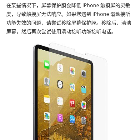
在某些情况下，屏幕保护膜会降低 iPhone 触摸屏的灵敏
度，导致触摸屏无法响应。如果您遇到 iPhone 滑动接听
功能失效的问题，请尝试移除屏幕保护膜。移除后，清洁
屏幕，然后再次尝试使用滑动接听功能接听电话。