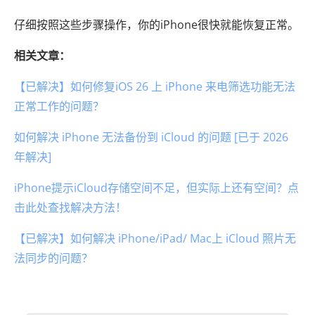
仔细按照这些步骤操作，你的iPhone很快就能恢复正常。
相关文章：
【已解决】如何修复iOS 26 上 iPhone 来电筛选功能无法
正常工作的问题？
如何解决 iPhone 无法备份到 iCloud 的问题 [已于 2026
年解决]
iPhone提示iCloud存储空间不足，但实际上还有空间？点
击此处查找解决方法！
【已解决】如何解决 iPhone/iPad/ Mac上 iCloud 照片无
法同步的问题？