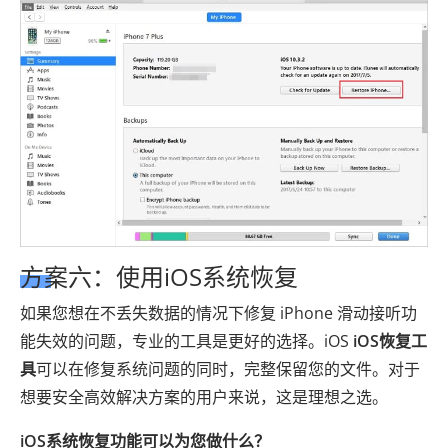
方案六：使用iOS系统恢复
如果您想在不丢失数据的情况下修复 iPhone 滑动接听功
能失效的问题，专业的工具是更好的选择。iOS
iOS恢复工
具
可以在修复系统问题的同时，完整保留您的文件。对于
想要安全高效解决方案的用户来说，这是理想之选。
iOS系统恢复功能可以为您做什么？