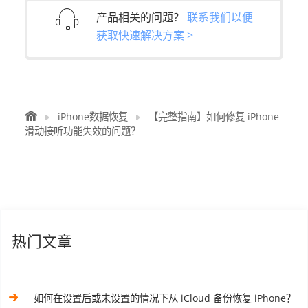
产品相关的问题？
联系我们以便
获取快速解决方案 >
iPhone数据恢复
【完整指南】如何修复 iPhone
滑动接听功能失效的问题？
热门文章
如何在设置后或未设置的情况下从 iCloud 备份恢复 iPhone？