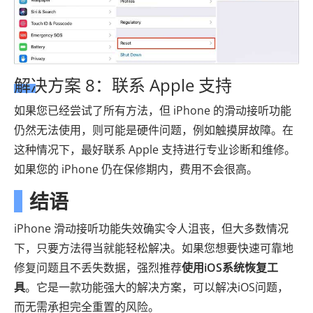
解决方案 8：联系 Apple 支持
如果您已经尝试了所有方法，但 iPhone 的滑动接听功能
仍然无法使用，则可能是硬件问题，例如触摸屏故障。在
这种情况下，最好联系 Apple 支持进行专业诊断和维修。
如果您的 iPhone 仍在保修期内，费用不会很高。
结语
iPhone 滑动接听功能失效确实令人沮丧，但大多数情况
下，只要方法得当就能轻松解决。如果您想要快速可靠地
修复问题且不丢失数据，强烈推荐
使用iOS系统恢复工
具
。它是一款功能强大的解决方案，可以解决iOS问题，
而无需承担完全重置的风险。