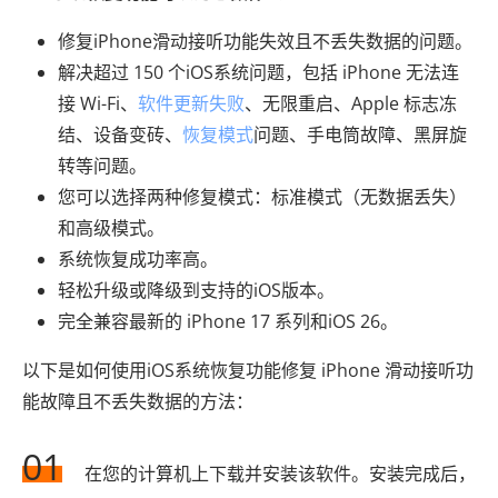
修复iPhone滑动接听功能失效且不丢失数据的问题。
解决超过 150 个iOS系统问题，包括 iPhone 无法连
接 Wi-Fi、
软件更新失败
、无限重启、Apple 标志冻
结、设备变砖、
恢复模式
问题、手电筒故障、黑屏旋
转等问题。
您可以选择两种修复模式：标准模式（无数据丢失）
和高级模式。
系统恢复成功率高。
轻松升级或降级到支持的iOS版本。
完全兼容最新的 iPhone 17 系列和iOS 26。
以下是如何使用iOS系统恢复功能修复 iPhone 滑动接听功
能故障且不丢失数据的方法：
01
在您的计算机上下载并安装该软件。安装完成后，