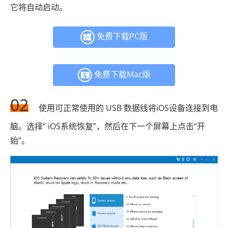
它将自动启动。
免费下载PC版
免费下载Mac版
02
使用可正常使用的 USB 数据线将iOS设备连接到电
脑。选择“ iOS系统恢复”，然后在下一个屏幕上点击“开
始”。