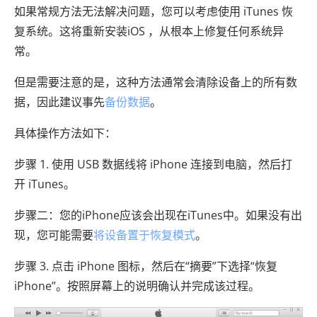
如果常规方法无法解决问题，您可以考虑使用 iTunes 恢
复系统。这将重新安装iOS ，从根本上修复任何系统异
常。
但是需要注意的是，这种方法通常会清除设备上的所有数
据，因此建议事先
备份数据
。
具体操作方法如下：
步骤 1. 使用 USB 数据线将 iPhone 连接到电脑，然后打
开 iTunes。
步骤二：您的iPhone应该会出现在iTunes中。如果没有出
现，您可能需要
将设备置于恢复模式
。
步骤 3. 点击 iPhone 图标，然后在“摘要”下选择“恢复
iPhone”。按照屏幕上的说明确认并完成该过程。