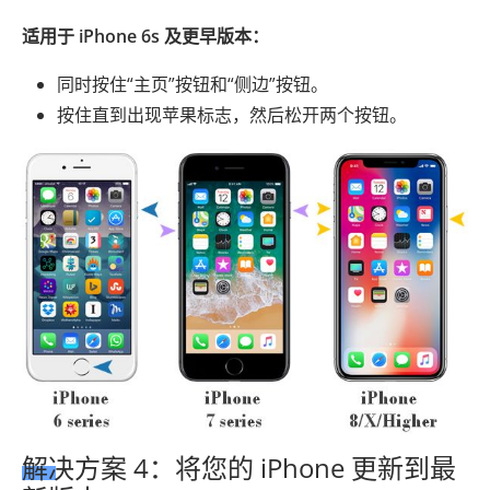
适用于 iPhone 6s 及更早版本：
同时按住“主页”按钮和“侧边”按钮。
按住直到出现苹果标志，然后松开两个按钮。
解决方案 4：将您的 iPhone 更新到最