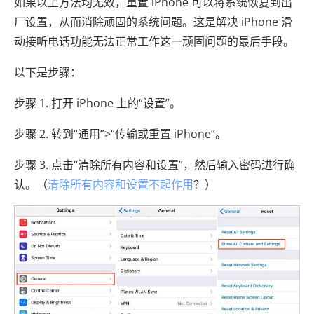
如果以上方法均无效，重置 iPhone 可以将系统恢复到出
厂设置，从而消除顽固的系统问题。这是解决 iPhone 滑
动接听电话功能无法正常工作这一顽固问题的最后手段。
以下是步骤：
步骤 1. 打开 iPhone 上的“设置”。
步骤 2. 转到“通用”>“传输或重置 iPhone”。
步骤 3. 点击“清除所有内容和设置”，然后输入密码进行确
认。（
清除所有内容和设置不起作用
？）