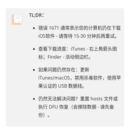
TL;DR：
错误 1671 通常表示您的计算机仍在下载
iOS软件 - 请等待 15-30 分钟后再重试。
查看下载进度：iTunes - 右上角箭头图
标；Finder - 活动侧边栏。
如果问题仍然存在：更新
iTunes/macOS，禁用杀毒软件，使用苹
果认证的 USB 数据线。
仍然无法解决问题？重置 hosts 文件或
执行 DFU 恢复（会擦除数据 - 请先备
份）。