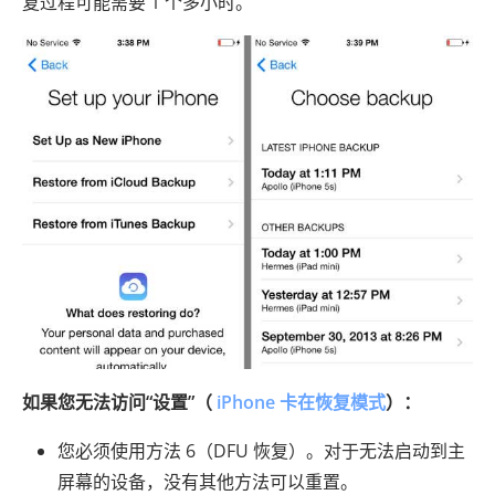
复过程可能需要 1 个多小时。
如果您无法访问“设置”（
iPhone 卡在恢复模式
）：
您必须使用方法 6（DFU 恢复）。对于无法启动到主
屏幕的设备，没有其他方法可以重置。