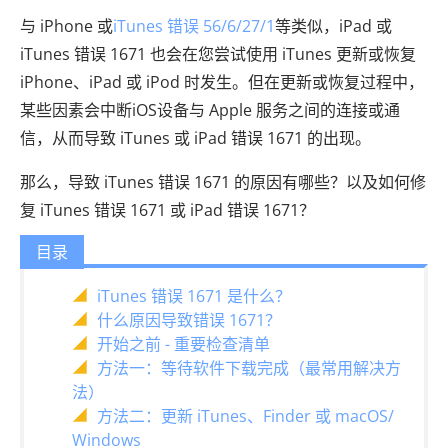
与 iPhone 或
iTunes 错误 56/6/27/1
等类似，iPad 或
iTunes 错误 1671 也会在您尝试使用 iTunes 更新或恢复
iPhone、iPad 或 iPod 时发生。但在更新或恢复过程中，
某些因素会中断iOS设备与 Apple 服务之间的连接或通
信，从而导致 iTunes 或 iPad 错误 1671 的出现。
那么，导致 iTunes 错误 1671 的原因有哪些？以及如何修
复 iTunes 错误 1671 或 iPad 错误 1671？
目录
iTunes 错误 1671 是什么？
什么原因导致错误 1671？
开始之前 - 重要检查清单
方法一：等待软件下载完成（最常用解决方
法）
方法二：更新 iTunes、Finder 或 macOS/
Windows