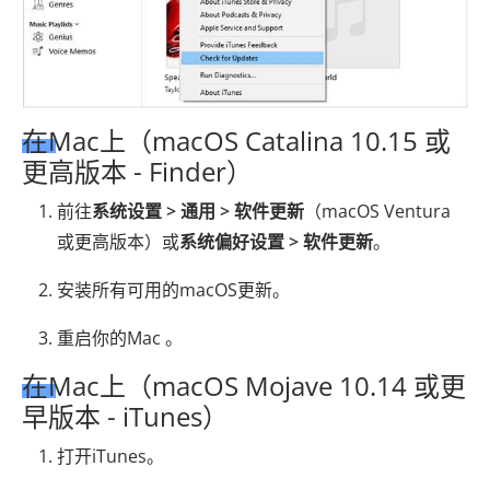
在Mac上（macOS Catalina 10.15 或
更高版本 - Finder）
前往
系统设置 > 通用 > 软件更新
（macOS Ventura
或更高版本）或
系统偏好设置 > 软件更新
。
安装所有可用的macOS更新。
重启你的Mac 。
在Mac上（macOS Mojave 10.14 或更
早版本 - iTunes）
打开iTunes。