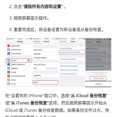
点击“
清除所有内容和设置”
。
按照屏幕提示操作。
重置完成后，将设备设置为新设备或从备份恢复。
在“设置你的 iPhone”窗口中，选择“
从 iCloud 备份恢复
”
或
“从 iTunes 备份恢复”
选项，然后按照屏幕提示开始从
iCloud 或 iTunes 备份恢复数据。如果备份文件过大，恢