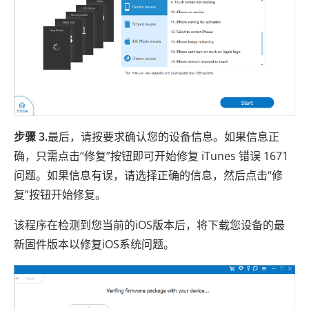
步骤 3.
最后，请按要求确认您的设备信息。如果信息正
确，只需点击“修复”按钮即可开始修复 iTunes 错误 1671
问题。如果信息有误，请选择正确的信息，然后点击“修
复”按钮开始修复。
该程序在检测到您当前的iOS版本后，将下载您设备的最
新固件版本以修复iOS系统问题。