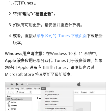
打开
iTunes
。
转到
“帮助”>“检查更新”
。
如果有可用更新，请安装并重启计算机。
或者，直接从
苹果公司的 iTunes 下载页面
下载最新
版本。
Windows用户请注意：
在Windows 10 和 11 系统中，
Apple 设备应用
已部分取代 iTunes 用于设备管理。如果
您使用 Apple 设备应用而非 iTunes，请确保也通过
Microsoft Store 将其更新至最新版本。