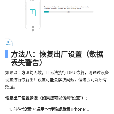
方法八：恢复出厂设置（数据
丢失警告）
如果以上方法均无效，且无法执行 DFU 恢复，则通过设备
设置进行恢复出厂设置可能会解决问题，但这会清除所有
数据。
恢复出厂设置步骤（如果您可以访问“设置”）：
前往
“设置”>“通用”>“传输或重置 iPhone”
。