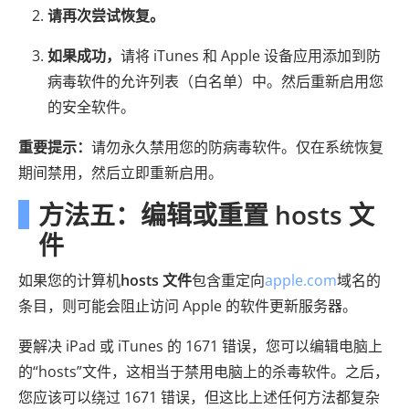
请再次尝试恢复。
如果成功，
请将 iTunes 和 Apple 设备应用添加到防
病毒软件的允许列表（白名单）中。然后重新启用您
的安全软件。
重要提示：
请勿永久禁用您的防病毒软件。仅在系统恢复
期间禁用，然后立即重新启用。
方法五：编辑或重置 hosts 文
件
如果您的计算机
hosts 文件
包含重定向
apple.com
域名的
条目，则可能会阻止访问 Apple 的软件更新服务器。
要解决 iPad 或 iTunes 的 1671 错误，您可以编辑电脑上
的“hosts”文件，这相当于禁用电脑上的杀毒软件。之后，
您应该可以绕过 1671 错误，但这比上述任何方法都复杂