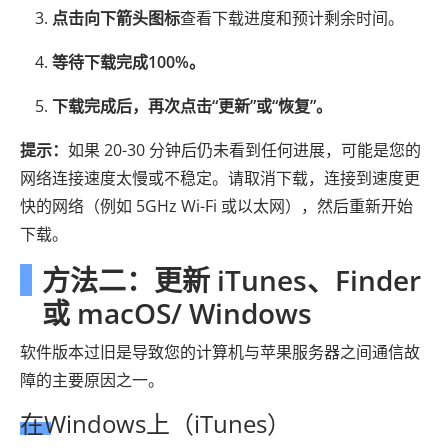
点击向下箭头图标
查看下载进度和预计剩余时间。
等待下载完成100%。
下载完成后，再次点击“更新”或“恢复”。
提示：
如果 20-30 分钟后仍未看到任何进展，可能是您的
网络连接速度太慢或不稳定。请取消下载，连接到速度更
快的网络（例如 5GHz Wi-Fi 或以太网），然后重新开始
下载。
方法二：更新 iTunes、Finder
或 macOS/ Windows
软件版本过旧是导致您的计算机与苹果服务器之间通信故
障的主要原因之一。
在Windows上（iTunes）