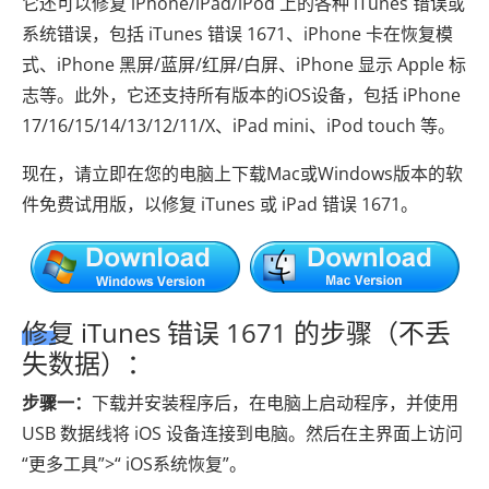
它还可以修复 iPhone/iPad/iPod 上的各种 iTunes 错误或
系统错误，包括 iTunes 错误 1671、iPhone 卡在恢复模
式、iPhone 黑屏/蓝屏/红屏/白屏、iPhone 显示 Apple 标
志等。此外，它还支持所有版本的iOS设备，包括 iPhone
17/16/15/14/13/12/11/X、iPad mini、iPod touch 等。
现在，请立即在您的电脑上下载Mac或Windows版本的软
件免费试用版，以修复 iTunes 或 iPad 错误 1671。
修复 iTunes 错误 1671 的步骤（不丢
失数据）：
步骤一：
下载并安装程序后，在电脑上启动程序，并使用
USB 数据线将 iOS 设备连接到电脑。然后在主界面上访问
“更多工具”>“ iOS系统恢复”。