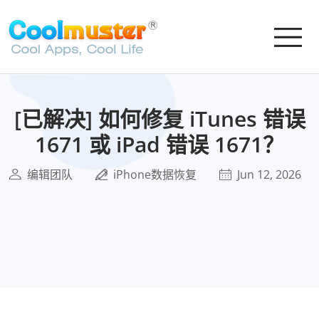
[已解决] 如何修复 iTunes 错误
1671 或 iPad 错误 1671？
编辑团队
iPhone数据恢复
Jun 12, 2026