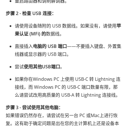
重启路由器和调制解调器。
步骤 2 - 检查 USB 连接：
请使用设备随附的 USB 数据线。如果没有，请使用
苹
果认证 (MFi) 的
数据线。
直接插入
电脑的 USB 端口
——不要插入键盘、外置集
线器或显示器的 USB 端口。
尝试
使用其他USB端口
。
如果你在Windows PC 上使用 USB-C 转 Lightning 连
接线，而 Windows PC 的 USB-C 端口数量有限，那
么请尝试改用高质量的 USB-A 转 Lightning 连接线。
步骤 3 - 尝试使用其他电脑：
如果错误仍然存​​在，请尝试在另一台 PC 或Mac上进行恢
复。这有助于确定问题是出在您的主计算机上还是设备本