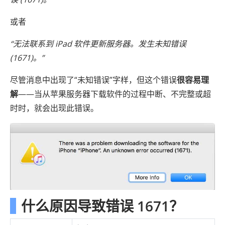
或者
“无法联系到 iPad 软件更新服务器。发生未知错误
(1671)。”
尽管消息中出现了“未知错误”字样，但这个错误
很容易理
解
——当从苹果服务器下载软件的过程中断、不完整或超
时时，就会出现此错误。
什么原因导致错误 1671？