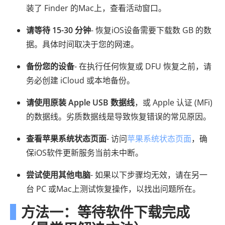
装了 Finder 的Mac上，查看活动窗口。
请等待 15-30 分钟
- 恢复iOS设备需要下载数 GB 的数
据。具体时间取决于您的网速。
备份您的设备
- 在执行任何恢复或 DFU 恢复之前，请
务必创建 iCloud 或本地备份。
请使用原装 Apple USB 数据线
，或 Apple 认证 (MFi)
的数据线。劣质数据线是导致恢复错误的常见原因。
查看苹果系统状态页面
- 访问
苹果系统状态页面
，确
保iOS软件更新服务当前未中断。
尝试使用其他电脑
- 如果以下步骤均无效，请在另一
台 PC 或Mac上测试恢复操作，以找出问题所在。
方法一：等待软件下载完成