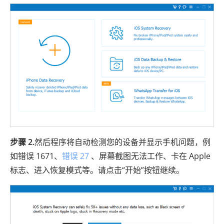
步骤 2.
然后程序将自动检测您的设备并显示手机问题，例
如错误 1671、
错误 27
、屏幕截图无法工作、卡在 Apple
标志、进入恢复模式等。请点击“开始”按钮继续。