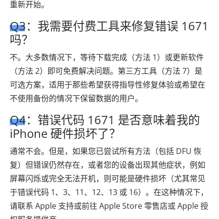
重新开始。
Q3：我需要付费工具来修复错误 1671
吗？
不。大多数情况下，等待下载完成（方法 1）或更新软件
（方法 2）即可免费解决问题。第三方工具（方法 7）是
可选方案，适用于那些希望获得指导性修复体验或希望在
不使用备份的情况下保留数据的用户。
Q4：错误代码 1671 是否意味着我的
iPhone 硬件损坏了？
通常不会。但是，如果您已尝试所有方法（包括 DFU 恢
复）但错误仍然存​​在，或者您的设备出现其他症状，例如
屏幕闪烁或完全无法开机，则可能是硬件损坏（尤其常见
于错误代码 1、3、11、12、13 或 16）。在这种情况下，
请联系 Apple 支持或前往 Apple Store 零售店或 Apple 授