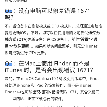
权服务提供商。
Q5：没有电脑可以修复错误 1671
吗？
不。当设备卡在恢复模式或 DFU 模式时，必须通过电脑恢
复或更新iOS 。不过，您可以在使用电脑之前尝试
通过无
线方式 (OTA)
更新设备：在iOS设备上，前往
“设置”>“通
用”>“软件更新”
。如果可以访问此菜单，则无需 iTunes
即可成功进行 OTA 更新。
Q6：在Mac上使用 Finder 而不是
iTunes 时，是否会出现错误 1671？
是的。在 macOS Catalina (10.15) 及更高版本中，Finder
会处理 iPhone 和 iPad 的恢复操作，而不是 iTunes。
Finder 中也可能出现相同的错误代码 1671，其含义相同
——您的Mac正在下载必要的软件。