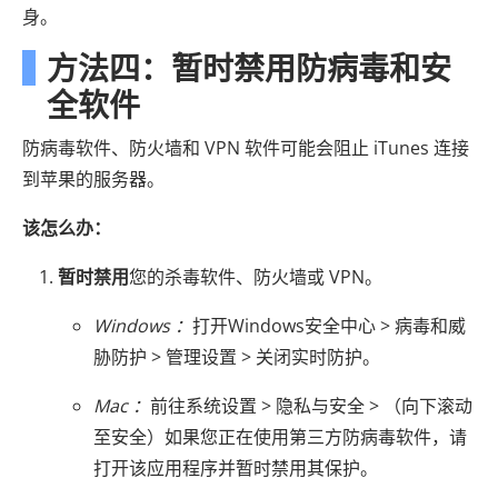
身。
方法四：暂时禁用防病毒和安
全软件
防病毒软件、防火墙和 VPN 软件可能会阻止 iTunes 连接
到苹果的服务器。
该怎么办：
暂时禁用
您的杀毒软件、防火墙或 VPN。
Windows ：
打开Windows安全中心 > 病毒和威
胁防护 > 管理设置 > 关闭实时防护。
Mac ：
前往系统设置 > 隐私与安全 > （向下滚动
至安全）如果您正在使用第三方防病毒软件，请
打开该应用程序并暂时禁用其保护。