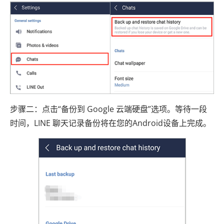
步骤二：点击“备份到 Google 云端硬盘”选项。等待一段
时间，LINE 聊天记录备份将在您的Android设备上完成。