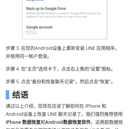
步骤 3. 在您的Android设备上重新安装 LINE 应用程序，
并使用同一帐户登录。
步骤 4. 在“主页”选项卡下，点击右上角的“设置”图标。
步骤 5. 点击“备份和恢复聊天记录”，然后点击“恢复”。
结语
通过以上介绍，您现在应该了解如何在 iPhone 和
Android设备上恢复 LINE 聊天记录了。我们强烈推荐使用
iPhone 数据恢复
和
Android数据恢复软件
。这两款数据恢