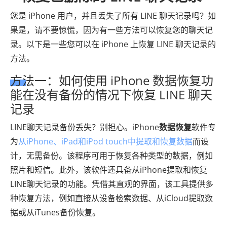
您是 iPhone 用户，并且丢失了所有 LINE 聊天记录吗？如
果是，请不要惊慌，因为有一些方法可以恢复您的聊天记
录。以下是一些您可以在 iPhone 上恢复 LINE 聊天记录的
方法。
方法一：如何使用 iPhone 数据恢复功
能在没有备份的情况下恢复 LINE 聊天
记录
LINE聊天记录备份丢失？别担心。iPhone
数据恢复
软件专
为
从iPhone、iPad和iPod touch中提取和恢复数据
而设
计，无需备份。该程序可用于恢复各种类型的数据，例如
照片和短信。此外，该软件还具备从iPhone提取和恢复
LINE聊天记录的功能。凭借其直观的界面，该工具提供多
种恢复方法，例如直接从设备检索数据、从iCloud提取数
据或从iTunes备份恢复。