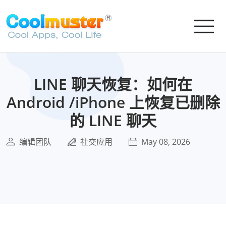
LINE 聊天恢复：如何在
Android /iPhone 上恢复已删除
的 LINE 聊天
编辑团队
社交应用
May 08, 2026