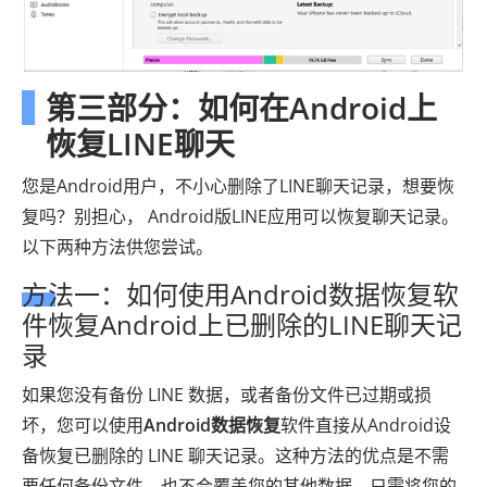
第三部分：如何在Android上
恢复LINE聊天
您是Android用户，不小心删除了LINE聊天记录，想要恢
复吗？别担心， Android版LINE应用可以恢复聊天记录。
以下两种方法供您尝试。
方法一：如何使用Android数据恢复软
件恢复Android上已删除的LINE聊天记
录
如果您没有备份 LINE 数据，或者备份文件已过期或损
坏，您可以使用
Android数据恢复
软件直接从Android设
备恢复已删除的 LINE 聊天记录。这种方法的优点是不需
要任何备份文件，也不会覆盖您的其他数据。只需将您的