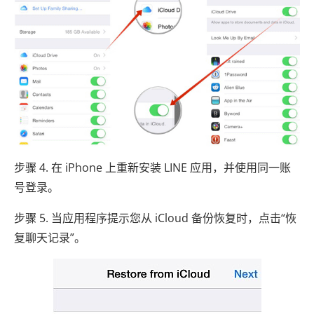
步骤 4. 在 iPhone 上重新安装 LINE 应用，并使用同一账
号登录。
步骤 5. 当应用程序提示您从 iCloud 备份恢复时，点击“恢
复聊天记录”。