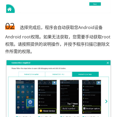
02
选择完成后，程序会自动获取您Android设备
Android root权限。如果无法获取，您需要手动获取root
权限。请按照提供的说明操作，并授予程序扫描已删除文
件所需的权限。