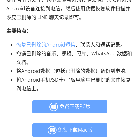
Android设备连接到电脑，然后使用数据恢复软件扫描并
恢复已删除的 LINE 聊天记录即可。
主要特点：
恢复已删除的Android短信
、联系人和通话记录。
撤销已删除的音乐、视频、照片、WhatsApp 数据和
文档。
将Android数据（包括已删除的数据）备份到电脑。
将Android手机/SD卡/平板电脑中已删除的文件恢复
到电脑上。
免费下载PC版
免费下载Mac版