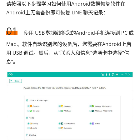
请按照以下步骤学习如何使用Android数据恢复软件在
Android上无需备份即可恢复 LINE 聊天记录：
01
使用 USB 数据线将您的Android手机连接到 PC 或
Mac 。软件自动识别您的设备后，您需要在Android上启
用 USB 调试。然后，从“联系人和信息”选项卡中选择“信
息”。