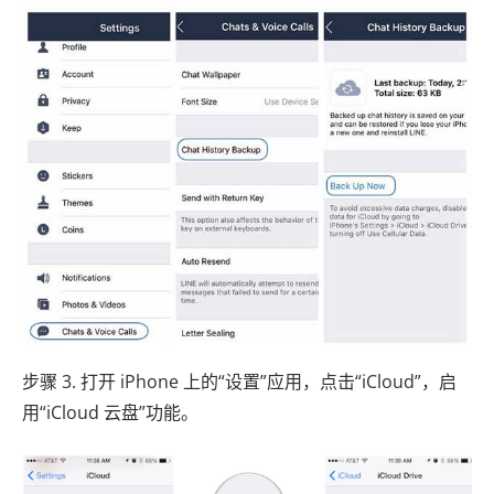
步骤 3. 打开 iPhone 上的“设置”应用，点击“iCloud”，启
用“iCloud 云盘”功能。