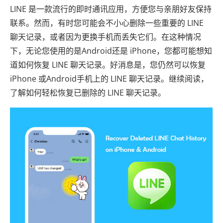
LINE 是一款流行的即时通讯应用，方便您与亲朋好友保持
联系。然而，有时您可能会不小心删除一些重要的 LINE
聊天记录，或者因为更换手机而丢失它们。在这种情况
下，无论您使用的是Android还是 iPhone，您都可能想知
道如何恢复 LINE 聊天记录。好消息是，您仍然可以恢复
iPhone 或Android手机上的 LINE 聊天记录。继续阅读，
了解如何轻松恢复已删除的 LINE 聊天记录。