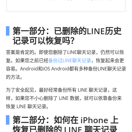
第一部分：已删除的LINE历史
记录可以恢复吗？
答案是肯定的。即使您删除了LINE聊天记录，仍然可以恢
复。如果您之前已经
备份过LINE聊天记录
，恢复起来会更
容易。Android和iOS Android都有多种备份LINE聊天记录
的方法。
为了安全起见，最好经常备份所有 LINE 聊天记录，这
样，如果您不小心删除了 LINE 数据，就可以依靠备份来
恢复 LINE 聊天记录。
第二部分：如何在 iPhone 上
恢复已删除的 LINE 聊天记录