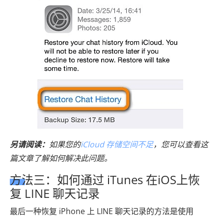
另请阅读：
如果您的
iCloud 存储空间不足
，您可以查看这
篇文章了解如何解决此问题。
方法三：如何通过 iTunes 在iOS上恢
复 LINE 聊天记录
最后一种恢复 iPhone 上 LINE 聊天记录的方法是使用