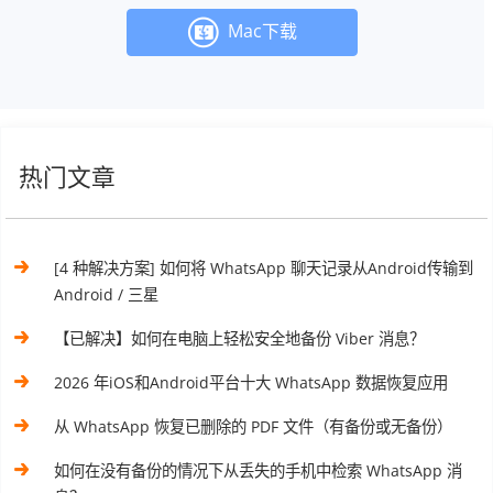
Mac下载
热门文章
[4 种解决方案] 如何将 WhatsApp 聊天记录从Android传输到
Android / 三星
【已解决】如何在电脑上轻松安全地备份 Viber 消息？
2026 年iOS和Android平台十大 WhatsApp 数据恢复应用
从 WhatsApp 恢复已删除的 PDF 文件（有备份或无备份）
如何在没有备份的情况下从丢失的手机中检索 WhatsApp 消