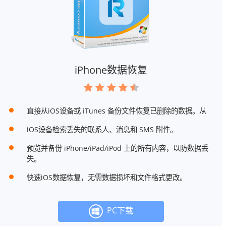
iPhone数据恢复
直接从iOS设备或 iTunes 备份文件恢复已删除的数据。从
iOS设备检索丢失的联系人、消息和 SMS 附件。
预览并备份 iPhone/iPad/iPod 上的所有内容，以防数据丢
失。
快速iOS数据恢复，无需数据损坏和文件格式更改。
PC下载