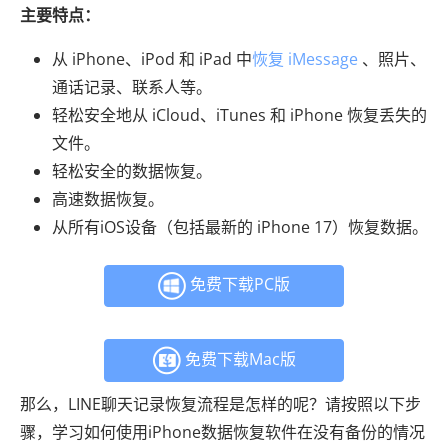
主要特点：
从 iPhone、iPod 和 iPad 中
恢复 iMessage
、照片、
通话记录、联系人等。
轻松安全地从 iCloud、iTunes 和 iPhone 恢复丢失的
文件。
轻松安全的数据恢复。
高速数据恢复。
从所有iOS设备（包括最新的 iPhone 17）恢复数据。
免费下载PC版
免费下载Mac版
那么，LINE聊天记录恢复流程是怎样的呢？请按照以下步
骤，学习如何使用iPhone数据恢复软件在没有备份的情况