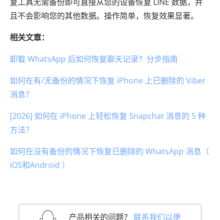
复工具无需备份即可直接从您的设备恢复 LINE 数据，并
且不会影响您的其他数据。操作简单，恢复效果显著。
相关文章：
卸载 WhatsApp 后如何恢复聊天记录？分步指南
如何在有/无备份的情况下恢复 iPhone 上已删除的 Viber
消息？
[2026] 如何在 iPhone 上轻松恢复 Snapchat 消息的 5 种
方法？
如何在没有备份的情况下恢复已删除的 WhatsApp 消息（
iOS和Android ）
产品相关的问题？
联系我们以便