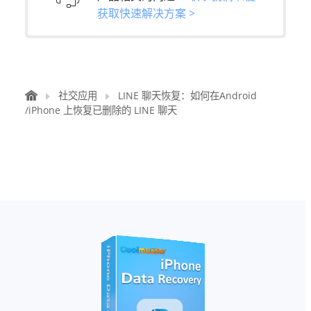
获取快速解决方案 >
社交应用
LINE 聊天恢复：如何在Android
/iPhone 上恢复已删除的 LINE 聊天