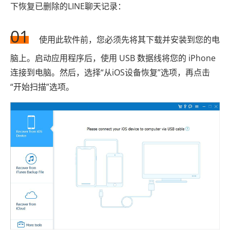
下恢复已删除的LINE聊天记录：
01
使用此软件前，您必须先将其下载并安装到您的电
脑上。启动应用程序后，使用 USB 数据线将您的 iPhone
连接到电脑。然后，选择“从iOS设备恢复”选项，再点击
“开始扫描”选项。