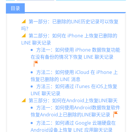
目录
第一部分：已删除的LINE历史记录可以恢复
吗？
第二部分：如何在 iPhone 上恢复已删除的
LINE 聊天记录
方法一：如何使用 iPhone 数据恢复功能
在没有备份的情况下恢复 LINE 聊天记录
方法二：如何使用 iCloud 在 iPhone 上
恢复已删除的 LINE 消息
方法三：如何通过 iTunes 在iOS上恢复
LINE 聊天记录
第三部分：如何在Android上恢复LINE聊天
方法一：如何使用Android数据恢复软件
恢复Android上已删除的LINE聊天记录
方法二：如何通过 Google 云端硬盘在
Android设备上恢复 LINE 应用聊天记录