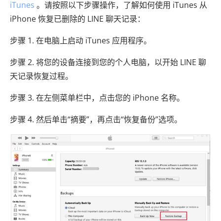
iTunes
。请按照以下步骤操作，了解如何使用 iTunes 从
iPhone 恢复已删除的 LINE 聊天记录：
步骤 1. 在电脑上启动 iTunes 应用程序。
步骤 2. 将您的设备连接到您的个人电脑，以开始 LINE 聊
天记录恢复过程。
步骤 3. 在左侧菜单栏中，点击您的 iPhone 名称。
步骤 4. 然后单击“摘要”，再点击“恢复备份”选项。