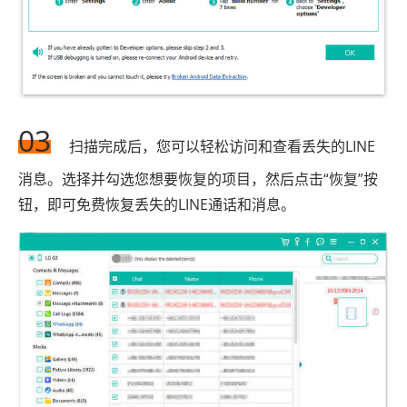
03
扫描完成后，您可以轻松访问和查看丢失的LINE
消息。选择并勾选您想要恢复的项目，然后点击“恢复”按
钮，即可免费恢复丢失的LINE通话和消息。