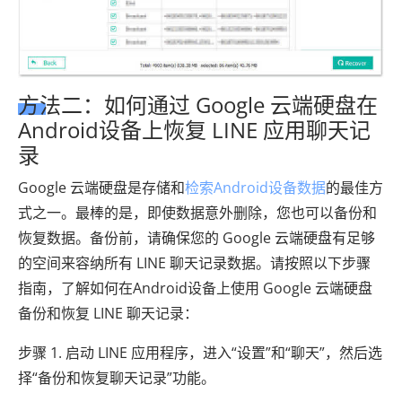
方法二：如何通过 Google 云端硬盘在
Android设备上恢复 LINE 应用聊天记
录
Google 云端硬盘是存储和
检索Android设备数据
的最佳方
式之一。最棒的是，即使数据意外删除，您也可以备份和
恢复数据。备份前，请确保您的 Google 云端硬盘有足够
的空间来容纳所有 LINE 聊天记录数据。请按照以下步骤
指南，了解如何在Android设备上使用 Google 云端硬盘
备份和恢复 LINE 聊天记录：
步骤 1. 启动 LINE 应用程序，进入“设置”和“聊天”，然后选
择“备份和恢复聊天记录”功能。