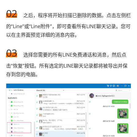
02
之后，程序将开始扫描已删除的数据。点击左侧栏
的“Line”或“Line附件”，即可查看所有LINE聊天记录。您可
以在主界面预览详细的消息内容。
03
选择您需要的所有LINE免费通话和消息，然后点
击“恢复”按钮。所有选定的LINE聊天记录都将被导出并保
存到您的电脑。