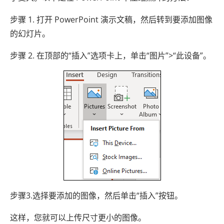
步骤 1. 打开 PowerPoint 演示文稿，然后转到要添加图像
的幻灯片。
步骤 2. 在顶部的“插入”选项卡上，单击“图片”>“此设备”。
步骤3.选择要添加的图像，然后单击“插入”按钮。
这样，您就可以上传尺寸更小的图像。