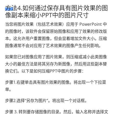
方法4.如何通过保存具有图片效果的图
像副本来缩小PPT中的图片尺寸
当您将图片效果（包括艺术效果）应用于 PowerPoint 中
的图像时，该软件会保留原始图像和应用了效果的修改版
本。这允许用户重置图像，但会显着增加文件大小。压缩
图像通常不会对应用了艺术效果的图像产生任何影响。
如果您已对图像应用了图片效果，则压缩或减小此类图像
大小的最佳方法是将其另存为新图像，然后用这些副本替
换它们。以下是如何压缩PPT中图片的步骤：
步骤1.右键单击具有图片效果的图像。将出现一个下拉菜
单。
步骤2.选择“另存为图片”。将出现一个对话框。
步骤 3. 转到要存储图像的目录。然后，输入名称并选择文