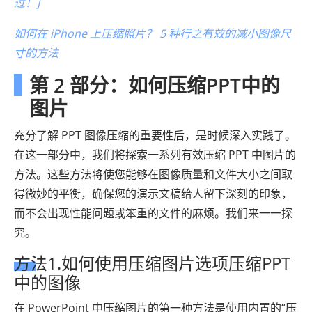
过！]
如何在 iPhone 上压缩照片？ 5 种行之有效的减小图像尺
寸的方法
第 2 部分：如何压缩PPT中的
图片
充分了解 PPT 图像压缩的重要性后，是时候深入实践了。
在这一部分中，我们将探索一系列有效压缩 PPT 中图片的
方法。这些方法将使您能够在图像质量和文件大小之间取
得微妙的平衡，确保您的演示文稿给人留下深刻的印象，
而不会出现性能问题或笨重的文件的麻烦。我们来一一探
究。
方法1.如何使用压缩图片选项压缩PPT
中的图像
在 PowerPoint 中压缩图片的第一种方法是使用内置的“压