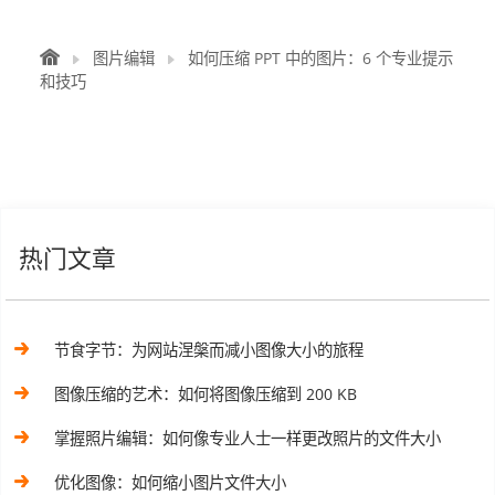
图片编辑
如何压缩 PPT 中的图片：6 个专业提示
和技巧
热门文章
节食字节：为网站涅槃而减小图像大小的旅程
图像压缩的艺术：如何将图像压缩到 200 KB
掌握照片编辑：如何像专业人士一样更改照片的文件大小
优化图像：如何缩小图片文件大小