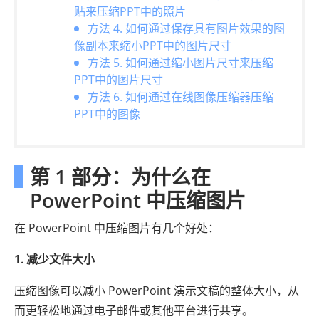
贴来压缩PPT中的照片
方法 4. 如何通过保存具有图片效果的图
像副本来缩小PPT中的图片尺寸
方法 5. 如何通过缩小图片尺寸来压缩
PPT中的图片尺寸
方法 6. 如何通过在线图像压缩器压缩
PPT中的图像
第 1 部分：为什么在
PowerPoint 中压缩图片
在 PowerPoint 中压缩图片有几个好处：
1. 减少文件大小
压缩图像可以减小 PowerPoint 演示文稿的整体大小，从
而更轻松地通过电子邮件或其他平台进行共享。