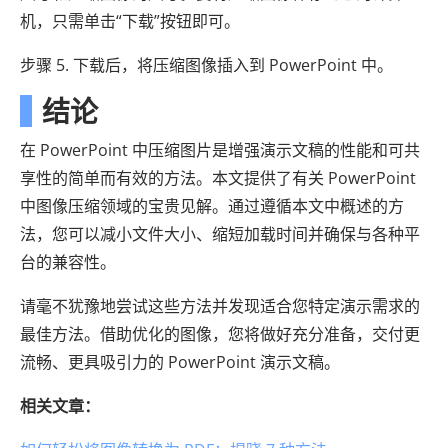
机，只需单击“下载”按钮即可。
步骤 5. 下载后，将压缩图像插入到 PowerPoint 中。
结论
在 PowerPoint 中压缩图片是增强演示文稿的性能和可共
享性的简单而有效的方法。本文提供了有关 PowerPoint
中图像压缩领域的宝贵见解。通过遵循本文中概述的方
法，您可以减小文件大小、缩短加载时间并确保与各种平
台的兼容性。
请毫不犹豫地尝试这些方法并发现适合您特定演示需求的
最佳方法。借助优化的图像，您将做好充分准备，交付更
流畅、更具吸引力的 PowerPoint 演示文稿。
相关文章：