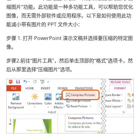
缩图片”功能。此功能是一种多功能工具，可以帮助您优化
图像，而无需外部软件或应用程序。以下是如何使用此功
能减小带有图片的 PPT 文件大小：
步骤 1. 打开 PowerPoint 演示文稿并选择要压缩的特定图
像。
步骤2.前往“图片工具”，然后单击顶部的“格式”选项卡，然
后从那里选择“压缩图片”选项。