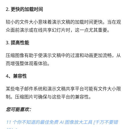
2. 更快的加载时间
较小的文件大小意味着演示文稿的加载时间更快。当在观
众面前演示或在线共享幻灯片时，这一点尤其重要。
3. 提高性能
压缩图像有助于使演示文稿中的过渡和动画更加流畅，从
而增强整体观看体验。
4、兼容性
某些电子邮件系统和演示文稿共享平台可能有文件大小限
制。压缩图片可确保与这些平台的兼容性。
您可能喜欢：
11 个你不知道的最佳免费 AI 图像放大工具 [千万不要错