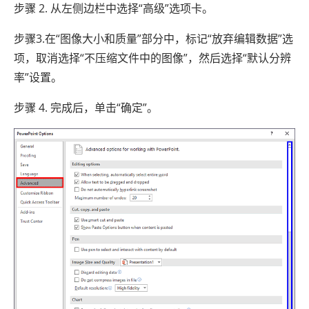
步骤 2. 从左侧边栏中选择“高级”选项卡。
步骤3.在“图像大小和质量”部分中，标记“放弃编辑数据”选
项，取消选择“不压缩文件中的图像”，然后选择“默认分辨
率”设置。
步骤 4. 完成后，单击“确定”。