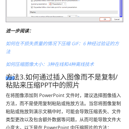
进一步阅读：
如何在不损失质量的情况下压缩 GIF：6 种经过验证的方
法
如何压缩图像大小：3种在线和4种离线技术
方法3.如何通过插入图像而不是复制/
粘贴来压缩PPT中的照片
在将图像添加到 PowerPoint 文件时，建议选择图像插入
方法，而不是使用复制粘贴或拖放方法。当您将图像复制
粘贴或拖放到演示文稿中时，可能会导致压缩丢失、文件
类型更改以及包含额外数据等问题，从而可能导致文件大
小变大。以下是在 PowerPoint 中压缩照片的方法：