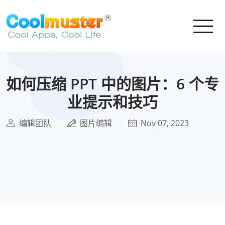
如何压缩 PPT 中的图片：6 个专
业提示和技巧
编辑团队
图片编辑
Nov 07, 2023