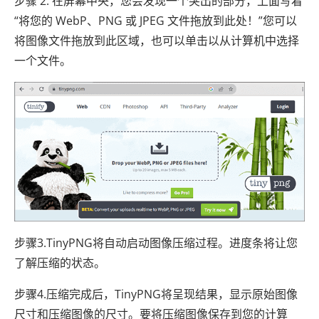
步骤 2. 在屏幕中央，您会发现一个突出的部分，上面写着
“将您的 WebP、PNG 或 JPEG 文件拖放到此处！”您可以
将图像文件拖放到此区域，也可以单击以从计算机中选择
一个文件。
步骤3.TinyPNG将自动启动图像压缩过程。进度条将让您
了解压缩的状态。
步骤4.压缩完成后，TinyPNG将呈现结果，显示原始图像
尺寸和压缩图像的尺寸。要将压缩图像保存到您的计算