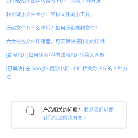
如何轻松将图像转换为 PDF：揭晓 7 种方法
轻松减小文件大小：终极文件减小工具
压缩文件有什么作用？如何压缩视频文件？
六大在线文件压缩器，可实现快速轻松的压缩
[简易PDF]如何使用7种方法将PDF转换为图像
[已解决] 在 Google 相册中将 HEIC 转换为 JPG 的 5 种方
法
产品相关的问题？
联系我们以便
获取快速解决方案 >