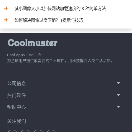
减小图像大小以加快网站加载速度的 8 种简单方法
如何解决图像过度压缩？ [提示与技巧]
Cool Apps, Cool Life.
为全球用户提供最需要的个人软件，用科技提高人类生活品质。
公司信息
热门软件
帮助中心
关注我们