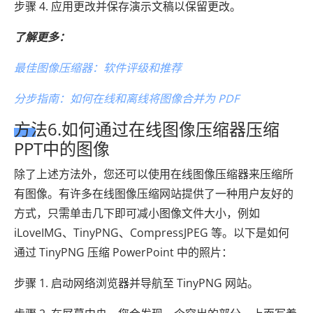
步骤 4. 应用更改并保存演示文稿以保留更改。
了解更多：
最佳图像压缩器：软件评级和推荐
分步指南：如何在线和离线将图像合并为 PDF
方法6.如何通过在线图像压缩器压缩
PPT中的图像
除了上述方法外，您还可以使用在线图像压缩器来压缩所
有图像。有许多在线图像压缩网站提供了一种用户友好的
方式，只需单击几下即可减小图像文件大小，例如
iLoveIMG、TinyPNG、CompressJPEG 等。以下是如何
通过 TinyPNG 压缩 PowerPoint 中的照片：
步骤 1. 启动网络浏览器并导航至 TinyPNG 网站。