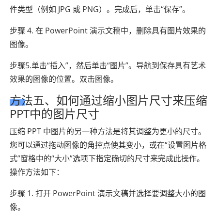
件类型（例如 JPG 或 PNG）。完成后，单击“保存”。
步骤 4. 在 PowerPoint 演示文稿中，删除具有图片效果的
图像。
步骤5.单击“插入”，然后单击“图片”。导航到保存具有艺术
效果的图像的位置。双击图像。
方法五、如何通过缩小图片尺寸来压缩
PPT中的图片尺寸
压缩 PPT 中图片的另一种方法是将其调整为更小的尺寸。
您可以通过拖动图像的角控点使其变小，或在“设置图片格
式”窗格中的“大小”选项下指定确切的尺寸来完成此操作。
操作方法如下：
步骤 1. 打开 PowerPoint 演示文稿并选择要调整大小的图
像。