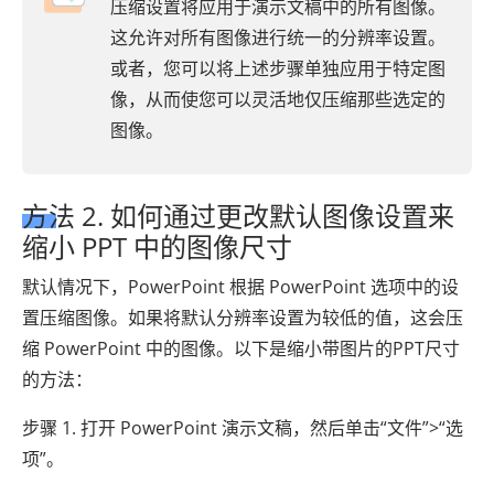
压缩设置将应用于演示文稿中的所有图像。
这允许对所有图像进行统一的分辨率设置。
或者，您可以将上述步骤单独应用于特定图
像，从而使您可以灵活地仅压缩那些选定的
图像。
方法 2. 如何通过更改默认图像设置来
缩小 PPT 中的图像尺寸
默认情况下，PowerPoint 根据 PowerPoint 选项中的设
置压缩图像。如果将默认分辨率设置为较低的值，这会压
缩 PowerPoint 中的图像。以下是缩小带图片的PPT尺寸
的方法：
步骤 1. 打开 PowerPoint 演示文稿，然后单击“文件”>“选
项”。