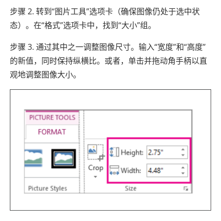
步骤 2. 转到“图片工具”选项卡（确保图像仍处于选中状
态）。在“格式”选项卡中，找到“大小”组。
步骤 3. 通过其中之一调整图像尺寸。输入“宽度”和“高度”
的新值，同时保持纵横比。或者，单击并拖动角手柄以直
观地调整图像大小。