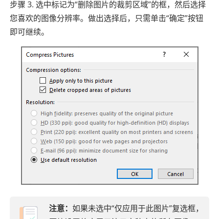
步骤 3. 选中标记为“删除图片的裁剪区域”的框，然后选择
您喜欢的图像分辨率。做出选择后，只需单击“确定”按钮
即可继续。
注意：
如果未选中“仅应用于此图片”复选框，