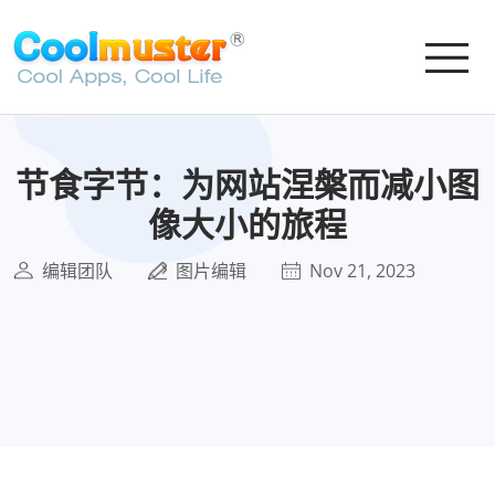
节食字节：为网站涅槃而减小图
像大小的旅程
编辑团队
图片编辑
Nov 21, 2023