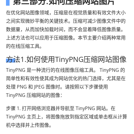
第三部分.如何压缩网站图片
在优化网站图像领域，压缩是在视觉质量和有效文件大小
之间实现微妙平衡的关键技术。压缩可减少图像文件中的
数据量，从而加快加载时间，而不会显着降低图像质量。
上述方法也可以应用于压缩图像。本节主要介绍两种常用
的在线压缩工具。
方法1.如何使用TinyPNG压缩网站图像
TinyPNG 是一种流行的在线图像压缩工具。 TinyPNG 的
简单性和有效性使其成为网站优化的热门选择，尤其是在
处理 PNG 和 JPEG 图像时。请按照以下步骤使用
TinyPNG 压缩网站的图像：
步骤 1. 打开网络浏览器并导航至 TinyPNG 网站。在
TinyPNG 主页上，将图像拖放到指定区域或单击框从计算
机中选择并上传图像。