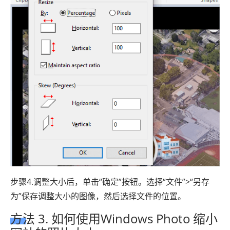
步骤4.调整大小后，单击“确定”按钮。选择“文件”>“另存
为”保存调整大小的图像，然后选择文件的位置。
方法 3. 如何使用Windows Photo 缩小