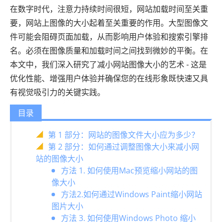
在数字时代，注意力持续时间很短，网站加载时间至关重
要，网站上图像的大小起着至关重要的作用。大型图像文
件可能会阻碍页面加载，从而影响用户体验和搜索引擎排
名。必须在图像质量和加载时间之间找到微妙的平衡。在
本文中，我们深入研究了减小网站图像大小的艺术 - 这是
优化性能、增强用户体验并确保您的在线形象既快速又具
有视觉吸引力的关键实践。
目录
第 1 部分：网站的图像文件大小应为多少？
第 2 部分：如何通过调整图像大小来减小网
站的图像大小
方法 1. 如何使用Mac预览缩小网站的图
像大小
方法2.如何通过Windows Paint缩小网站
图片大小
方法 3. 如何使用Windows Photo 缩小