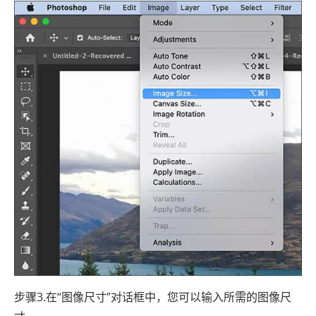
步骤3.在“图像尺寸”对话框中，您可以输入所需的图像尺