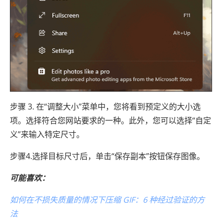
步骤 3. 在“调整大小”菜单中，您将看到预定义的大小选
项。选择符合您网站要求的一种。此外，您可以选择“自定
义”来输入特定尺寸。
步骤4.选择目标尺寸后，单击“保存副本”按钮保存图像。
可能喜欢：
如何在不损失质量的情况下压缩 GIF：6 种经过验证的方
法