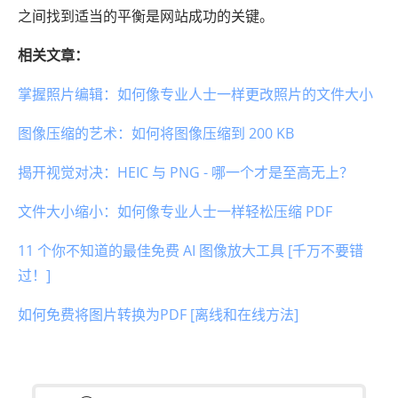
之间找到适当的平衡是网站成功的关键。
相关文章：
掌握照片编辑：如何像专业人士一样更改照片的文件大小
图像压缩的艺术：如何将图像压缩到 200 KB
揭开视觉对决：HEIC 与 PNG - 哪一个才是至高无上？
文件大小缩小：如何像专业人士一样轻松压缩 PDF
11 个你不知道的最佳免费 AI 图像放大工具 [千万不要错
过！]
如何免费将图片转换为PDF [离线和在线方法]