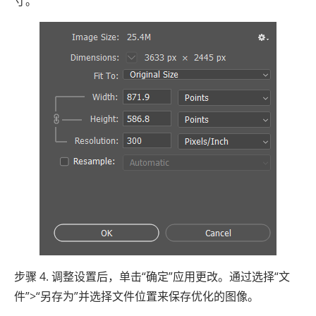
寸。
步骤 4. 调整设置后，单击“确定”应用更改。通过选择“文
件”>“另存为”并选择文件位置来保存优化的图像。