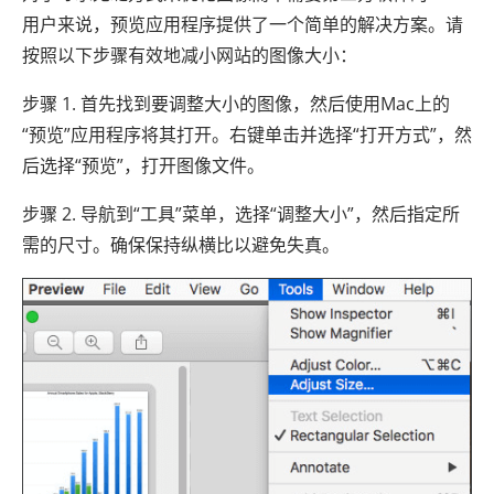
用户来说，预览应用程序提供了一个简单的解决方案。请
按照以下步骤有效地减小网站的图像大小：
步骤 1. 首先找到要调整大小的图像，然后使用Mac上的
“预览”应用程序将其打开。右键单击并选择“打开方式”，然
后选择“预览”，打开图像文件。
步骤 2. 导航到“工具”菜单，选择“调整大小”，然后指定所
需的尺寸。确保保持纵横比以避免失真。