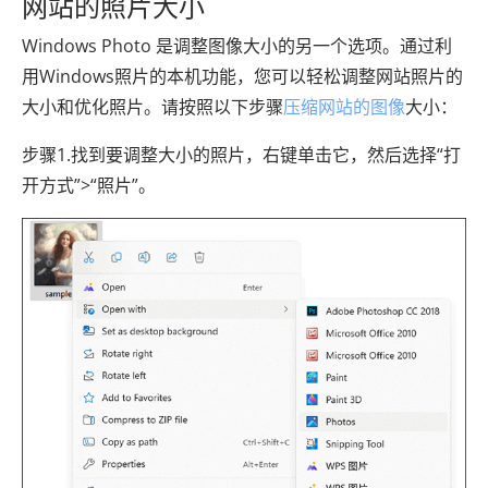
网站的照片大小
Windows Photo 是调整图像大小的另一个选项。通过利
用Windows照片的本机功能，您可以轻松调整网站照片的
大小和优化照片。请按照以下步骤
压缩网站的图像
大小：
步骤1.找到要调整大小的照片，右键单击它，然后选择“打
开方式”>“照片”。