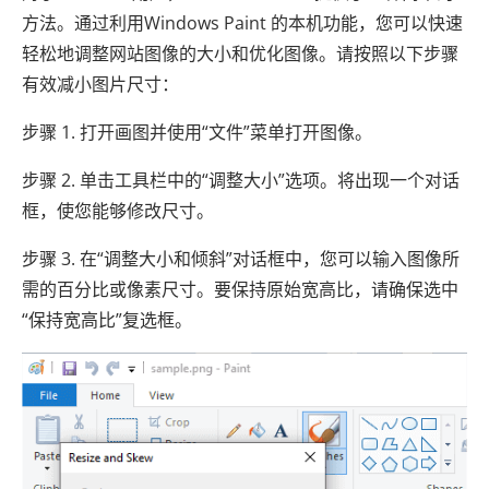
方法。通过利用Windows Paint 的本机功能，您可以快速
轻松地调整网站图像的大小和优化图像。请按照以下步骤
有效减小图片尺寸：
步骤 1. 打开画图并使用“文件”菜单打开图像。
步骤 2. 单击工具栏中的“调整大小”选项。将出现一个对话
框，使您能够修改尺寸。
步骤 3. 在“调整大小和倾斜”对话框中，您可以输入图像所
需的百分比或像素尺寸。要保持原始宽高比，请确保选中
“保持宽高比”复选框。