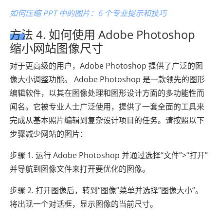
如何压缩 PPT 中的图片：6 个专业提示和技巧
方法 4. 如何使用 Adob​​e Photoshop
缩小网站图像尺寸
对于更高级的用户，Adobe Photoshop 提供了广泛的图
像大小调整功能。 Adobe Photoshop 是一款领先的图形
编辑软件，以其在图像处理和图形设计方面的多功能性而
闻名。它被专业人士广泛使用，提供了一套全面的工具来
完成从基本照片编辑到复杂设计项目的任务。请按照以下
步骤减少网站的图片：
步骤 1. 运行 Adob​​e Photoshop 并通过选择“文件”>“打开”
并导航到图像文件来打开要优化的图像。
步骤 2. 打开图像后，转到“图像”菜单并选择“图像大小”。
将出现一个对话框，显示图像的当前尺寸。