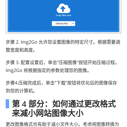
步骤 2. Img2Go 允许您设置图像的特定尺寸。根据需要调
整宽度和高度。
步骤 3. 配置设置后，单击“压缩图像”按钮开始压缩过程。
Img2Go 将根据指定的参数处理您的图像。
步骤4.压缩完成后，单击“下载”按钮将优化后的图像保存
到您的计算机。
第 4 部分：如何通过更改格式
来减小网站图像大小
更改图像格式也有助于减小文件大小。考虑将图像转换为