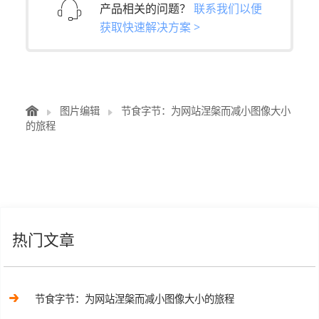
产品相关的问题？
联系我们以便
获取快速解决方案 >
图片编辑
节食字节：为网站涅槃而减小图像大小
的旅程
热门文章
节食字节：为网站涅槃而减小图像大小的旅程