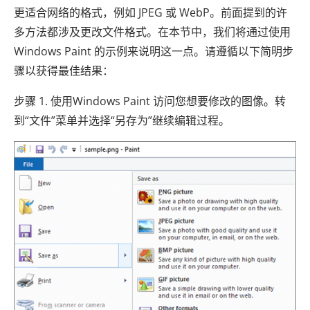
更适合网络的格式，例如 JPEG 或 WebP。前面提到的许
多方法都涉及更改文件格式。在本节中，我们将通过使用
Windows Paint 的示例来说明这一点。请遵循以下简明步
骤以获得最佳结果：
步骤 1. 使用Windows Paint 访问您想要修改的图像。转
到“文件”菜单并选择“另存为”继续编辑过程。