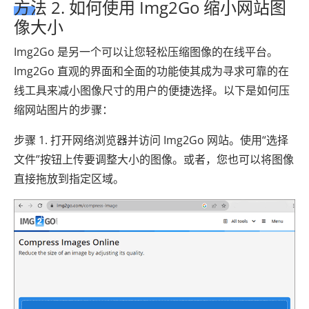
方法 2. 如何使用 Img2Go 缩小网站图
像大小
Img2Go 是另一个可以让您轻松压缩图像的在线平台。
Img2Go 直观的界面和全面的功能使其成为寻求可靠的在
线工具来减小图像尺寸的用户的便捷选择。以下是如何压
缩网站图片的步骤：
步骤 1. 打开网络浏览器并访问 Img2Go 网站。使用“选择
文件”按钮上传要调整大小的图像。或者，您也可以将图像
直接拖放到指定区域。