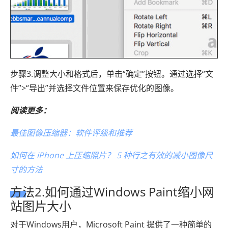
步骤3.调整大小和格式后，单击“确定”按钮。通过选择“文
件”>“导出”并选择文件位置来保存优化的图像。
阅读更多：
最佳图像压缩器：软件评级和推荐
如何在 iPhone 上压缩照片？ 5 种行之有效的减小图像尺
寸的方法
方法2.如何通过Windows Paint缩小网
站图片大小
对于Windows用户，Microsoft Paint 提供了一种简单的