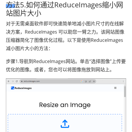
方法5.如何通过ReduceImages缩小网
站图片大小
对于无需桌面软件即可快速简单地减小图片尺寸的在线解
决方案，ReduceImages 可以助您一臂之力。该网站图像
压缩器简化了图像优化过程。以下是使用ReduceImages
减小图片大小的方法：
步骤1.导航到ReduceImages网站。单击“选择图像”上传要
优化的图像。或者，您也可以将图像拖放到网站上。