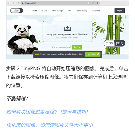
步骤 2.TinyPNG 将自动开始压缩您的图像。完成后，单击
下载链接以检索压缩图像。将它们保存到计算机上您选择
的位置。
不能错过：
如何解决图像过度压缩？ [提示与技巧]
优化您的图像：如何使图片文件大小更小