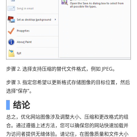
步骤 2. 选择支持压缩的替代文件格式，例如 JPEG。
步骤 3. 指定您希望以更新格式存储图像的目标位置，然后
选择“保存”。
结论
总之，优化网站图像涉及调整大小、压缩和更改格式的组
合。通过遵循上述方法，您可以确保您的网站快速加载并
为访问者提供无缝体验。请记住，在图像质量和文件大小