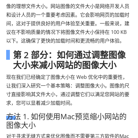
像的理想文件大小。网站图像的文件大小是网络开发人员
和设计人员的一个重要考虑因素。它会影响网页的加载时
间，这对于提供良好的用户体验至关重要。一般来说，建
议在不影响质量的情况下将图像文件大小保持在 100 KB
以下。这确保了更快的加载时间和更流畅的用户体验。
第 2 部分：如何通过调整图像
大小来减小网站的图像大小
现在我们已经确定了图像大小在 Web 优化中的重要性，
让我们深入研究一个基本策略：调整图像大小。图像的尺
寸直接影响其文件大小，通过调整它们以满足您网站的要
求，您可以显着减少加载时间。
方法 1. 如何使用Mac预览缩小网站的
图像大小
对于寻求无缝方式来优化图像而不需要第三方软件的Mac