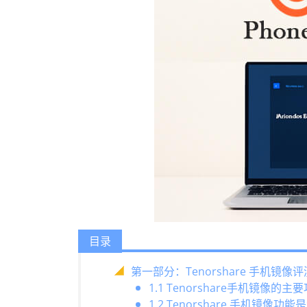
目录
第一部分：Tenorshare 手机镜像评
1.1 Tenorshare手机镜像的主
1.2 Tenorshare 手机镜像功