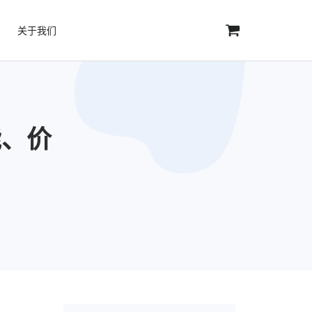
关于我们
功能、价