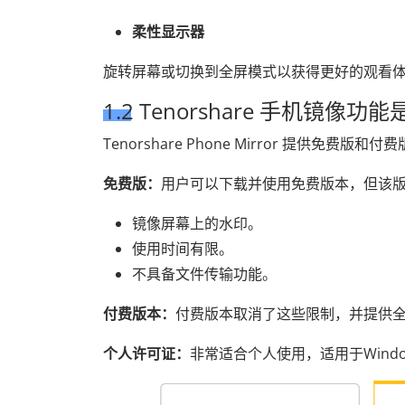
柔性显示器
旋转屏幕或切换到全屏模式以获得更好的观看
1.2 Tenorshare 手机镜像
Tenorshare Phone Mirror 提供免费版和付
免费版：
用户可以下载并使用免费版本，但该
镜像屏幕上的水印。
使用时间有限。
不具备文件传输功能。
付费版本：
付费版本取消了这些限制，并提供
个人许可证：
非常适合个人使用，适用于Wind