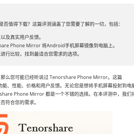
 Mirror 是否值得下载？这篇评测涵盖了您需要了解的一切，包括：
点以及真实用户反馈。
re Phone Mirror 将Android手机屏幕镜像到电脑上。
像进行比较，找到最适合您需求的选项。
已经听说过 Tenorshare Phone Mirror。这篇
测将深入探讨其功能、性能、价格和用户反馈。无论您是想将手机屏幕投射到电
are Phone Mirror 都是一个不错的选择。在本评测中，我们
是否符合您的需求。