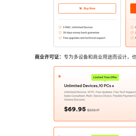
商业许可证：
专为多设备和商业用途而设计，也提