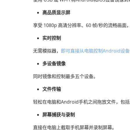
高品质显示屏
享受 1080p 高清分辨率、60 帧/秒的流畅
实时控制
无需模拟器，
即可直接从电脑控制Android设备
多设备镜像
同时镜像和控制最多五个设备。
文件传输
轻松在电脑和Android手机之间拖放文件，包
屏幕捕获与录制
直接在电脑上截取手机屏幕并录制屏幕。