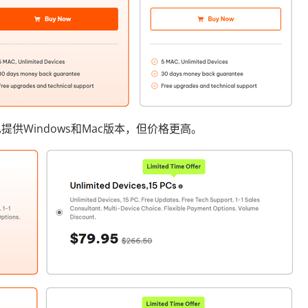
供Windows和Mac版本，但价格更高。