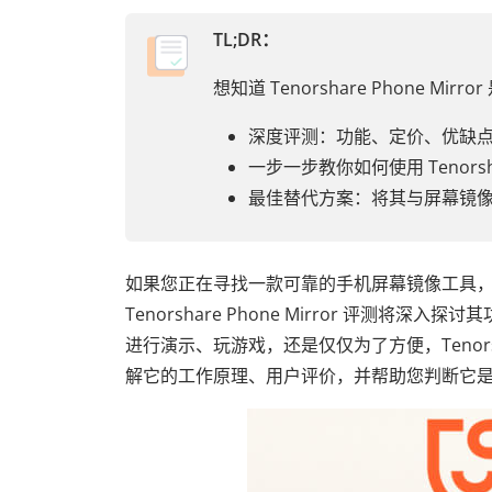
TL;DR：
想知道 Tenorshare Phone
深度评测：功能、定价、优缺
一步一步教你如何使用 Tenorsha
最佳替代方案：将其与屏幕镜
如果您正在寻找一款可靠的手机屏幕镜像工具，那么您可能
Tenorshare Phone Mirror 评
进行演示、玩游戏，还是仅仅为了方便，Tenorsh
解它的工作原理、用户评价，并帮助您判断它