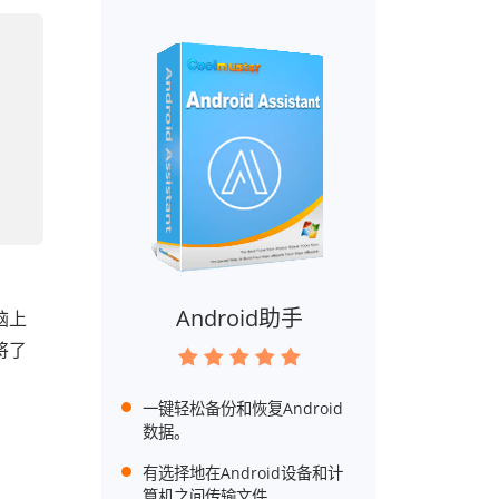
Android助手
脑上
将了
一键轻松备份和恢复Android
数据。
有选择地在Android设备和计
算机之间传输文件。