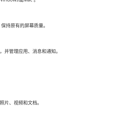
画面，保持原有的屏幕质量。
，并管理应用、消息和通知。
括照片、视频和文档。