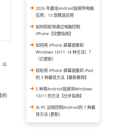
2026 年最佳Android投屏到电脑
应用：13 款精选应用
如何轻松地通过电脑控制
iPhone【完整指南】
如何将 iPhone 屏幕镜像到
Windows 10/11（4 种方法）？
（已更新）
。以
轻松将 iPhone 屏幕镜像到 iPad
的 3 种最佳方法【最新教程】
5 种将Android投屏到Windows
能的
10/11 的方法【分步指南】
从 PC 远程控制Android的 7 种最
佳方法 [更新]