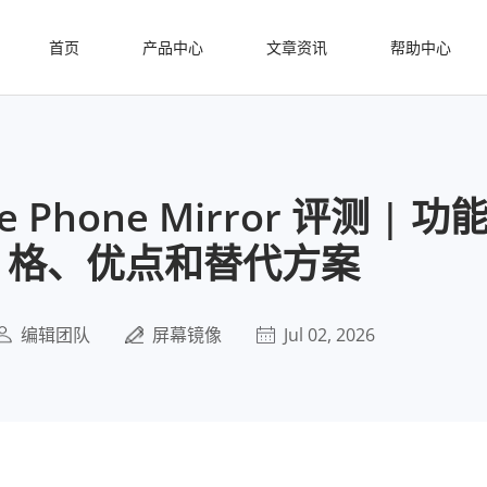
首页
产品中心
文章资讯
帮助中心
re Phone Mirror 评测 | 
格、优点和替代方案
编辑团队
屏幕镜像
Jul 02, 2026