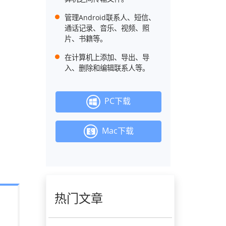
管理Android联系人、短信、
通话记录、音乐、视频、照
片、书籍等。
在计算机上添加、导出、导
入、删除和编辑联系人等。
PC下载
Mac下载
热门文章