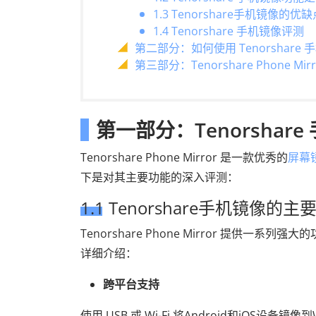
1.3 Tenorshare手机镜像的优缺
1.4 Tenorshare 手机镜像评测
第二部分：如何使用 Tenorshare 
第三部分：Tenorshare Phone M
第一部分：Tenorshar
Tenorshare Phone Mirror 是一款优秀的
屏幕
下是对其主要功能的深入评测：
1.1 Tenorshare手机镜像的主
Tenorshare Phone Mirror 提
详细介绍：
跨平台支持
使用 USB 或 Wi-Fi 将Android和iOS设备镜像到