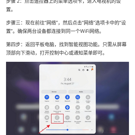
步骤 2：点击遥控器上的菜单选项卡，进入电视机的设
置。
步骤三：现在前往“网络”，然后点击“网络”选项卡中的“设
置”。确保两台设备都连接到同一个WiFi网络。
第四步：返回平板电脑，找到智能视图功能。只需从屏幕
顶部向下滑动，打开控制中心或通知菜单即可。