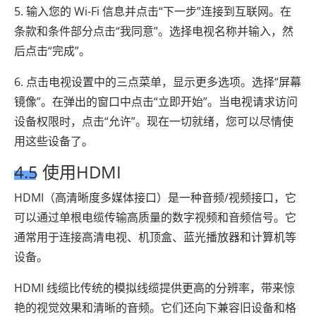
5. 输入您的 Wi-Fi 信息并点击“下一步”连接到互联网。在
条款和条件部分点击“我同意”。选择电视名称并输入，然
后点击“完成”。
6. 点击电视设置中的三点菜单，显示更多选项。选择“屏幕
镜像”。在弹出的窗口中点击“立即开始”。当电视请求访问
设备权限时，点击“允许”。现在一切就绪，您可以尽情使
用这些设备了。
4.5 使用HDMI
HDMI（高清晰度多媒体接口）是一种音频/视频接口，它
可以通过单根电缆传输高质量的数字视频和音频信号。它
通常用于连接高清电视、机顶盒、蓝光播放器和计算机等
设备。
HDMI 线缆比传统的模拟线缆提供更高的分辨率，带来惊
艳的视觉效果和清晰的音频。它们还向下兼容旧设备和格