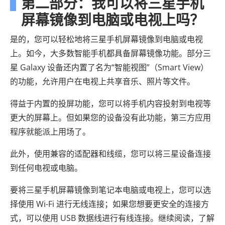
第二部分：我可以将三星手机
屏幕镜像到电脑或电视上吗？
是的，您可以轻松地将三星手机屏幕镜像到电脑或电视
上。如今，大多数智能手机都具备屏幕镜像功能。部分三
星 Galaxy 设备还内置了名为“智能视图”（Smart View）
的功能，允许用户在电视上共享音乐、照片等文件。
得益于内置的投屏功能，您可以将手机内容投射到电视等
更大的屏幕上。但如果您的设备没有此功能，第三方应用
程序就能派上用场了。
此外，使用兼容的适配器和线缆，您可以将三星设备连接
到任何电视或电脑。
要将三星手机屏幕镜像到笔记本电脑或电视上，您可以选
择使用 Wi-Fi 进行无线连接；如果您想要更安全的连接方
式，可以使用 USB 数据线进行有线连接。继续阅读，了解