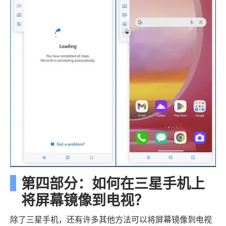
第四部分：如何在三星手机上
将屏幕镜像到电视？
除了三星手机，还有许多其他方法可以将屏幕镜像到电视