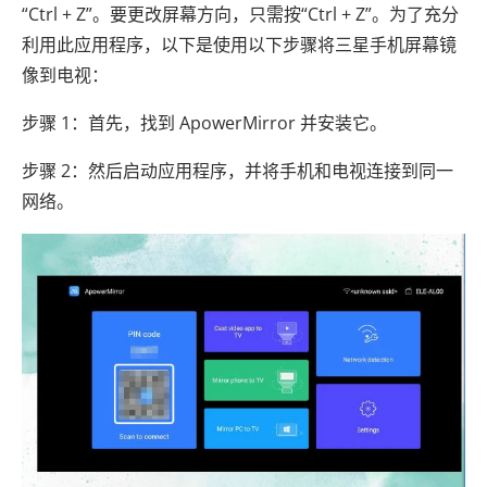
“Ctrl + Z”。要更改屏幕方向，只需按“Ctrl + Z”。为了充分
利用此应用程序，以下是使用以下步骤将三星手机屏幕镜
像到电视：
步骤 1：首先，找到 ApowerMirror 并安装它。
步骤 2：然后启动应用程序，并将手机和电视连接到同一
网络。