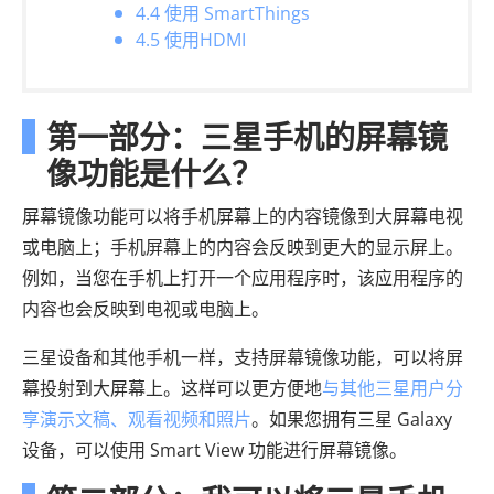
4.4 使用 SmartThings
4.5 使用HDMI
第一部分：三星手机的屏幕镜
像功能是什么？
屏幕镜像功能可以将手机屏幕上的内容镜像到大屏幕电视
或电脑上；手机屏幕上的内容会反映到更大的显示屏上。
例如，当您在手机上打开一个应用程序时，该应用程序的
内容也会反映到电视或电脑上。
三星设备和其他手机一样，支持屏幕镜像功能，可以将屏
幕投射到大屏幕上。这样可以更方便地
与其他三星用户分
享演示文稿、观看视频和照片
。如果您拥有三星 Galaxy
设备，可以使用 Smart View 功能进行屏幕镜像。