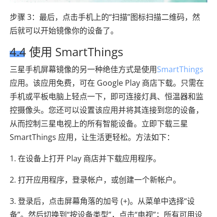
步骤 3：最后，点击手机上的“扫描”图标扫描二维码，然
后就可以开始镜像你的设备了。
4.4 使用 SmartThings
三星手机屏幕镜像的另一种绝佳方式是使用
SmartThings
应用。该应用免费，可在 Google Play 商店下载。只需在
手机或平板电脑上轻点一下，即可连接灯具、恒温器和监
控摄像头。您还可以设置该应用并将其连接到您的设备，
从而控制三星电视上的所有智能设备。立即下载三星
SmartThings 应用，让生活更轻松。方法如下：
1. 在设备上打开 Play 商店并下载应用程序。
2. 打开应用程序，登录帐户，或创建一个新帐户。
3. 登录后，点击屏幕角落的加号 (+)。从菜单中选择“设
备”。然后切换到“按设备类型”，点击“电视”；所有可用设