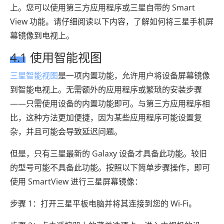
上。您可以使用第三方应用程序或三星自带的 Smart
View 功能。请仔细阅读以下内容，了解如何将三星手机屏
幕镜像到电视上。
4.1 使用智能视图
三星智能视图
是一项内置功能，允许用户将设备屏幕镜像
到智能电视上。无需额外的应用程序或繁琐的安装步骤
——只需使用设备的内置功能即可。与第三方应用程序相
比，这种方法更加便捷，因为某些应用程序可能设置复
杂，并且可能会导致延迟问题。
但是，只有三星最新的 Galaxy 设备才具备此功能。较旧
的型号可能不具备此功能。按照以下简单步骤操作，即可
使用 SmartView 进行三星屏幕镜像：
步骤 1：打开三星平板电脑并将其连接到您的 Wi-Fi。