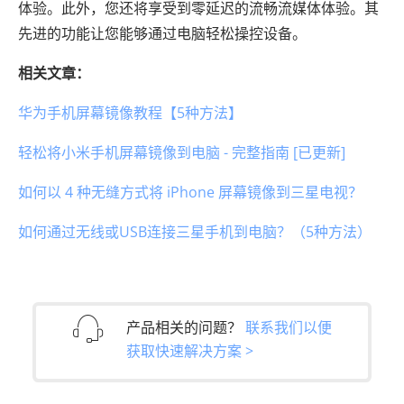
体验。此外，您还将享受到零延迟的流畅流媒体体验。其
先进的功能让您能够通过电脑轻松操控设备。
相关文章：
华为手机屏幕镜像教程【5种方法】
轻松将小米手机屏幕镜像到电脑 - 完整指南 [已更新]
如何以 4 种无缝方式将 iPhone 屏幕镜像到三星电视？
如何通过无线或USB连接三星手机到电脑？（5种方法）
产品相关的问题？
联系我们以便
获取快速解决方案 >