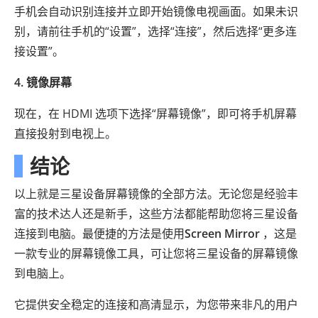
手机会自动识别连接并立即开始镜像电视画面。如果未识
别，请前往手机的“设置”，选择“连接”，然后选择“更多连
接设置”。
4. 镜像屏幕
现在，在 HDMI 选项下选择“屏幕镜像”，即可将手机屏幕
直接投射到电视上。
结论
以上就是三星设备屏幕镜像的全部方法。无论您是经验丰
富的技术达人还是新手，这些方法都能帮助您将三星设备
连接到电脑。最便捷的方法是使用
Screen Mirror
，这是
一款专业的屏幕镜像工具，可让您将三星设备的屏幕镜像
到电脑上。
它提供安全稳定的连接和高清显示，为您带来非凡的用户