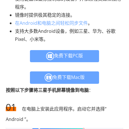
程序。
镜像时提供极其稳定的连接。
在Android和电脑之间轻松同步文件
。
支持大多数Android设备，例如三星、华为、谷歌
Pixel、小米等。
免费下载PC版
免费下载Mac版
按照以下步骤将三星手机屏幕镜像到电脑
：
01
在电脑上安装此应用程序。启动它并选择“
Android ”。