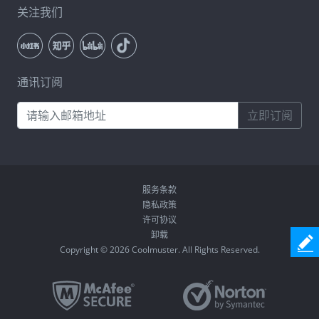
关注我们
通讯订阅
立即订阅
服务条款
隐私政策
许可协议
卸载
Copyright © 2026 Coolmuster. All Rights Reserved.