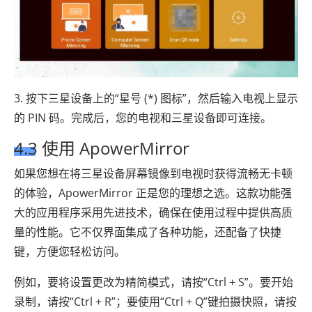
3. 按下三星设备上的“星号 (*) 图标”，然后输入电视上显示
的 PIN 码。完成后，您的电视和三星设备即可连接。
4.3 使用 ApowerMirror
如果您想在将三星设备屏幕镜像到电视时获得流畅无卡顿
的体验，ApowerMirror 正是您的理想之选。这款功能强
大的应用程序采用先进技术，确保在使用过程中提供高质
量的性能。它不仅界面集成了各种功能，还配备了快捷
键，方便您轻松访问。
例如，要将设置更改为精简模式，请按“Ctrl + S”。要开始
录制，请按“Ctrl + R”；要使用“Ctrl + Q”键拍摄快照，请按