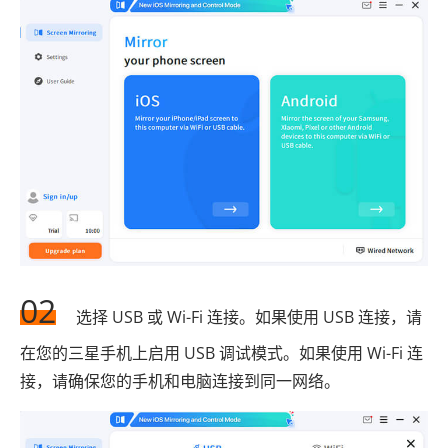
02
选择 USB 或 Wi-Fi 连接。如果使用 USB 连接，请
在您的三星手机上启用 USB 调试模式。如果使用 Wi-Fi 连
接，请确保您的手机和电脑连接到同一网络。