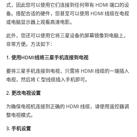
式，因此您可以使用它们连接到任何带有 HDMI 端口的设
备。搭配合适的硬件，您甚至可以使用 HDMI 线缆在电视
或电脑显示器上观看高清电影。
此外，您还可以使用它将三星设备的屏幕镜像到电脑上，
非常方便。方法如下：
1. 使用HDMI线将三星手机连接到电视
要将三星手机连接到电视，只需将 HDMI 线缆的一端插入
电视，然后将 C 型线缆插入手机即可。
2. 更改电视设置
为确保电视机连接到正确的 HDMI 线缆，请使用遥控器调
整电视模式。
3. 手机设置