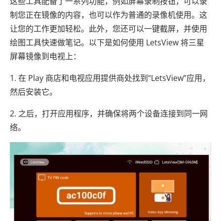
这些工具配备了一系列功能，例如屏幕录制按钮，可以录
制您正在镜像的内容，也可以作为普通的录像机使用。这
让您的工作更加轻松。此外，您还可以一键截屏，并使用
绘图工具快速做笔记。以下是如何使用 LetsView 将三星
屏幕镜像到电视上：
1. 在 Play 商店和电视应用提供商处找到“LetsView”应用，
然后安装它。
2. 之后，打开应用程序，并确保将两个设备连接到同一网
络。