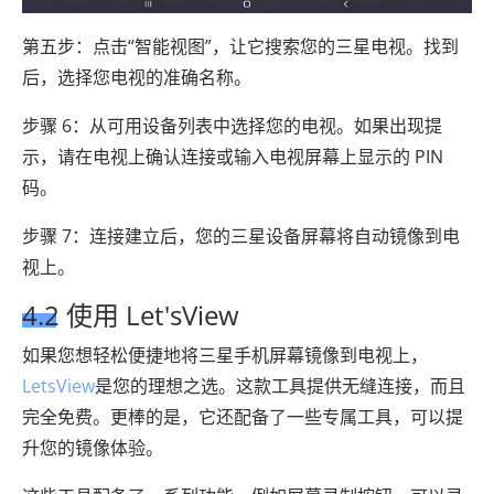
第五步：点击“智能视图”，让它搜索您的三星电视。找到
后，选择您电视的准确名称。
步骤 6：从可用设备列表中选择您的电视。如果出现提
示，请在电视上确认连接或输入电视屏幕上显示的 PIN
码。
步骤 7：连接建立后，您的三星设备屏幕将自动镜像到电
视上。
4.2 使用 Let'sView
如果您想轻松便捷地将三星手机屏幕镜像到电视上，
LetsView
是您的理想之选。这款工具提供无缝连接，而且
完全免费。更棒的是，它还配备了一些专属工具，可以提
升您的镜像体验。