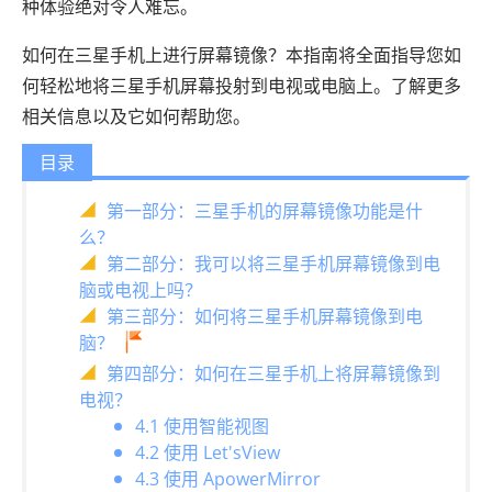
种体验绝对令人难忘。
如何在三星手机上进行屏幕镜像？本指南将全面指导您如
何轻松地将三星手机屏幕投射到电视或电脑上。了解更多
相关信息以及它如何帮助您。
目录
第一部分：三星手机的屏幕镜像功能是什
么？
第二部分：我可以将三星手机屏幕镜像到电
脑或电视上吗？
第三部分：如何将三星手机屏幕镜像到电
脑？
第四部分：如何在三星手机上将屏幕镜像到
电视？
4.1 使用智能视图
4.2 使用 Let'sView
4.3 使用 ApowerMirror