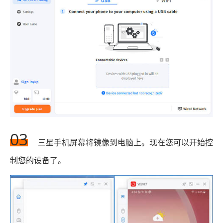
03
三星手机屏幕将镜像到电脑上。现在您可以开始控
制您的设备了。