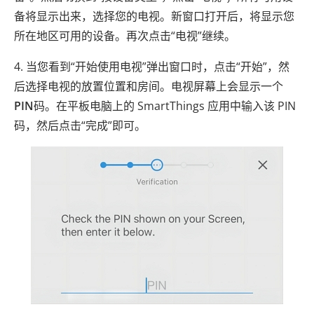
备将显示出来，选择您的电视。新窗口打开后，将显示您
所在地区可用的设备。再次点击“电视”继续。
4. 当您看到“开始使用电视”弹出窗口时，点击“开始”，然
后选择电视的放置位置和房间。电视屏幕上会显示一个
PIN
码。在平板电脑上的 SmartThings 应用中输入该 PIN
码，然后点击“完成”即可。