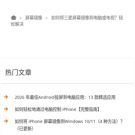
屏幕镜像
如何将三星屏幕镜像到电脑或电视？轻
松解决
热门文章
2026 年最佳Android投屏到电脑应用：13 款精选应用
如何轻松地通过电脑控制 iPhone【完整指南】
如何将 iPhone 屏幕镜像到Windows 10/11（4 种方法）？
（已更新）