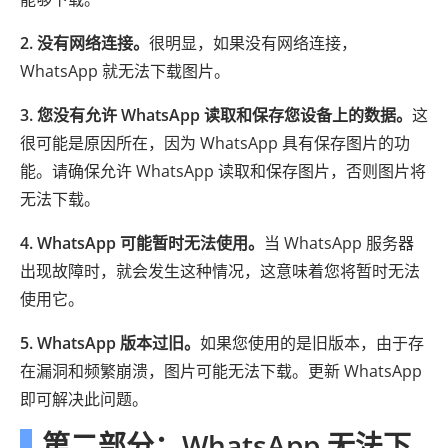
2. 没有网络连接。
很明显，如果没有网络连接，
WhatsApp 就无法下载图片。
3. 您没有允许 WhatsApp 读取和保存您设备上的数据。
这
很可能是原因所在，因为 WhatsApp 具有保存图片的功
能。请确保允许 WhatsApp 读取和保存图片，否则图片将
无法下载。
4. WhatsApp 可能暂时无法使用。
当 WhatsApp 服务器
出现故障时，就会发生这种情况，这意味着您将暂时无法
使用它。
5. WhatsApp 版本过旧。
如果您使用的是旧版本，由于存
在漏洞和频繁崩溃，图片可能无法下载。更新 WhatsApp
即可解决此问题。
第二部分：WhatsApp 无法下