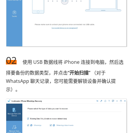
02
使用 USB 数据线将 iPhone 连接到电脑，然后选
择要备份的数据类型，并点击
“开始扫描”
（对于
WhatsApp 聊天记录，您可能需要解锁设备并确认提
示）。