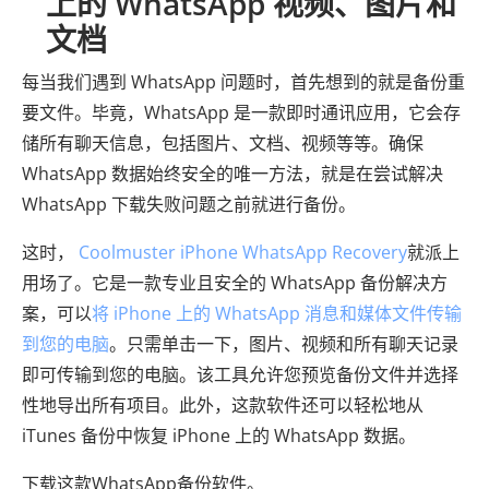
上的 WhatsApp 视频、图片和
文档
每当我们遇到 WhatsApp 问题时，首先想到的就是备份重
要文件。毕竟，WhatsApp 是一款即时通讯应用，它会存
储所有聊天信息，包括图片、文档、视频等等。确保
WhatsApp 数据始终安全的唯一方法，就是在尝试解决
WhatsApp 下载失败问题之前就进行备份。
这时，
Coolmuster iPhone WhatsApp Recovery
就派上
用场了。它是一款专业且安全的 WhatsApp 备份解决方
案，可以
将 iPhone 上的 WhatsApp 消息和媒体文件传输
到您的电脑
。只需单击一下，图片、视频和所有聊天记录
即可传输到您的电脑。该工具允许您预览备份文件并选择
性地导出所有项目。此外，这款软件还可以轻松地从
iTunes 备份中恢复 iPhone 上的 WhatsApp 数据。
下载这款WhatsApp备份软件。