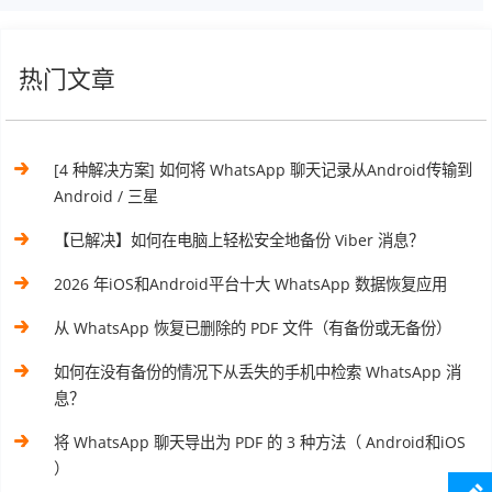
热门文章
[4 种解决方案] 如何将 WhatsApp 聊天记录从Android传输到
Android / 三星
【已解决】如何在电脑上轻松安全地备份 Viber 消息？
2026 年iOS和Android平台十大 WhatsApp 数据恢复应用
从 WhatsApp 恢复已删除的 PDF 文件（有备份或无备份）
如何在没有备份的情况下从丢失的手机中检索 WhatsApp 消
息？
将 WhatsApp 聊天导出为 PDF 的 3 种方法（ Android和iOS
）