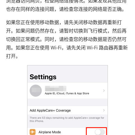
浏览器访问网页，检查网络连接情况。如果发现其他应用
也存在同样的连接问题，请检查您连接的网络是否正确。
如果您正在使用移动数据，请先关闭移动数据再重新打
开。如果问题仍然存在，请暂时切换到飞行模式，然后再
切换回正常模式。同时，请检查您的移动数据是否仍然可
用。如果您正在使用 Wi-Fi，请先关闭 Wi-Fi 路由器再重新
打开。