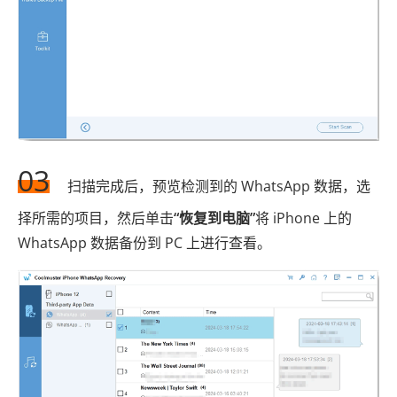
03
扫描完成后，预览检测到的 WhatsApp 数据，选
择所需的项目，然后单击
“恢复到电脑”
将 iPhone 上的
WhatsApp 数据备份到 PC 上进行查看。