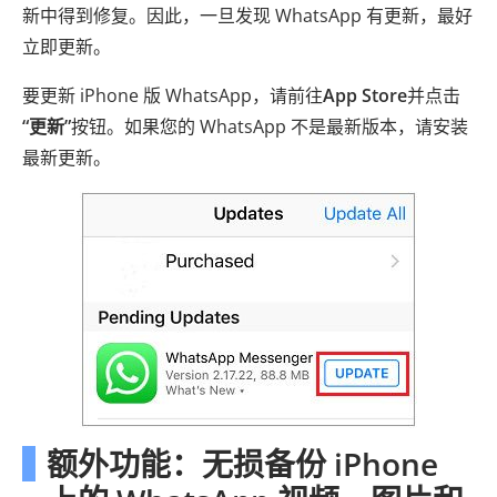
新中得到修复。因此，一旦发现 WhatsApp 有更新，最好
立即更新。
要更新 iPhone 版 WhatsApp，请前往
App Store
并点击
“更新”
按钮。如果您的 WhatsApp 不是最新版本，请安装
最新更新。
额外功能：无损备份 iPhone