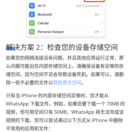
解决方案 2：检查您的设备存储空间
如果您的网络连接没有问题，并且其他应用运行正常，那
么问题可能出在内部存储空间上。请确保设备有足够的存
储空间，因为空间不足会导致设备死机。如果可以，请删
除一些不必要的文件以
释放更多空间
。
只有当 iPhone 的内部存储空间足够时，您才能从
WhatsApp 下载文件。例如，如果您要下载一个 70MB 的
视频，但可用空间只有 50MB，WhatsApp 将无法完成该
视频的下载。您可以尝试通过以下方式从 iPhone 中删除
不常用的应用和文件：