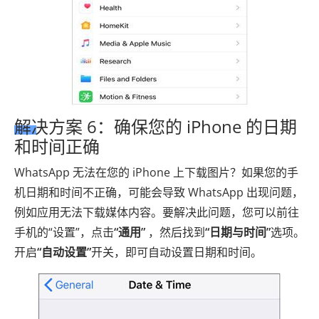
解决方案 6：确保您的 iPhone 的日期
和时间正确
WhatsApp 无法在您的 iPhone 上下载图片？如果您的手
机日期和时间不正确，可能会导致 WhatsApp 出现问题，
例如应用无法下载媒体内容。要解决此问题，您可以前往
手机的“设置”，点击
“通用”
，然后找到
“日期与时间”
选项。
开启
“自动设置”
开关，即可自动设置日期和时间。