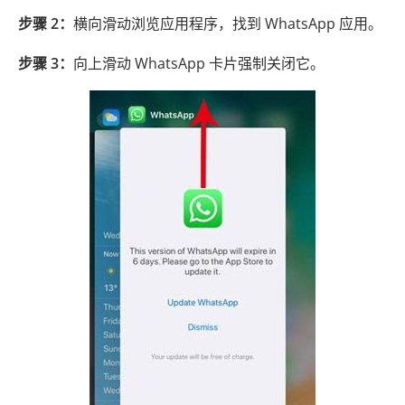
步骤 2：
横向滑动浏览应用程序，找到 WhatsApp 应用。
步骤 3：
向上滑动 WhatsApp 卡片强制关闭它。