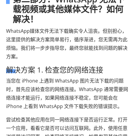
载视频或其他媒体文件？如何
解决！
WhatsApp媒体文件无法下载确实令人沮丧。但别担心，
这里提供的解决方案简单易行，循序渐进，您无需再为此
烦恼。我们将一步步指导您，最终您就能找到问题的解决
方案。
解决方案 1. 检查您的网络连接
当您在 iPhone 上遇到 WhatsApp 图片无法下载的问题
时，首先应该检查您的网络连接。WhatsApp 通常需要网
络连接才能运行，如果网络连接不稳定，您可能会在
iPhone 上看到 WhatsApp 文件下载失败的错误提示。
尝试检查其他应用在同一网络连接下是否运行正常。打开
一个应用，看看它是否可以访问互联网。此外，使用任意