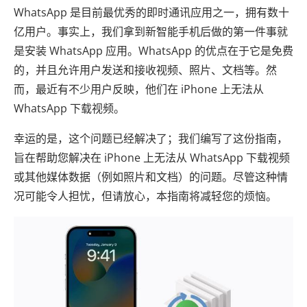
WhatsApp 是目前最优秀的即时通讯应用之一，拥有数十
亿用户。事实上，我们拿到新智能手机后做的第一件事就
是安装 WhatsApp 应用。WhatsApp 的优点在于它是免费
的，并且允许用户发送和接收视频、照片、文档等。然
而，最近有不少用户反映，他们在 iPhone 上无法从
WhatsApp 下载视频。
幸运的是，这个问题已经解决了；我们编写了这份指南，
旨在帮助您解决在 iPhone 上无法从 WhatsApp 下载视频
或其他媒体数据（例如照片和文档）的问题。尽管这种情
况可能令人担忧，但请放心，本指南将减轻您的烦恼。