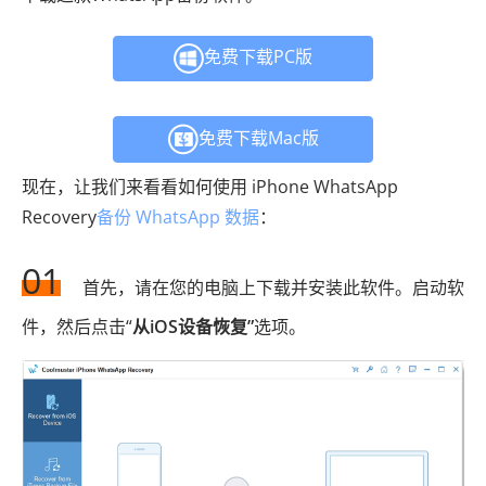
免费下载PC版
免费下载Mac版
现在，让我们来看看如何使用 iPhone WhatsApp
Recovery
备份 WhatsApp 数据
：
01
首先，请在您的电脑上下载并安装此软件。启动软
件，然后点击“
从iOS设备恢复”
选项。