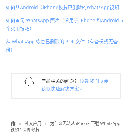
如何从Android或iPhone恢复已删除的WhatsApp视频
如何备份 WhatsApp 照片（适用于 iPhone 和Android 6
个实用技巧）
从 WhatsApp 恢复已删除的 PDF 文件（有备份或无备
份）
产品相关的问题？
联系我们以便
获取快速解决方案 >
社交应用
为什么无法从 iPhone 下载 WhatsApp
视频？立即修复