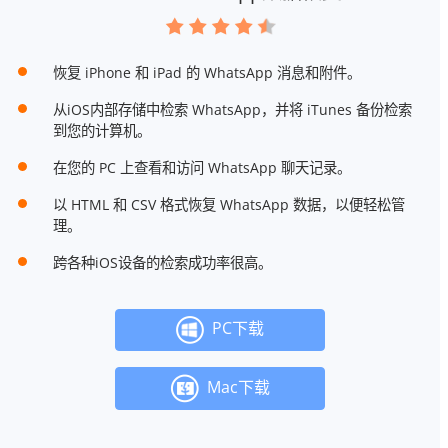
恢复 iPhone 和 iPad 的 WhatsApp 消息和附件。
从iOS内部存储中检索 WhatsApp，并将 iTunes 备份检索
到您的计算机。
在您的 PC 上查看和访问 WhatsApp 聊天记录。
以 HTML 和 CSV 格式恢复 WhatsApp 数据，以便轻松管
理。
跨各种iOS设备的检索成功率很高。
PC下载
Mac下载