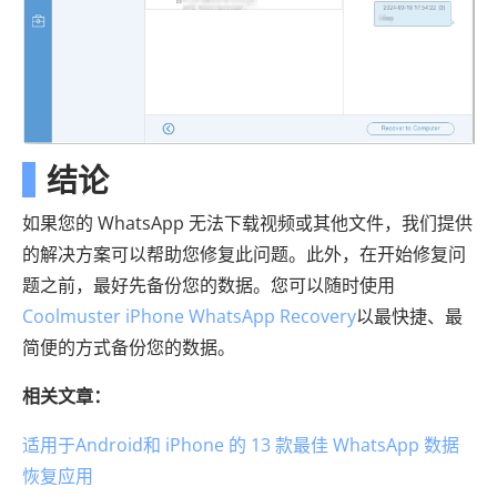
结论
如果您的 WhatsApp 无法下载视频或其他文件，我们提供
的解决方案可以帮助您修复此问题。此外，在开始修复问
题之前，最好先备份您的数据。您可以随时使用
Coolmuster iPhone WhatsApp Recovery
以最快捷、最
简便的方式备份您的数据。
相关文章：
适用于Android和 iPhone 的 13 款最佳 WhatsApp 数据
恢复应用