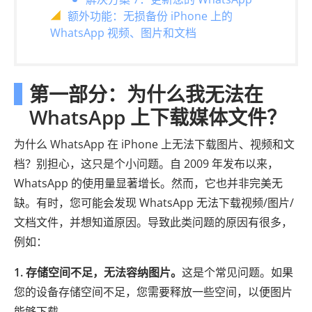
额外功能：无损备份 iPhone 上的
WhatsApp 视频、图片和文档
第一部分：为什么我无法在
WhatsApp 上下载媒体文件？
为什么 WhatsApp 在 iPhone 上无法下载图片、视频和文
档？别担心，这只是个小问题。自 2009 年发布以来，
WhatsApp 的使用量显著增长。然而，它也并非完美无
缺。有时，您可能会发现 WhatsApp 无法下载视频/图片/
文档文件，并想知道原因。导致此类问题的原因有很多，
例如：
1. 存储空间不足，无法容纳图片。
这是个常见问题。如果
您的设备存储空间不足，您需要释放一些空间，以便图片
能够下载。