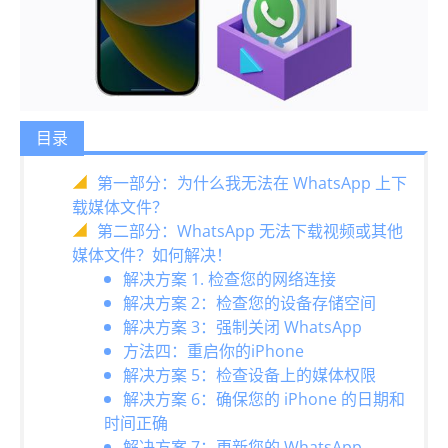
目录
第一部分：为什么我无法在 WhatsApp 上下
载媒体文件？
第二部分：WhatsApp 无法下载视频或其他
媒体文件？如何解决！
解决方案 1. 检查您的网络连接
解决方案 2：检查您的设备存储空间
解决方案 3：强制关闭 WhatsApp
方法四：重启你的iPhone
解决方案 5：检查设备上的媒体权限
解决方案 6：确保您的 iPhone 的日期和
时间正确
解决方案 7：更新您的 WhatsApp