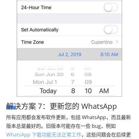
解决方案 7：更新您的 WhatsApp
所有应用都会发布软件更新，包括 WhatsApp，而且最新
版本总是最好的。旧版本可能存在一些 bug，例如
WhatsApp 下载功能无法正常工作
，这些问题会在后续更