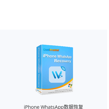
iPhone WhatsApp数据恢复