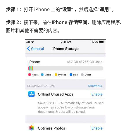
步骤 1：
打开 iPhone 上的
“设置”
，然后选择
“通用”
。
步骤 2：
接下来，前往
iPhone 存储空间
，删除应用程序、
图片和其他不需要的内容。