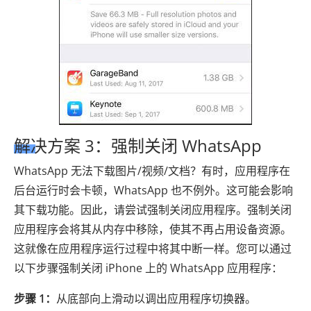
解决方案 3：强制关闭 WhatsApp
WhatsApp 无法下载图片/视频/文档？有时，应用程序在
后台运行时会卡顿，WhatsApp 也不例外。这可能会影响
其下载功能。因此，请尝试强制关闭应用程序。强制关闭
应用程序会将其从内存中移除，使其不再占用设备资源。
这就像在应用程序运行过程中将其中断一样。您可以通过
以下步骤强制关闭 iPhone 上的 WhatsApp 应用程序：
步骤 1：
从底部向上滑动以调出应用程序切换器。