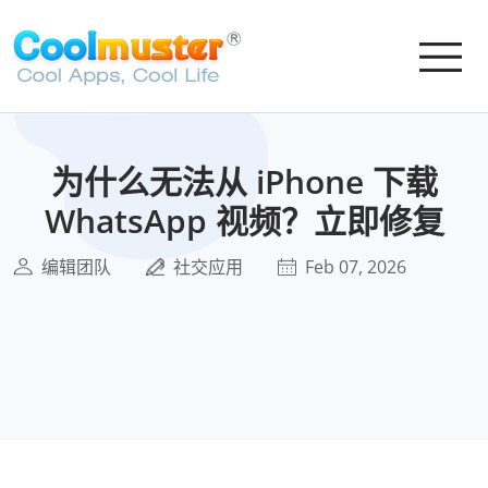
为什么无法从 iPhone 下载
WhatsApp 视频？立即修复
编辑团队
社交应用
Feb 07, 2026