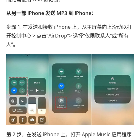
从另一部 iPhone 发送 MP3 到 iPhone：
步骤 1. 在发送和接收 iPhone 上，从主屏幕向上滑动以打
开控制中心 > 点击“AirDrop”> 选择“仅限联系人”或“所有
人”。
第 2 步。在发送 iPhone 上，打开 Apple Music 应用程序