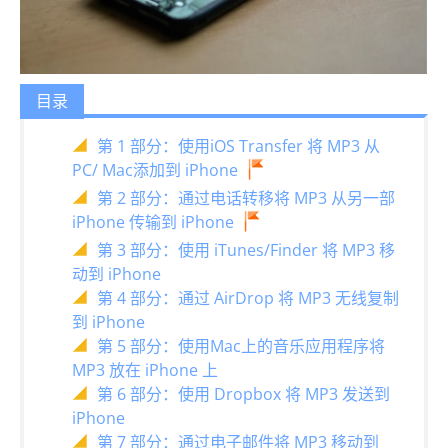
目录
第 1 部分：使用iOS Transfer 将 MP3 从
PC/ Mac添加到 iPhone
第 2 部分：通过电话转移将 MP3 从另一部
iPhone 传输到 iPhone
第 3 部分：使用 iTunes/Finder 将 MP3 移
动到 iPhone
第 4 部分：通过 AirDrop 将 MP3 无线复制
到 iPhone
第 5 部分：使用Mac上的音乐应用程序将
MP3 放在 iPhone 上
第 6 部分：使用 Dropbox 将 MP3 发送到
iPhone
第 7 部分：通过电子邮件将 MP3 移动到