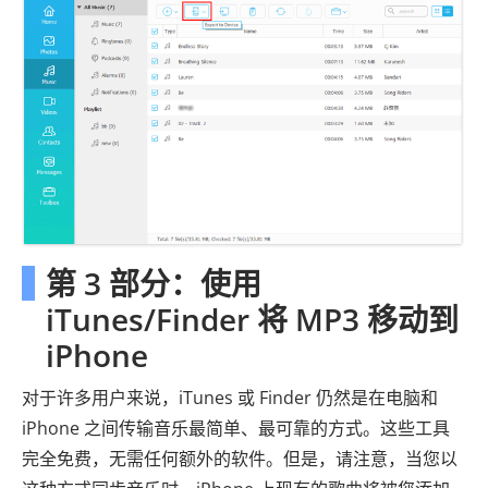
第 3 部分：使用
iTunes/Finder 将 MP3 移动到
iPhone
对于许多用户来说，iTunes 或 Finder 仍然是在电脑和
iPhone 之间传输音乐最简单、最可靠的方式。这些工具
完全免费，无需任何额外的软件。但是，请注意，当您以