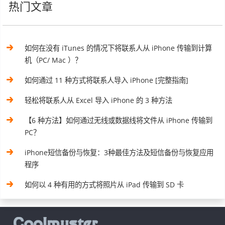
热门文章
如何在没有 iTunes 的情况下将联系人从 iPhone 传输到计算
机（PC/ Mac ）？
如何通过 11 种方式将联系人导入 iPhone [完整指南]
轻松将联系人从 Excel 导入 iPhone 的 3 种方法
【6 种方法】如何通过无线或数据线将文件从 iPhone 传输到
PC？
iPhone短信备份与恢复：3种最佳方法及短信备份与恢复应用
程序
如何以 4 种有用的方式将照片从 iPad 传输到 SD 卡