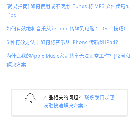
[简易指南] 如何使用或不使用 iTunes 将 MP3 文件传输到
iPod
如何有效地将音乐从 iPhone 传输到电脑？（5 个技巧）
6 种有效方法 | 如何将音乐从 iPhone 传输到 iPad？
为什么我的Apple Music家庭共享无法正常工作？[原因和
解决方案]
产品相关的问题？
联系我们以便
获取快速解决方案 >