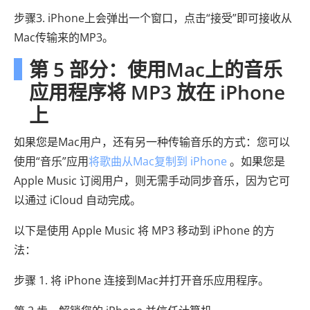
步骤3. iPhone上会弹出一个窗口，点击“接受”即可接收从
Mac传输来的MP3。
第 5 部分：使用Mac上的音乐
应用程序将 MP3 放在 iPhone
上
如果您是Mac用户，还有另一种传输音乐的方式：您可以
使用“音乐”应用
将歌曲从Mac复制到 iPhone
。如果您是
Apple Music 订阅用户，则无需手动同步音乐，因为它可
以通过 iCloud 自动完成。
以下是使用 Apple Music 将 MP3 移动到 iPhone 的方
法：
步骤 1. 将 iPhone 连接到Mac并打开音乐应用程序。