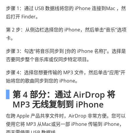
步骤 1：通过 USB 数据线将您的 iPhone 连接到Mac ，然
后打开 Finder。
第 2 步：从侧边栏选择您的 iPhone，然后单击“音乐”选项
卡。
步骤 3：勾选“将音乐同步到 [你的 iPhone 名称]”。选择是
否要同步整个音乐库或仅同步特定项目。
步骤 4：选择您想要传输的 MP3 文件，然后单击“应用”开
始将您的歌曲同步到您的 iPhone。
第 4 部分：通过 AirDrop 将
MP3 无线复制到 iPhone
在跨 Apple 产品共享文件时，AirDrop 非常方便。您可以
使用它将 MP3 从Mac或另一部 iPhone 传输到 iPhone，
而无需使用 USB 数据线。