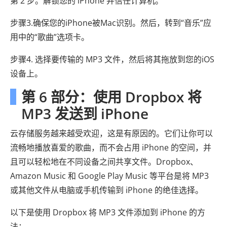
第 2 步。解锁您的 iPhone 并信任计算机。
步骤3.确保您的iPhone被Mac识别。然后，转到“音乐”应
用中的“歌曲”选项卡。
步骤4. 选择要传输的 MP3 文件，然后将其拖放到您的iOS
设备上。
第 6 部分：使用 Dropbox 将
MP3 发送到 iPhone
云存储服务越来越受欢迎，这是有原因的。它们让你可以
流畅地播放喜爱的歌曲，而不会占用 iPhone 的空间，并
且可以轻松地在不同设备之间共享文件。Dropbox、
Amazon Music 和 Google Play Music 等平台是将 MP3
或其他文件从电脑或手机传输到 iPhone 的绝佳选择。
以下是使用 Dropbox 将 MP3 文件添加到 iPhone 的方
法：