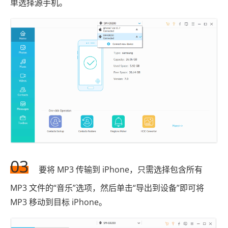
单选择源手机。
03
要将 MP3 传输到 iPhone，只需选择包含所有
MP3 文件的“音乐”选项，然后单击“导出到设备”即可将
MP3 移动到目标 iPhone。