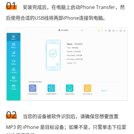
01
安装完成后，在电脑上启动Phone Transfer，然
后使用合适的USB线将两部iPhone连接到电脑。
02
当您的设备被软件识别后，请确保您想要放置
MP3 的 iPhone 是目标设备；如果不是，只需单击下拉菜