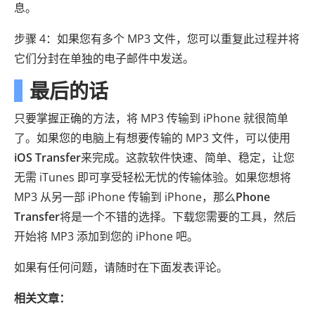
息。
步骤 4：如果您有多个 MP3 文件，您可以重复此过程并将
它们分封在单独的电子邮件中发送。
最后的话
只要掌握正确的方法，将 MP3 传输到 iPhone 就很简单
了。如果您的电脑上有想要传输的 MP3 文件，可以使用
iOS Transfer
来完成。这款软件快速、简单、稳定，让您
无需 iTunes 即可享受轻松无忧的传输体验。如果您想将
MP3 从另一部 iPhone 传输到 iPhone，那么
Phone
Transfer
将是一个不错的选择。下载您需要的工具，然后
开始将 MP3 添加到您的 iPhone 吧。
如果有任何问题，请随时在下面发表评论。
相关文章：