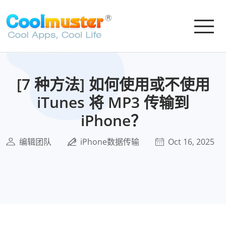
[7 种方法] 如何使用或不使用
iTunes 将 MP3 传输到
iPhone？
编辑团队
iPhone数据传输
Oct 16, 2025