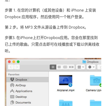
步骤 1. 在您的计算机（或其他设备）和 iPhone 上安装
Dropbox 应用程序，然后使用同一个帐户登录。
第 2 步。将 MP3 文件从源设备上传到 Dropbox。
步骤3. 在iPhone上打开Dropbox应用。您会在那里找到
已上传的歌曲。只需点击即可在线播放或下载以供离线收
听。