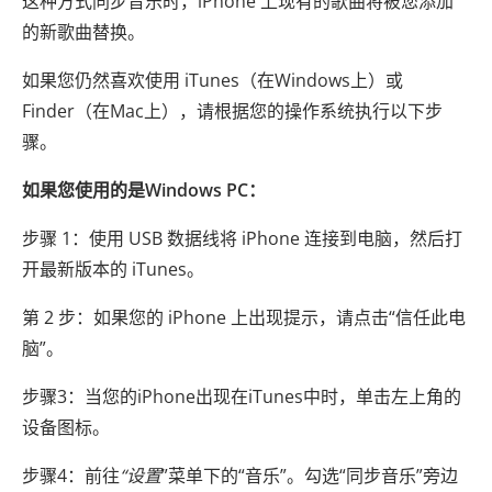
这种方式同步音乐时，iPhone 上现有的歌曲将被您添加
的新歌曲替换。
如果您仍然喜欢使用 iTunes（在Windows上）或
Finder（在Mac上），请根据您的操作系统执行以下步
骤。
如果您使用的是Windows PC：
步骤 1：使用 USB 数据线将 iPhone 连接到电脑，然后打
开最新版本的 iTunes。
第 2 步：如果您的 iPhone 上出现提示，请点击“信任此电
脑”。
步骤3：当您的iPhone出现在iTunes中时，单击左上角的
设备图标。
步骤4：前往
“设置
”菜单下的“音乐”。勾选“同步音乐”旁边