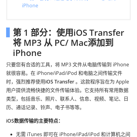
iPhone
第 1 部分：使用iOS Transfer
将 MP3 从 PC/ Mac添加到
iPhone
只要您有合适的工具，将 MP3 文件从电脑传输到 iPhone
就很容易。在 iPhone/iPad/iPod 和电脑之间传输文件
时，强烈推荐使用
iOS Transfer
。这款程序旨在为 Apple
用户提供流畅快捷的文件传输体验。它支持所有常用数据
类型，包括音乐、照片、联系人、信息、视频、笔记、日
历、通话记录、铃声、电子书等等。
iOS数据传输的主要特点：
无需 iTunes 即可在 iPhone/iPad/iPod 和计算机之间