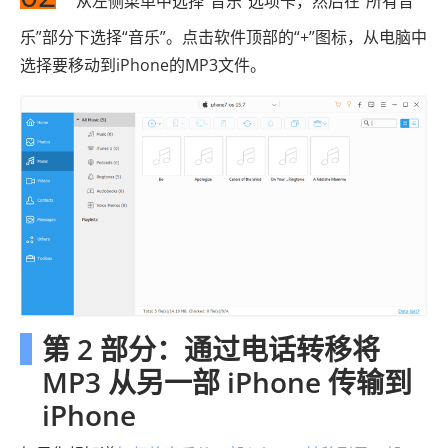
从左侧菜单中选择“音乐”选项卡，然后在“所有音
乐”部分下选择“音乐”。点击软件顶部的“+”图标，从电脑中
选择要移动到iPhone的MP3文件。
第 2 部分：通过电话转移将
MP3 从另一部 iPhone 传输到
iPhone