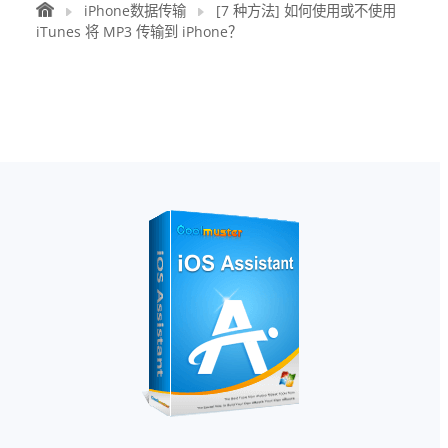
iPhone数据传输
[7 种方法] 如何使用或不使用
iTunes 将 MP3 传输到 iPhone？