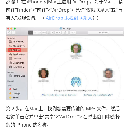
步骤 1. 在 iPhone 和Mac上启用 AirDrop。对于Mac ，请
前往“Finder”>“前往”>“AirDrop”> 允许“仅限联系人”或“所
有人”发现设备。（
AirDrop 未找到联系人
？）
第 2 步。在Mac上，找到您需要传输的 MP3 文件，然后
右键单击它并单击“共享”>“AirDrop”> 在弹出窗口中选择
您的 iPhone 的名称。