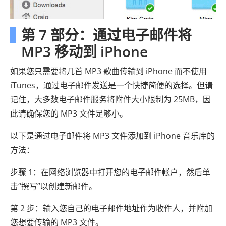
第 7 部分：通过电子邮件将
MP3 移动到 iPhone
如果您只需要将几首 MP3 歌曲传输到 iPhone 而不使用
iTunes，通过电子邮件发送是一个快捷简便的选择。但请
记住，大多数电子邮件服务将附件大小限制为 25MB，因
此请确保您的 MP3 文件足够小。
以下是通过电子邮件将 MP3 文件添加到 iPhone 音乐库的
方法：
步骤 1：在网络浏览器中打开您的电子邮件帐户，然后单
击“撰写”以创建新邮件。
第 2 步：输入您自己的电子邮件地址作为收件人，并附加
您想要传输的 MP3 文件。