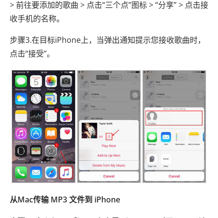
> 前往要添加的歌曲 > 点击“三个点”图标 > “分享” > 点击接
收手机的名称。
步骤3.在目标iPhone上，当弹出通知提示您接收歌曲时，
点击“接受”。
从Mac传输 MP3 文件到 iPhone