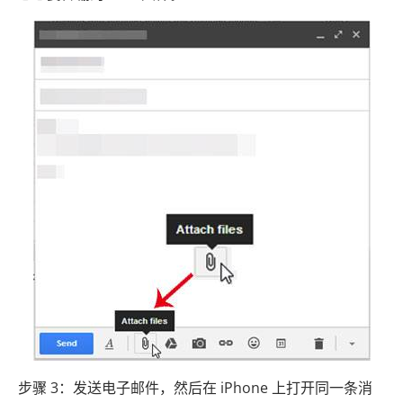
步骤 3：发送电子邮件，然后在 iPhone 上打开同一条消