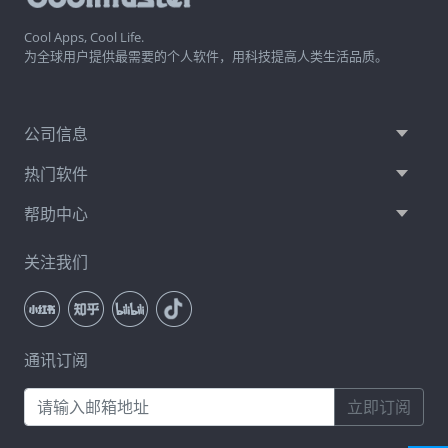
Cool Apps, Cool Life.
为全球用户提供最需要的个人软件，用科技提高人类生活品质。
公司信息
热门软件
帮助中心
关注我们
通讯订阅
立即订阅