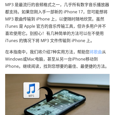
MP3 是最流行的音频格式之一，几乎所有数字音乐播放器
都支持。如果您刚入手一部新的 iPhone 17，您可能想将
MP3 歌曲传输到 iPhone 上，以便随时随地欣赏。虽然
iTunes 是 Apple 官方的音乐传输工具，但许多用户并不
喜欢使用它。别担心！有几种简单的方法可以在不使用
iTunes 的情况下将 MP3 文件传输到 iPhone 上。
在本指南中，我们将介绍7种实用方法，帮助您
将歌曲
从
Windows或Mac电脑，甚至从另一台iPhone移动到
iPhone。继续阅读，找到您想要的最佳、最便捷的方法。