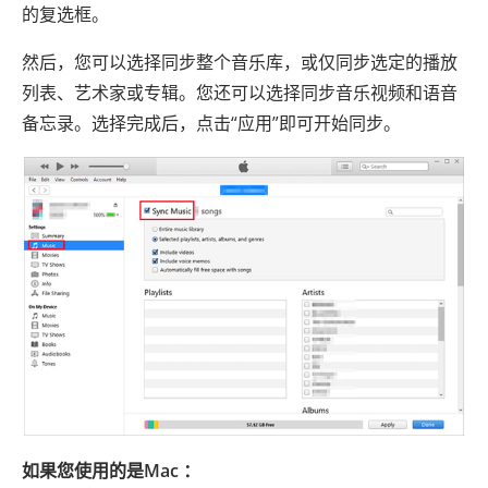
的复选框。
然后，您可以选择同步整个音乐库，或仅同步选定的播放
列表、艺术家或专辑。您还可以选择同步音乐视频和语音
备忘录。选择完成后，点击“应用”即可开始同步。
如果您使用的是Mac ：