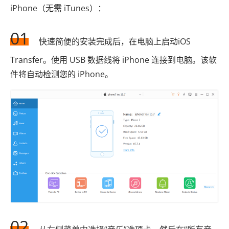
iPhone（无需 iTunes）：
01
快速简便的安装完成后，在电脑上启动iOS
Transfer。使用 USB 数据线将 iPhone 连接到电脑。该软
件将自动检测您的 iPhone。
02