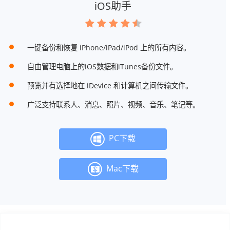
iOS助手
一键备份和恢复 iPhone/iPad/iPod 上的所有内容。
自由管理电脑上的iOS数据和iTunes备份文件。
预览并有选择地在 iDevice 和计算机之间传输文件。
广泛支持联系人、消息、照片、视频、音乐、笔记等。
PC下载
Mac下载