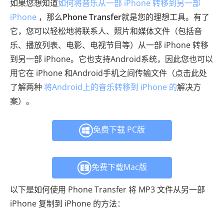
如果您想知道
如何将音乐从一部 iPhone 转移到另一部
iPhone
，那么
Phone Transfer
就是您的理想工具。有了
它，您可以轻松地将联系人、照片和媒体文件（包括音
乐、播放列表、电影、电视节目等）从一部 iPhone 转移
到另一部 iPhone。它也支持Android系统，因此您也可以
用它在 iPhone 和Android手机之间传输文件（点击此处
了解两种
将Android上的音乐转移到 iPhone 的
解决方
案）。
免费下载 PC版
免费下载Mac版
以下是如何使用 Phone Transfer 将 MP3 文件从另一部
iPhone 复制到 iPhone 的方法：