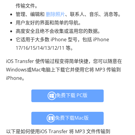
传输文件。
管理、编辑和
删除照片
、联系人、音乐、消息等。
用户友好的界面和简单的导航。
高度安全且绝不会收集或滥用您的数据。
它适用于大多数 iPhone 型号，包括 iPhone
17/16/15/14/13/12/11 等。
iOS Transfer 使传输过程变得简单快捷，您可以随意在
Windows或Mac电脑上下载它并使用它将 MP3 传输到
iPhone。
免费下载 PC版
免费下载Mac版
以下是如何使用iOS Transfer 将 MP3 文件传输到