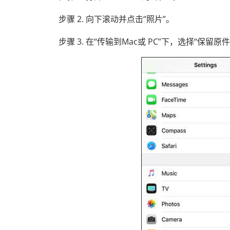
步骤 2. 向下滚动并点击“照片”。
步骤 3. 在“传输到Mac或 PC”下，选择“保留原