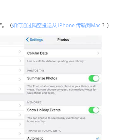
件”。（
如何通过隔空投送从 iPhone 传输到Mac
？）