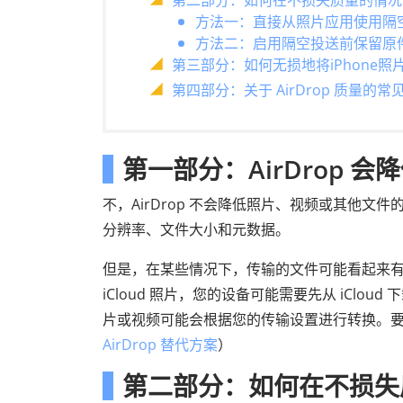
第二部分：如何在不损失质量的情况
方法一：直接从照片应用使用隔
方法二：启用隔空投送前保留原
第三部分：如何无损地将iPhone照
第四部分：关于 AirDrop 质量的常
第一部分：AirDrop 
不，AirDrop 不会降低照片、视频或其他文件
分辨率、文件大小和元数据。
但是，在某些情况下，传输的文件可能看起来
iCloud 照片，您的设备可能需要先从 iClo
片或视频可能会根据您的传输设置进行转换。要
AirDrop 替代方案
）
第二部分：如何在不损失