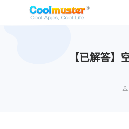
【已解答】