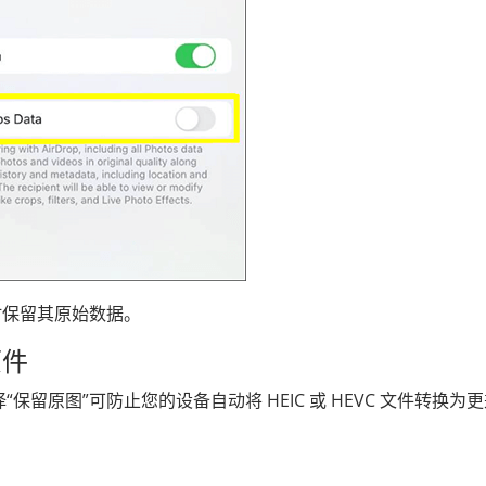
同时保留其原始数据。
原件
选择“保留原图”可防止您的设备自动将 HEIC 或 HEVC 文件转换为