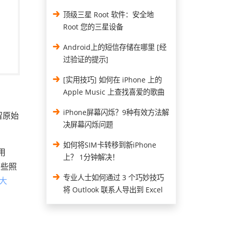
顶级三星 Root 软件：安全地
Root 您的三星设备
Android上的短信存储在哪里 [经
过验证的提示]
[实用技巧] 如何在 iPhone 上的
Apple Music 上查找喜爱的歌曲
iPhone屏幕闪烁？9种有效方法解
留原始
决屏幕闪烁问题
如何将SIM卡转移到新iPhone
用
上？ 1分钟解决！
某些照
专业人士如何通过 3 个巧妙技巧
大
将 Outlook 联系人导出到 Excel