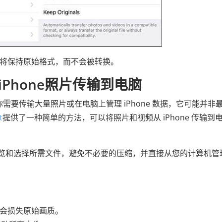
它们将保持原始格式，而不会被转换。
Phone照片传输到电脑
果你需要传输大量照片或在电脑上管理 iPhone 数据，它可能并非
t
提供了一种简单的方法，可以将照片和视频从 iPhone 传输到
预览和选择所需文件，避免不必要的压缩，并直接从您的计算机管
时不会损失原始画质。