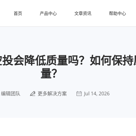
首页
产品中心
文章资讯
帮助中心
空投会降低质量吗？如何保持
量？
编辑团队
更多解决方案
Jul 14, 2026