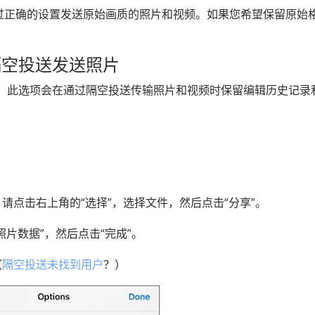
可以通过正确的设置发送原始画质的照片和视频。如果您希望保留原始
隔空投送发送照片
据”。此选项会在通过隔空投送传输照片和视频时保留编辑历史记录
件，请点击右上角的“选择”，选择文件，然后点击“分享”。
有照片数据”，然后点击“完成”。
（
隔空投送未找到用户
？）