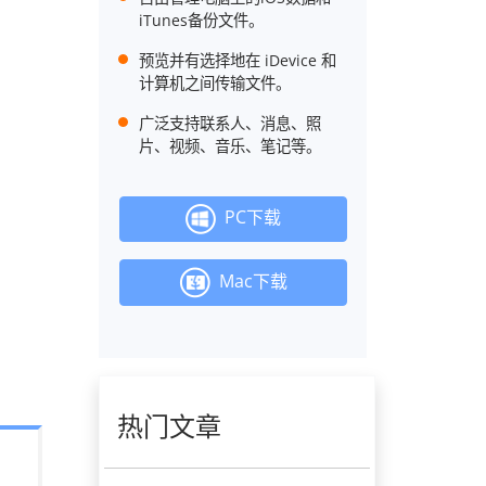
iTunes备份文件。
预览并有选择地在 iDevice 和
计算机之间传输文件。
广泛支持联系人、消息、照
片、视频、音乐、笔记等。
PC下载
Mac下载
热门文章