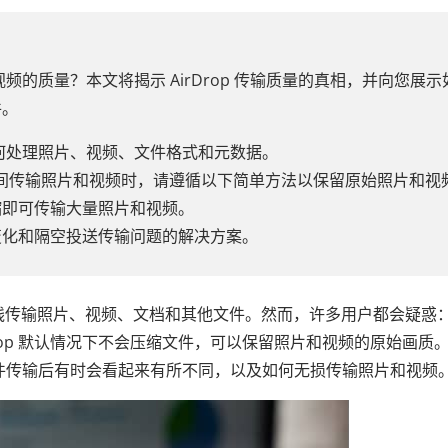
或视频的质量？本文将揭示 AirDrop 传输质量的真相，并向您展示
件。
程中如何处理照片、视频、文件格式和元数据。
le 设备之间传输照片和视频时，请遵循以下简单方法以保留原始照片和视
缩即可传输大量照片和视频。
变化和隔空投送传输问题的解决方案。
备之间无线传输照片、视频、文档和其他文件。然而，许多用户都会疑惑
rDrop 默认情况下不会压缩文件，可以保留照片和视频的原始画质
什么文件传输后有时会看起来有所不同，以及如何无损传输照片和视频