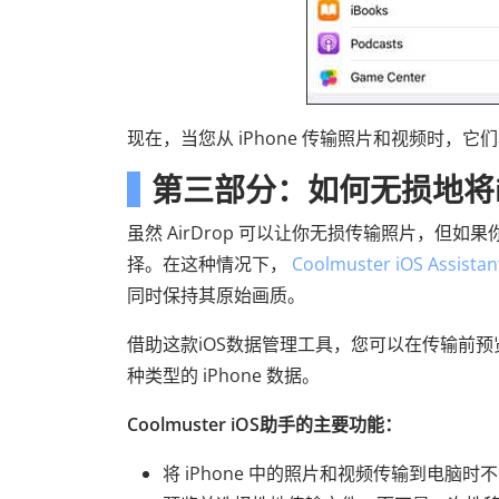
现在，当您从 iPhone 传输照片和视频时，
第三部分：如何无损地将i
虽然 AirDrop 可以让你无损传输照片，但如
择。在这种情况下，
Coolmuster iOS Assistan
同时保持其原始画质。
借助这款iOS数据管理工具，您可以在传输前
种类型的 iPhone 数据。
Coolmuster iOS助手的主要功能：
将 iPhone 中的照片和视频传输到电脑