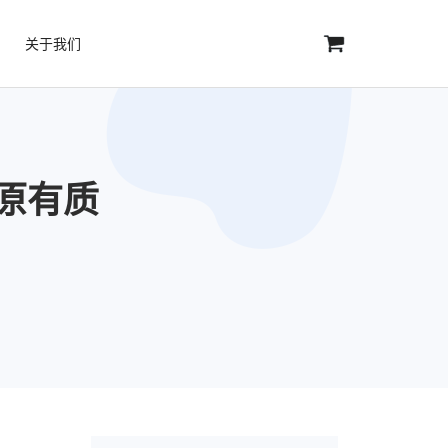
关于我们
原有质