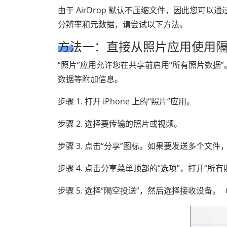
由于 AirDrop 默认不压缩文件，因此您
分辨率和元数据，请尝试以下方法。
方法一：直接从照片应用使用
“照片”应用允许您在共享前启用“所有照片数
数据等附加信息。
步骤 1. 打开 iPhone 上的“照片”应用。
步骤 2. 选择要传输的照片或视频。
步骤 3. 点击“分享”图标。如果要发送多个文
步骤 4. 点击分享菜单顶部的“选项”，打开“所
步骤 5. 选择“隔空投送”，然后选择接收设备。