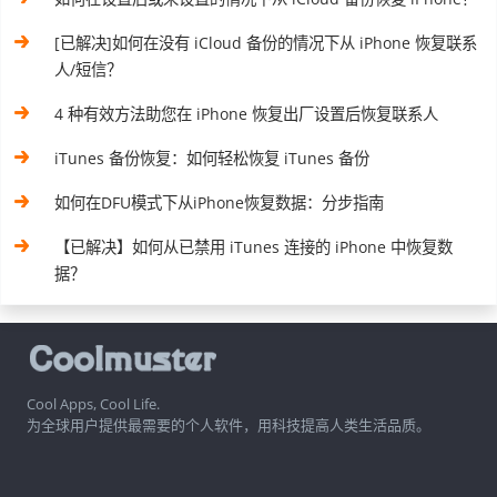
[已解决]如何在没有 iCloud 备份的情况下从 iPhone 恢复联系
人/短信？
4 种有效方法助您在 iPhone 恢复出厂设置后恢复联系人
iTunes 备份恢复：如何轻松恢复 iTunes 备份
如何在DFU模式下从iPhone恢复数据：分步指南
【已解决】如何从已禁用 iTunes 连接的 iPhone 中恢复数
据？
Cool Apps, Cool Life.
为全球用户提供最需要的个人软件，用科技提高人类生活品质。