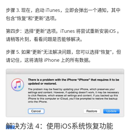
步骤 3. 现在，启动 iTunes，立即会弹出一个通知，其中
包含“恢复”和“更新”选项。
第四步：选择“更新”选项。iTunes 将尝试重新安装iOS 。
请稍等片刻，看看问题是否能够解决。
步骤 5. 如果“更新”无法解决问题，您可以选择“恢复”，但
请记住，这将清除 iPhone 上的所有数据。
解决方法 4：使用iOS系统恢复功能