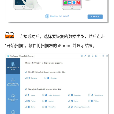
02
连接成功后，选择要恢复的数据类型，然后点击
“开始扫描”。软件将扫描您的 iPhone 并显示结果。