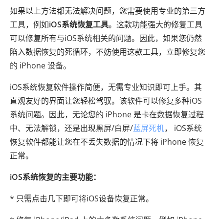
如果以上方法都无法解决问题，您需要使用专业的第三方
工具，例如
iOS系统恢复工具
。这款功能强大的修复工具
可以修复所有与iOS系统相关的问题。因此，如果您仍然
陷入数据恢复的死循环，不妨使用这款工具，立即修复您
的 iPhone 设备。
iOS系统恢复软件操作简便，无需专业知识即可上手。其
直观友好的界面让您轻松驾驭。该软件可以修复多种iOS
系统问题。因此，无论您的 iPhone 是卡在数据恢复过程
中、无法解锁，还是出现黑屏/白屏/
蓝屏死机
， iOS系统
恢复软件都能让您在不丢失数据的情况下将 iPhone 恢复
正常。
iOS系统恢复的主要功能：
* 只需点击几下即可将iOS设备恢复正常。