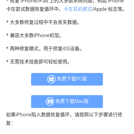
* 修复 iPhone/iPad 上的大多数系统问题，例如 iPhone
卡在尝试数据恢复循环中、
卡在耳机模式
/Apple 标志等。
* 大多数修复过程中不会丢失数据。
* 兼容大多数iPhone机型。
* 两种修复模式，用于修复iOS设备。
* 无需技术技能即可轻松使用。
免费下载PC版
免费下载Mac版
如果iPhone陷入数据恢复循环，请按照以下步骤进行修
复：