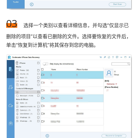
03
选择一个类别以查看详细信息，并勾选“仅显示已
删除的项目”以查看已删除的文件。选择要恢复的文件后，
单击“恢复到计算机”将其保存到您的电脑。