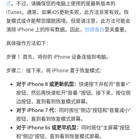
式
。不过，请确保您的电脑上使用的是最新版本的
iTunes。通常，如果iOS更新失败，此方法非常有效。恢
复模式或许能帮您摆脱困境。但是请注意，此方法可能会
清除 iPhone 上的所有数据。因此，
创建备份
至关重要。
具体操作方法如下：
步骤 1. 首先，将你的 iPhone 设备连接到电脑。
步骤二：接下来，将 iPhone 置于恢复模式：
对于 iPhone 8 或更新机型：
快速按下并松开“音量+”
按钮，然后再快速松开“音量-”按钮。接下来，按住侧
边按钮，直到看到恢复模式屏幕。
对于 iPhone 7 代：
同时按住“侧边”按钮和“音量减小”
按钮，直到看到恢复模式屏幕。
对于 iPhone 6s 或更早机型：
同时按住“主屏幕”按钮
和“侧边”按钮，直到看到恢复模式屏幕。