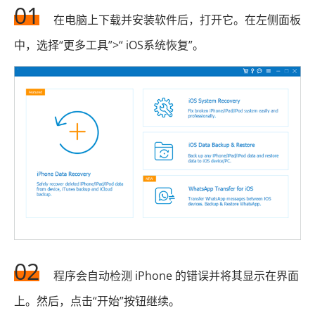
01
在电脑上下载并安装软件后，打开它。在左侧面板
中，选择“更多工具”>“ iOS系统恢复”。
02
程序会自动检测 iPhone 的错误并将其显示在界面
上。然后，点击“开始”按钮继续。