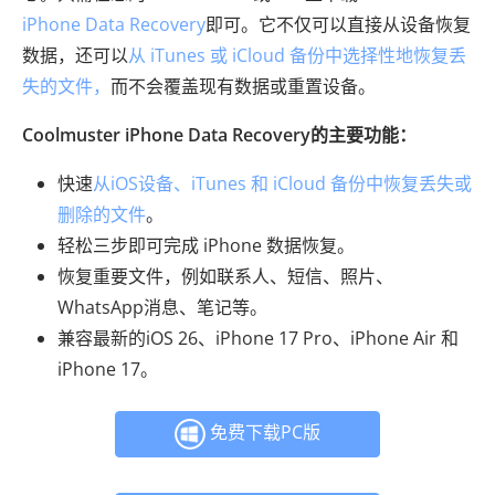
iPhone Data Recovery
即可。它不仅可以直接从设备恢复
数据，还可以
从 iTunes 或 iCloud 备份中选择性地恢复丢
失的文件，
而不会覆盖现有数据或重置设备。
Coolmuster iPhone Data Recovery的主要功能：
快速
从iOS设备、iTunes 和 iCloud 备份中恢复丢失或
删除的文件
。
轻松三步即可完成 iPhone 数据恢复。
恢复重要文件，例如联系人、短信、照片、
WhatsApp消息、笔记等。
兼容最新的iOS 26、iPhone 17 Pro、iPhone Air 和
iPhone 17。
免费下载PC版