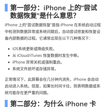
第一部分：iPhone 上的“尝试
数据恢复”是什么意思？
iPhone 上的“尝试数据恢复”是指 iPhone 在系统启动过程
中检测到数据异常或系统问题后，自动尝试修复和恢复设
备内部数据的过程。它通常出现在以下几种情况下：
iOS系统更新或降级失败。
从 iCloud/iTunes 恢复数据时发生中断。
iPhone 异常关机或强制重启。
系统文件损坏或存储异常。
正常情况下，此屏幕会在几分钟内消失，iPhone 会自动
启动进入系统。但是，如果长时间卡住，则表明数据或系
统可能存在更严重的问题。
第二部分：为什么 iPhone 卡