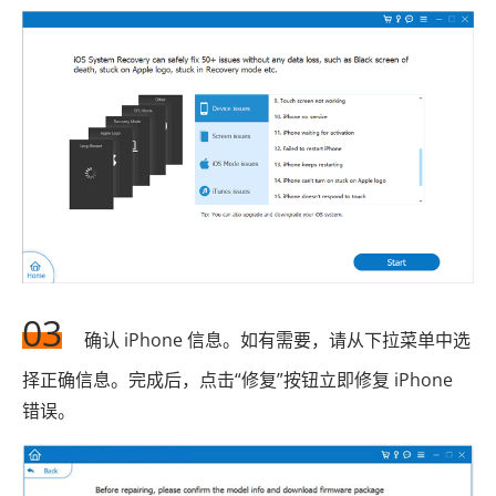
03
确认 iPhone 信息。如有需要，请从下拉菜单中选
择正确信息。完成后，点击“修复”按钮立即修复 iPhone
错误。