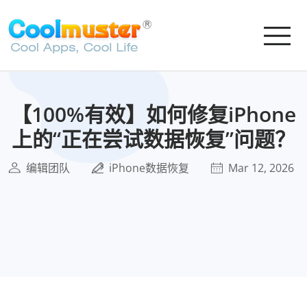
【100%有效】如何修复iPhone
上的“正在尝试数据恢复”问题？
编辑团队
iPhone数据恢复
Mar 12, 2026