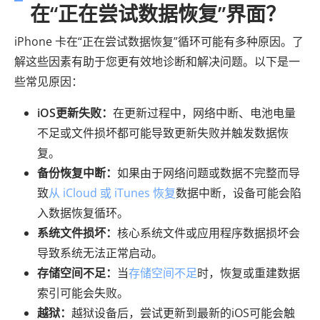
在“正在尝试数据恢复”界面？
iPhone 卡在“正在尝试数据恢复”循环可能有多种原因。了
解这些因素有助于您更有效地诊断和解决问题。以下是一
些常见原因：
iOS更新失败：
在更新过程中，网络中断、电池电量
不足或文件损坏都可能导致更新失败并触发数据恢
复。
备份恢复中断：
如果由于网络问题或数据不完整而导
致
从 iCloud 或 iTunes 恢复
数据中断，设备可能会陷
入数据恢复循环。
系统文件损坏：
核心系统文件或应用程序数据损坏会
导致系统无法正常启动。
存储空间不足：
当
存储空间不足
时，恢复或重建数据
索引可能会失败。
越狱：
越狱设备后，尝试更新到最新的iOS可能会触