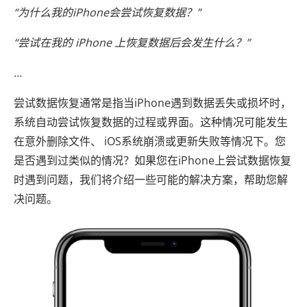
“为什么我的iPhone会尝试恢复数据？”
“尝试在我的 iPhone 上恢复数据后会发生什么？”
...
尝试数据恢复通常是指当iPhone遇到数据丢失或损坏时，
系统自动尝试恢复数据的过程或界面。这种情况可能发生
在意外删除文件、 iOS系统崩溃或更新失败等情况下。您
是否遇到过类似的情况？如果您在iPhone上尝试数据恢复
时遇到问题，我们将介绍一些可能的解决方案，帮助您解
决问题。