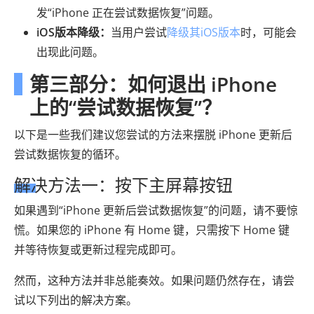
发“iPhone 正在尝试数据恢复”问题。
iOS版本降级：
当用户尝试
降级其iOS版本
时，可能会
出现此问题。
第三部分：如何退出 iPhone
上的“尝试数据恢复”？
以下是一些我们建议您尝试的方法来摆脱 iPhone 更新后
尝试数据恢复的循环。
解决方法一：按下主屏幕按钮
如果遇到“iPhone 更新后尝试数据恢复”的问题，请不要惊
慌。如果您的 iPhone 有 Home 键，只需按下 Home 键
并等待恢复或更新过程完成即可。
然而，这种方法并非总能奏效。如果问题仍然存在，请尝
试以下列出的解决方案。