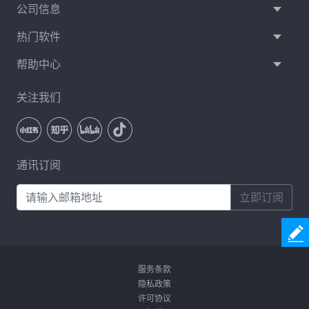
公司信息
热门软件
帮助中心
关注我们
通讯订阅
立即订阅
服务条款
隐私政策
许可协议