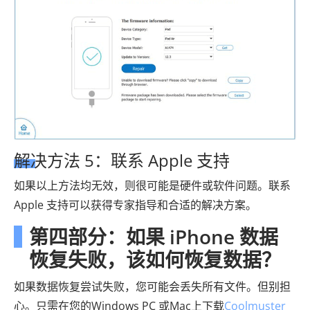
解决方法 5：联系 Apple 支持
如果以上方法均无效，则很可能是硬件或软件问题。联系
Apple 支持可以获得专家指导和合适的解决方案。
第四部分：如果 iPhone 数据
恢复失败，该如何恢复数据？
如果数据恢复尝试失败，您可能会丢失所有文件。但别担
心。只需在您的Windows PC 或Mac上下载
Coolmuster