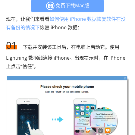
免费下载Mac版
现在，让我们来看看
如何使用 iPhone 数据恢复软件在没
有备份的情况下
恢复 iPhone 数据：
01
下载并安装该工具后，在电脑上启动它。使用
Lightning 数据线连接 iPhone。出现提示时，在 iPhone
上点击“信任”。