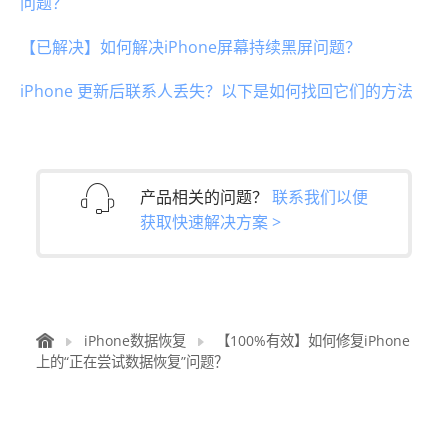
问题？
【已解决】如何解决iPhone屏幕持续黑屏问题？
iPhone 更新后联系人丢失？以下是如何找回它们的方法
产品相关的问题？
联系我们以便
获取快速解决方案 >
iPhone数据恢复
【100%有效】如何修复iPhone
上的“正在尝试数据恢复”问题？