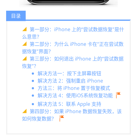
目录
第一部分：iPhone 上的“尝试数据恢复”是什
么意思？
第二部分：为什么 iPhone 卡在“正在尝试数
据恢复”界面？
第三部分：如何退出 iPhone 上的“尝试数据
恢复”？
解决方法一：按下主屏幕按钮
解决方法 2：强制重启 iPhone
方法三：将 iPhone 置于恢复模式
解决方法 4：使用iOS系统恢复功能
解决方法 5：联系 Apple 支持
第四部分：如果 iPhone 数据恢复失败，该
如何恢复数据？