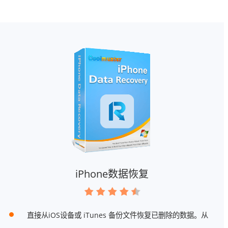
iPhone数据恢复
直接从iOS设备或 iTunes 备份文件恢复已删除的数据。从