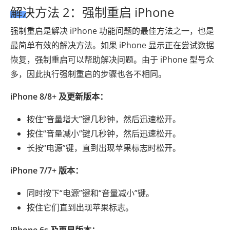
解决方法 2：强制重启 iPhone
强制重启是解决 iPhone 功能问题的最佳方法之一，也是
最简单有效的解决方法。如果 iPhone 显示正在尝试数据
恢复，强制重启可以帮助解决问题。由于 iPhone 型号众
多，因此执行强制重启的步骤也各不相同。
iPhone 8/8+ 及更新版本：
按住“音量增大”键几秒钟，然后迅速松开。
按住“音量减小”键几秒钟，然后迅速松开。
长按“电源”键，直到出现苹果标志时松开。
iPhone 7/7+ 版本：
同时按下“电源”键和“音量减小”键。
按住它们直到出现苹果标志。