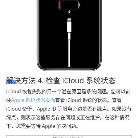
解决方法 4. 检查 iCloud 系统状态
iCloud 恢复失败的另一个潜在原因是系统问题。您可以前
往
Apple 系统状态页面
查看 iCloud 系统的状态。查看
iCloud 备份、Apple ID 等服务旁边是否有绿点。如果没有
绿点，则表示这些服务存在问题或正在维护。在这种情况
下，您需要等待 Apple 解决问题。