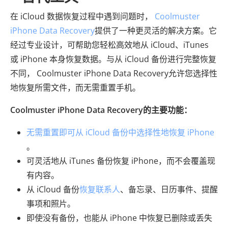
在 iCloud 数据恢复过程中遇到问题时，
Coolmuster
iPhone Data Recovery
提供了一种更灵活的解决方案。它
经过专业设计，可帮助您轻松高效地从 iCloud、iTunes
或 iPhone 本身恢复数据。与从 iCloud 备份进行完整恢复
不同， Coolmuster iPhone Data Recovery允许您选择性
地恢复所需文件，而无需重置手机。
Coolmuster iPhone Data Recovery的主要功能：
无需重置即可从 iCloud 备份中选择性地恢复 iPhone
。
可灵活地从 iTunes 备份恢复 iPhone，而不会覆盖现
有内容。
从 iCloud 备份
恢复联系人
、备忘录、日历事件、提醒
事项和照片。
即使没有备份，也能从 iPhone 中恢复已删除或丢失