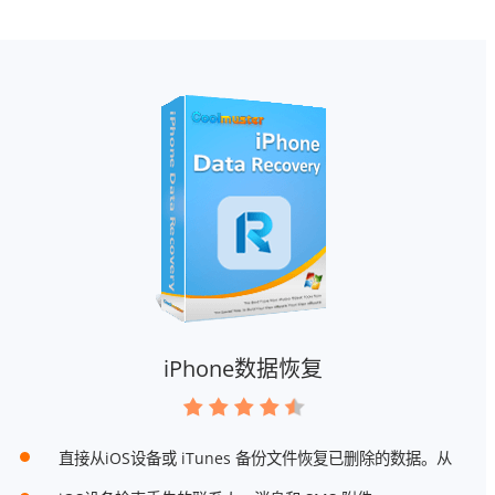
iPhone数据恢复
直接从iOS设备或 iTunes 备份文件恢复已删除的数据。从