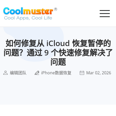
如何修复从 iCloud 恢复暂停的
问题？通过 9 个快速修复解决了
问题
编辑团队
iPhone数据恢复
Mar 02, 2026