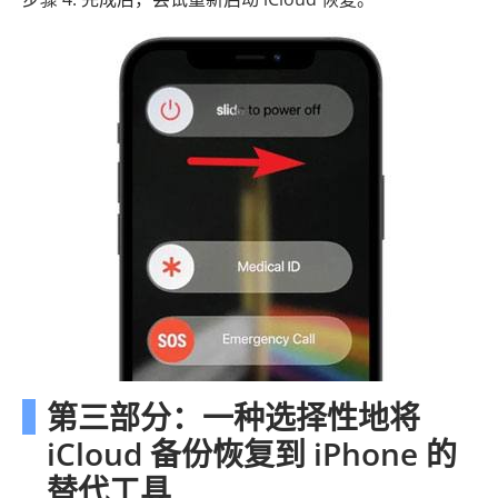
第三部分：一种选择性地将
iCloud 备份恢复到 iPhone 的
替代工具