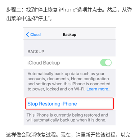
步骤二：找到“停止恢复 iPhone”选项并点击。然后，从弹
出菜单中选择“停止”。
这样做会取消恢复过程。现在，请重新开始该过程，以完