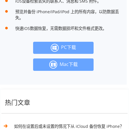
iOS设备检索丢失的联系人、消息和 SMS 附件。
预览并备份 iPhone/iPad/iPod 上的所有内容，以防数据丢
失。
快速iOS数据恢复，无需数据损坏和文件格式更改。
PC下载
Mac下载
热门文章
如何在设置后或未设置的情况下从 iCloud 备份恢复 iPhone？