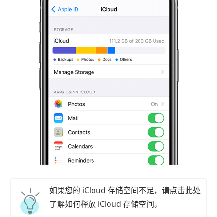
如果您的 iCloud 存储空间不足，请点击此处
了解如何释放 iCloud 存储空间。