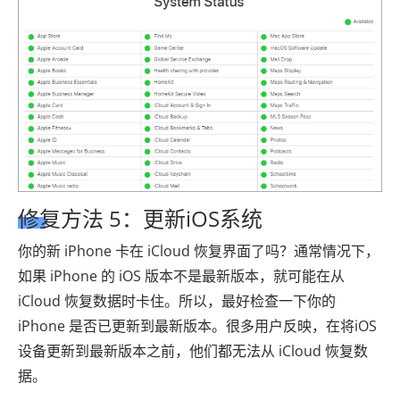
修复方法 5：更新iOS系统
你的新 iPhone 卡在 iCloud 恢复界面了吗？通常情况下，
如果 iPhone 的 iOS 版本不是最新版本，就可能在从
iCloud 恢复数据时卡住。所以，最好检查一下你的
iPhone 是否已更新到最新版本。很多用户反映，在将iOS
设备更新到最新版本之前，他们都无法从 iCloud 恢复数
据。