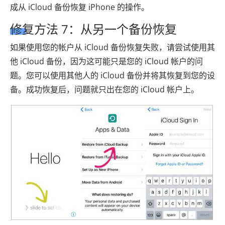
成从 iCloud 备份恢复 iPhone 的操作。
修复方法 7：从另一个备份恢复
如果使用您的帐户从 iCloud 备份恢复失败，请尝试使用其
他 iCloud 备份，因为这可能只是您的 iCloud 帐户的问
题。您可以使用其他人的 iCloud 备份并将其恢复到您的设
备。成功恢复后，问题就只出在您的 iCloud 帐户上。