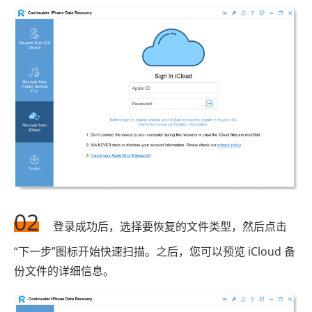
02
登录成功后，选择要恢复的文件类型，然后点击
“下一步”图标开始快速扫描。之后，您可以预览 iCloud 备
份文件的详细信息。