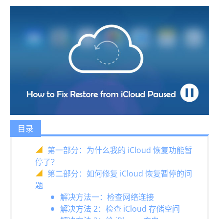
目录
第一部分：为什么我的 iCloud 恢复功能暂
停了？
第二部分：如何修复 iCloud 恢复暂停的问
题
解决方法一：检查网络连接
解决方法 2：检查 iCloud 存储空间