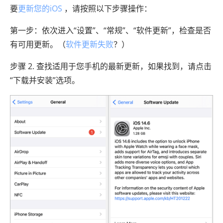
要
更新您的iOS
，请按照以下步骤操作：
第一步：依次进入“设置”、“常规”、“软件更新”，检查是否
有可用更新。（
软件更新失败
？）
步骤 2. 查找适用于您手机的最新更新，如果找到，请点击
“下载并安装”选项。