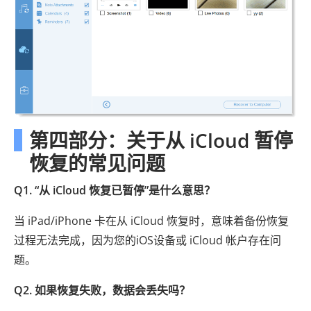
第四部分：关于从 iCloud 暂停
恢复的常见问题
Q1. “从 iCloud 恢复已暂停”是什么意思？
当 iPad/iPhone 卡在从 iCloud 恢复时，意味着备份恢复
过程无法完成，因为您的iOS设备或 iCloud 帐户存在问
题。
Q2. 如果恢复失败，数据会丢失吗？