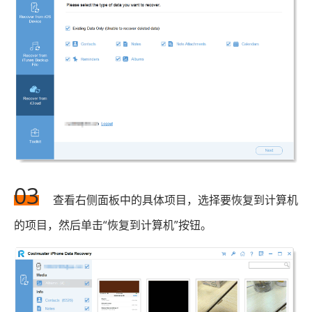
03
查看右侧面板中的具体项目，选择要恢复到计算机
的项目，然后单击“恢复到计算机”按钮。