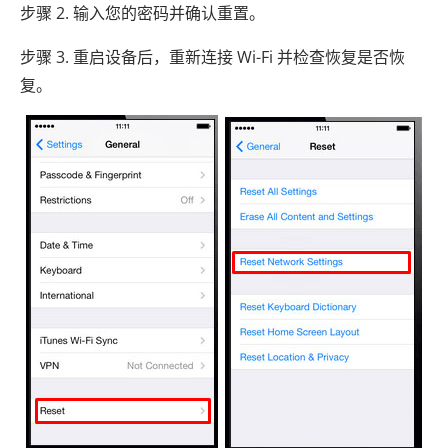
步骤 2. 输入您的密码并确认重置。
步骤 3. 重启设备后，重新连接 Wi-Fi 并检查恢复是否恢
复。