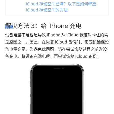
iCloud 存储空间已满？以下是如何释放
iCloud 存储空间的方法
解决方法 3：给 iPhone 充电
设备电量不足也是导致 iPhone 从 iCloud 恢复时卡住的常
见原因之一。因此，在恢复 iCloud 备份时，您应该确保设
备电量充足。为避免此问题，请在尝试恢复过程之前为设
备充电。将设备充满电后，再尝试恢复 iCloud 备份。