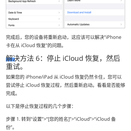
完成后，您的设备将重新启动，这应该可以解决“iPhone
卡在从 iCloud 恢复”的问题。
解决方法 6：停止 iCloud 恢复，然后
重试。
如果您的 iPhone/iPad 从 iCloud 恢复仍然卡住，您可以
尝试停止 iCloud 恢复过程，然后重新启动。看看是否能够
完成。
以下是停止恢复过程的几个步骤：
步骤 1. 转到“设置”>“[您的姓名]”>“iCloud”>“iCloud 备
份”。