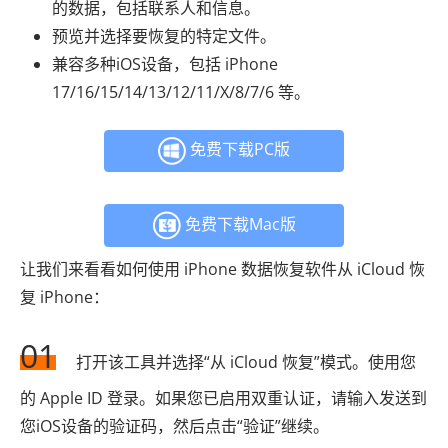
的数据，包括联系人和信息。
预览并选择要恢复的特定文件。
兼容多种iOS设备，包括 iPhone
17/16/15/14/13/12/11/X/8/7/6 等。
免费下载PC版
免费下载Mac版
让我们来看看如何使用 iPhone 数据恢复软件从 iCloud 恢
复 iPhone：
01
打开该工具并选择“从 iCloud 恢复”模式。使用您
的 Apple ID 登录。如果您已启用双重认证，请输入发送到
您iOS设备的验证码，然后点击“验证”继续。