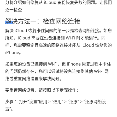
分将介绍如何修复从 iCloud 备份恢复失败的问题。让我们
逐一检查！
解决方法一：检查网络连接
解决 iCloud 恢复卡住问题的第一步是检查网络连接。如您
所知，iCloud 需要在设备连接到 Wi-Fi 时才能运行。同
样，您需要稳定且高速的网络连接才能从 iCloud 恢复您的
iPhone。
如果您的设备已连接到 Wi-Fi，但 iPhone 恢复过程中卡住
的问题仍然存在，您可以尝试将设备连接到其他 Wi-Fi 网
络或重置网络设置来解决问题。
要重置网络设置，请按照以下步骤操作：
步骤 1. 打开“设置”应用 > “通用” > “还原” > “还原网络设
置”。