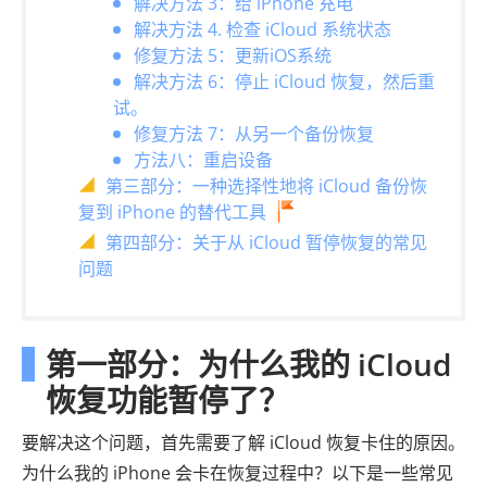
解决方法 3：给 iPhone 充电
解决方法 4. 检查 iCloud 系统状态
修复方法 5：更新iOS系统
解决方法 6：停止 iCloud 恢复，然后重
试。
修复方法 7：从另一个备份恢复
方法八：重启设备
第三部分：一种选择性地将 iCloud 备份恢
复到 iPhone 的替代工具
第四部分：关于从 iCloud 暂停恢复的常见
问题
第一部分：为什么我的 iCloud
恢复功能暂停了？
要解决这个问题，首先需要了解 iCloud 恢复卡住的原因。
为什么我的 iPhone 会卡在恢复过程中？以下是一些常见