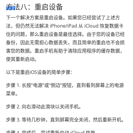
方法八：重启设备
下一个解决方案是重启设备。如果您已经尝试了上述方
法，但仍然无法解决 iPhone/iPad 从 iCloud 恢复数据卡
住的问题，那么重启设备是最佳选择。由于您的设备已经
备份，因此无需担心数据丢失，而且简单的重启也不会损
害您的数据。重启手机有助于清除应用程序的缓存数据，
使其重新启动。
以下是重启iOS设备的简单步骤：
步骤 1. 长按“电源”或“侧边”按钮，直到看到屏幕上的电源
菜单。
步骤 2. 向右滑动此滑块以关闭手机。
步骤 3. 等待几秒钟，直到屏幕完全关闭，然后重新开机。
步骤 4. 完成后，尝试重新启动 iCloud 恢复。