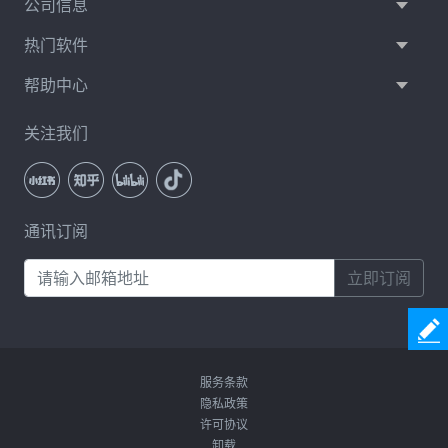
公司信息
热门软件
帮助中心
关注我们
通讯订阅
立即订阅
服务条款
隐私政策
许可协议
卸载