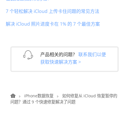
7 个轻松解决 iCloud 上传卡住问题的常见方法
解决 iCloud 照片进度卡在 1% 的 7 个最佳方案
产品相关的问题？
联系我们以便
获取快速解决方案 >
iPhone数据恢复
如何修复从 iCloud 恢复暂停的
问题？通过 9 个快速修复解决了问题