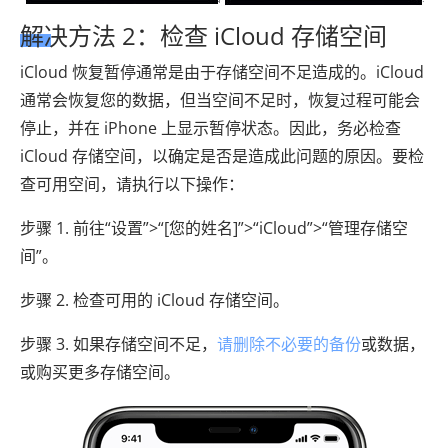
解决方法 2：检查 iCloud 存储空间
iCloud 恢复暂停通常是由于存储空间不足造成的。iCloud
通常会恢复您的数据，但当空间不足时，恢复过程可能会
停止，并在 iPhone 上显示暂停状态。因此，务必检查
iCloud 存储空间，以确定是否是造成此问题的原因。要检
查可用空间，请执行以下操作：
步骤 1. 前往“设置”>“[您的姓名]”>“iCloud”>“管理存储空
间”。
步骤 2. 检查可用的 iCloud 存储空间。
步骤 3. 如果存储空间不足，
请删除不必要的备份
或数据，
或购买更多存储空间。