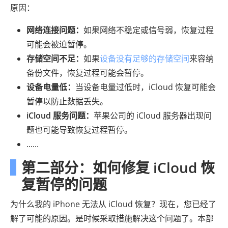
原因：
网络连接问题：
如果网络不稳定或信号弱，恢复过程
可能会被迫暂停。
存储空间不足：
如果
设备没有足够的存储空间
来容纳
备份文件，恢复过程可能会暂停。
设备电量低：
当设备电量过低时，iCloud 恢复可能会
暂停以防止数据丢失。
iCloud 服务问题：
苹果公司的 iCloud 服务器出现问
题也可能导致恢复过程暂停。
......
第二部分：如何修复 iCloud 恢
复暂停的问题
为什么我的 iPhone 无法从 iCloud 恢复？现在，您已经了
解了可能的原因。是时候采取措施解决这个问题了。本部