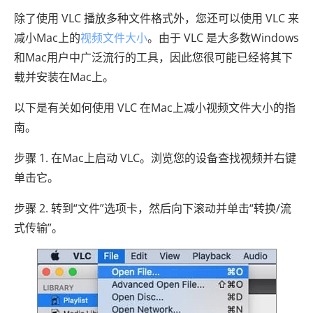
除了使用 VLC 播放多种文件格式外，您还可以使用 VLC 来
减小Mac上的
视频文件大小
。由于 VLC 是大多数Windows
和Mac用户中广泛流行的工具，因此您很可能已经将其下
载并安装在Mac上。
以下是有关如何使用 VLC 在Mac上减小视频文件大小的指
南。
步骤 1. 在Mac上启动 VLC。浏览您的设备查找视频并右键
单击它。
步骤 2. 转到“文件”选项卡，然后向下滚动并单击“转换/流
式传输”。