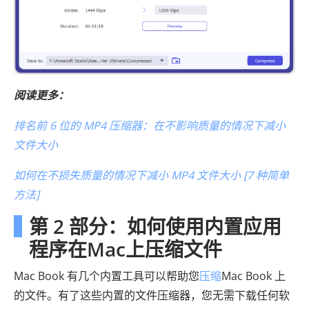
阅读更多：
排名前 6 位的 MP4 压缩器：在不影响质量的情况下减小
文件大小
如何在不损失质量的情况下减小 MP4 文件大小 [7 种简单
方法]
第 2 部分：如何使用内置应用
程序在Mac上压缩文件
Mac Book 有几个内置工具可以帮助您
压缩
Mac Book 上
的文件。有了这些内置的文件压缩器，您无需下载任何软