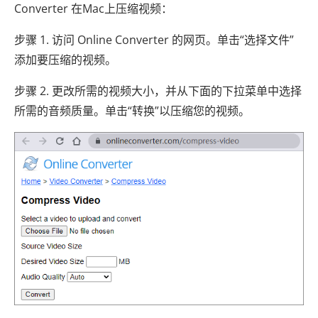
Converter 在Mac上压缩视频：
步骤 1. 访问 Online Converter 的网页。单击“选择文件”
添加要压缩的视频。
步骤 2. 更改所需的视频大小，并从下面的下拉菜单中选择
所需的音频质量。单击“转换”以压缩您的视频。