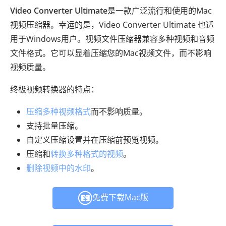
Video Converter Ultimate
是一款广泛流行和使用的Mac
视频压缩器。幸运的是，Video Converter Ultimate 也适
用于Windows用户。视频文件压缩器兼容多种视频和音频
文件格式。它可以显着压缩您的Mac视频文件，而不影响
视频质量。
终极视频转换器的特点：
压缩多种视频格式
而不影响质量。
支持批量压缩。
自定义压缩设置并在压缩前预览视频。
压缩和
转换多种格式的视频
。
删除视频中的水印
。
免费下载Mac版