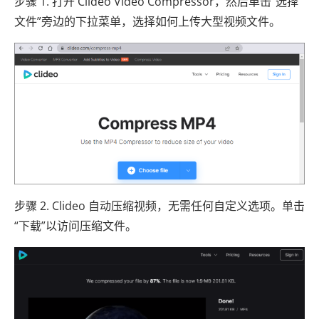
步骤 1. 打开 Clideo Video Compressor，然后单击“选择
文件”旁边的下拉菜单，选择如何上传大型视频文件。
步骤 2. Clideo 自动压缩视频，无需任何自定义选项。单击
“下载”以访问压缩文件。