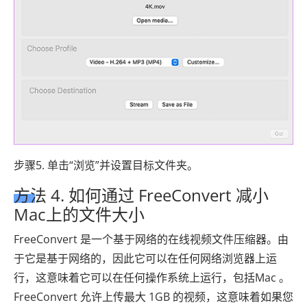
步骤5. 单击“浏览”并设置目标文件夹。
方法 4. 如何通过 FreeConvert 减小
Mac上的文件大小
FreeConvert 是一个基于网络的在线视频文件压缩器。由
于它是基于网络的，因此它可以在任何网络浏览器上运
行，这意味着它可以在任何操作系统上运行，包括Mac 。
FreeConvert 允许上传最大 1GB 的视频，这意味着如果您