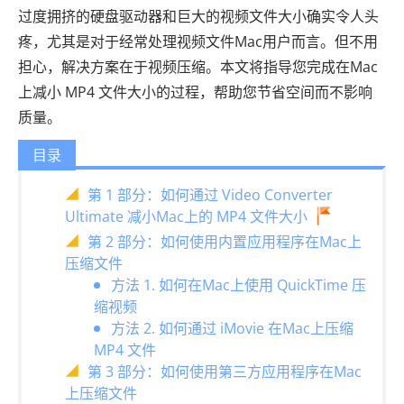
过度拥挤的硬盘驱动器和巨大的视频文件大小确实令人头
疼，尤其是对于经常处理视频文件Mac用户而言。但不用
担心，解决方案在于视频压缩。本文将指导您完成在Mac
上减小 MP4 文件大小的过程，帮助您节省空间而不影响
质量。
目录
第 1 部分：如何通过 Video Converter
Ultimate 减小Mac上的 MP4 文件大小
第 2 部分：如何使用内置应用程序在Mac上
压缩文件
方法 1. 如何在Mac上使用 QuickTime 压
缩视频
方法 2. 如何通过 iMovie 在Mac上压缩
MP4 文件
第 3 部分：如何使用第三方应用程序在Mac
上压缩文件