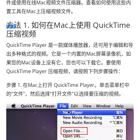
件或使用在线Mac视频文件压缩器。查看如何使用这些内
置工具在Mac上压缩视频文件。
方法 1. 如何在Mac上使用 QuickTime
压缩视频
QuickTime Player 是一款媒体播放器，还可用于编辑和导
出多种格式的视频。它是一个内置的Mac屏幕录像机，如
果您的Mac设备上没有它，您也可以下载它。要使用
QuickTime Player 压缩视频，请按照下列步骤操作：
步骤 1. 在Mac上打开 QuickTime Player。单击菜单栏中
的“文件”，然后选择“打开文件”以选择要压缩的视频。