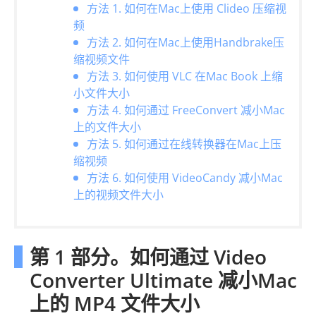
方法 1. 如何在Mac上使用 Clideo 压缩视
频
方法 2. 如何在Mac上使用Handbrake压
缩视频文件
方法 3. 如何使用 VLC 在Mac Book 上缩
小文件大小
方法 4. 如何通过 FreeConvert 减小Mac
上的文件大小
方法 5. 如何通过在线转换器在Mac上压
缩视频
方法 6. 如何使用 VideoCandy 减小Mac
上的视频文件大小
第 1 部分。如何通过 Video
Converter Ultimate 减小Mac
上的 MP4 文件大小