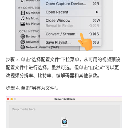
步骤 3. 单击“选择配置文件”下拉菜单，从可用的视频预设
配置文件中进行选择。虽然可选，但单击“自定义”可以更
改视频分辨率、比特率、编解码器和其他参数。
步骤 4. 单击“另存为文件”。