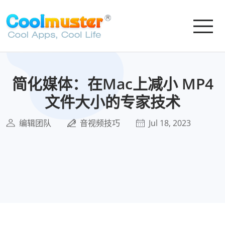
简化媒体：在Mac上减小 MP4
文件大小的专家技术
编辑团队
音视频技巧
Jul 18, 2023