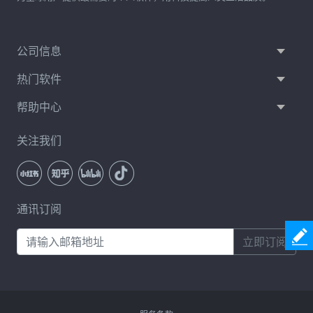
公司信息
热门软件
帮助中心
关注我们
通讯订阅
立即订阅