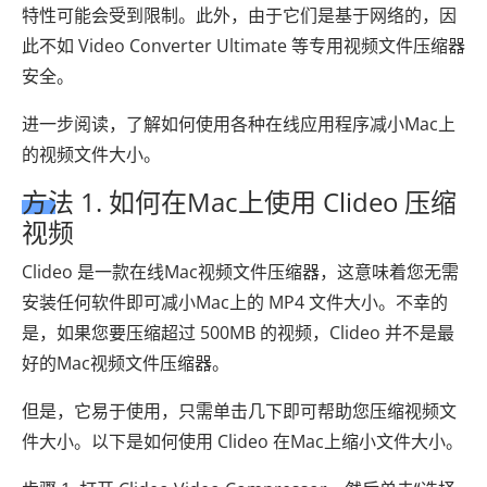
特性可能会受到限制。此外，由于它们是基于网络的，因
此不如 Video Converter Ultimate 等专用视频文件压缩器
安全。
进一步阅读，了解如何使用各种在线应用程序减小Mac上
的视频文件大小。
方法 1. 如何在Mac上使用 Clideo 压缩
视频
Clideo 是一款在线Mac视频文件压缩器，这意味着您无需
安装任何软件即可减小Mac上的 MP4 文件大小。不幸的
是，如果您要压缩超过 500MB 的视频，Clideo 并不是最
好的Mac视频文件压缩器。
但是，它易于使用，只需单击几下即可帮助您压缩视频文
件大小。以下是如何使用 Clideo 在Mac上缩小文件大小。