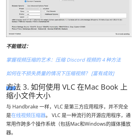
不能错过：
掌握视频压缩的艺术：压缩 Discord 视频的 4 种方法
如何在不损失质量的情况下压缩视频？ [富有成效]
方法 3. 如何使用 VLC 在Mac Book 上
缩小文件大小
与 Handbrake 一样，VLC 是第三方应用程序，并不完全
是
在线视频压缩器
。 VLC 是一种流行的开源应用程序，通
常用作跨多个操作系统（包括Mac和Windows的媒体播放
器。