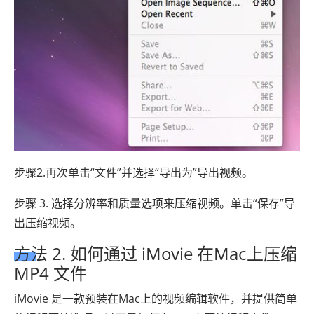
步骤2.再次单击“文件”并选择“导出为”导出视频。
步骤 3. 选择分辨率和质量选项来压缩视频。单击“保存”导
出压缩视频。
方法 2. 如何通过 iMovie 在Mac上压缩
MP4 文件
iMovie 是一款预装在Mac上的视频编辑软件，并提供简单