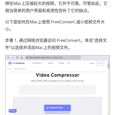
想在Mac上压缩较大的视频，它并不可靠。尽管如此，它
相当简单的用户界面和易用性弥补了它的缺点。
以下是如何在Mac上使用 FreeConvert 减小视频文件大
小。
步骤 1. 通过网络浏览器访问 FreeConvert。单击“选择文
件”以选择并添加Mac上的视频文件。