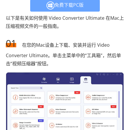
免费下载PC版
以下是有关如何使用 Video Converter Ultimate 在Mac上
压缩视频文件的一般指南。
01
在您的Mac设备上下载、安装并运行 Video
Converter Ultimate。单击主菜单中的“工具箱”，然后单
击“视频压缩器”按钮。