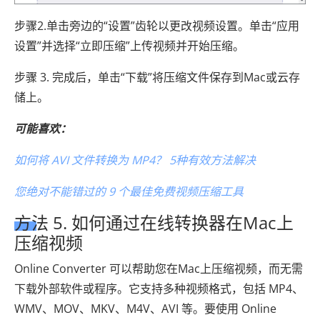
步骤2.单击旁边的“设置”齿轮以更改视频设置。单击“应用
设置”并选择“立即压缩”上传视频并开始压缩。
步骤 3. 完成后，单击“下载”将压缩文件保存到Mac或云存
储上。
可能喜欢：
如何将 AVI 文件转换为 MP4？ 5种有效方法解决
您绝对不能错过的 9 个最佳免费视频压缩工具
方法 5. 如何通过在线转换器在Mac上
压缩视频
Online Converter 可以帮助您在Mac上压缩视频，而无需
下载外部软件或程序。它支持多种视频格式，包括 MP4、
WMV、MOV、MKV、M4V、AVI 等。要使用 Online