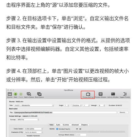
击程序界面左上角的“源”以添加您要压缩的文件。
步骤 2. 在目标选项卡下，单击“浏览”。自定义输出文件名
和目标文件夹。单击“保存”进行确认。
步骤 3. 在输出设置中设置输出文件的格式。从提供的选项
列表中选择视频编解码器。自定义其他设置，包括帧速率
和比特率。
步骤 4. 在顶部栏上，单击“图片设置”以更改视频的帧大小
或分辨率。然后，单击“开始”开始视频压缩过程。