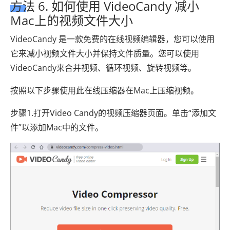
方法 6. 如何使用 VideoCandy 减小
Mac上的视频文件大小
VideoCandy 是一款免费的在线视频编辑器，您可以使用
它来减小视频文件大小并保持文件质量。您可以使用
VideoCandy来合并视频、循环视频、旋转视频等。
按照以下步骤使用此在线压缩器在Mac上压缩视频。
步骤1.打开Video Candy的视频压缩器页面。单击“添加文
件”以添加Mac中的文件。