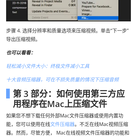
步骤 4. 选择分辨率和质量选项来压缩视频。单击“下一步”
导出压缩视频。
也可以看看：
轻松减小文件大小：终极文件减小工具
十大音频压缩器，可在不损失质量的情况下压缩音频
第 3 部分：如何使用第三方应
用程序在Mac上压缩文件
如果您不想下载任何外部Mac文件压缩器或使用内置功
能，您可以使用在线
文件压缩器
。不乏在线Mac视频压缩
器。然而，尽管方便， Mac在线视频文件压缩器的功能和