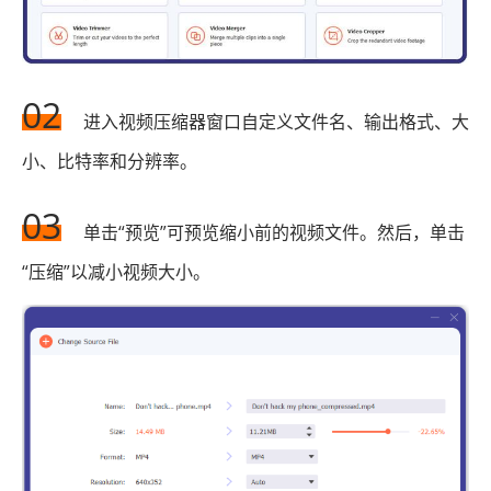
02
进入视频压缩器窗口自定义文件名、输出格式、大
小、比特率和分辨率。
03
单击“预览”可预览缩小前的视频文件。然后，单击
“压缩”以减小视频大小。