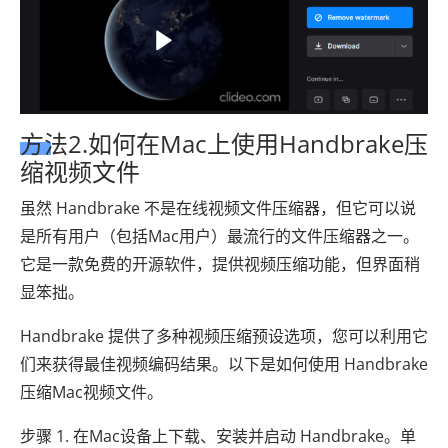
方法2.如何在Mac上使用Handbrake压
缩视频文件
虽然 Handbrake 不是在线视频文件压缩器，但它可以说
是所有用户（包括Mac用户）最流行的文件压缩器之一。
它是一款免费的开源软件，提供视频压缩功能，但界面稍
显笨拙。
Handbrake 提供了多种视频压缩预设选项，您可以利用它
们来获得最佳视频编码结果。以下是如何使用 Handbrake
压缩Mac视频文件。
步骤 1. 在Mac设备上下载、安装并启动 Handbrake。单