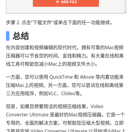
步骤 2. 点击“下载文件”或单击下面的任一功能继续。
总结
在内容创建和视频编辑的现代时代，拥有可靠的Mac视频
压缩器可以节省您的时间、金钱和精力。有大量在线和离
线工具可帮助您减小Mac上的视频文件大小。
一方面，您可以使用 QuickTime 和 iMovie 等内置功能来
压缩Mac上的视频。另一方面，您可以尝试在线和离线第
三方应用程序，例如VLC、Clideo等。
但是，如果您想要简洁的视频压缩结果，Video
Converter Ultimate 是最好的Mac视频压缩器。它是一个
专用的、全面的解决方案，可帮助您压缩大型视频。立即
下载并安装 Video Converter Ultimate 以开始减小Mac上