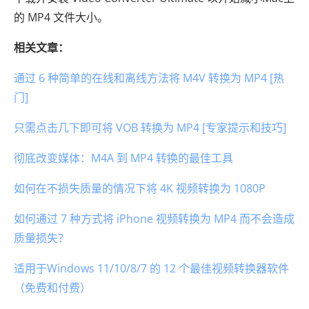
的 MP4 文件大小。
相关文章：
通过 6 种简单的在线和离线方法将 M4V 转换为 MP4 [热
门]
只需点击几下即可将 VOB 转换为 MP4 [专家提示和技巧]
彻底改变媒体：M4A 到 MP4 转换的最佳工具
如何在不损失质量的情况下将 4K 视频转换为 1080P
如何通过 7 种方式将 iPhone 视频转换为 MP4 而不会造成
质量损失？
适用于Windows 11/10/8/7 的 12 个最佳视频转换器软件
（免费和付费）