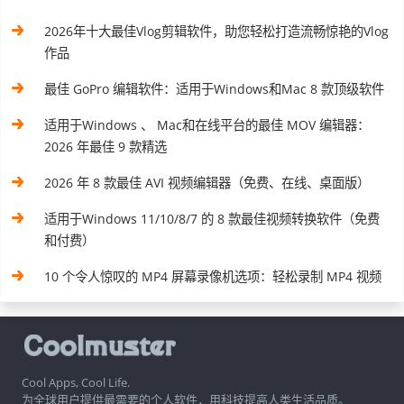
2026年十大最佳Vlog剪辑软件，助您轻松打造流畅惊艳的Vlog
作品
最佳 GoPro 编辑软件：适用于Windows和Mac 8 款顶级软件
适用于Windows 、 Mac和在线平台的最佳 MOV 编辑器：
2026 年最佳 9 款精选
2026 年 8 款最佳 AVI 视频编辑器（免费、在线、桌面版）
适用于Windows 11/10/8/7 的 8 款最佳视频转换软件（免费
和付费）
10 个令人惊叹的 MP4 屏幕录像机选项：轻松录制 MP4 视频
Cool Apps, Cool Life.
为全球用户提供最需要的个人软件，用科技提高人类生活品质。