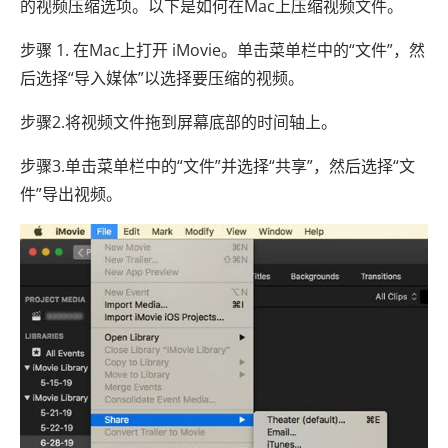
的视频压缩选项。以下是如何在Mac上压缩视频文件。
步骤 1. 在Mac上打开 iMovie。单击菜单栏中的“文件”，然
后选择“导入媒体”以选择要压缩的视频。
步骤2.将视频文件拖到屏幕底部的时间轴上。
步骤3.单击菜单栏中的“文件”并选择“共享”，然后选择“文
件”导出视频。