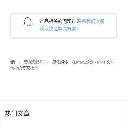
产品相关的问题？
联系我们以便
获取快速解决方案 >
音视频技巧
简化媒体：在Mac上减小 MP4 文件
大小的专家技术
热门文章