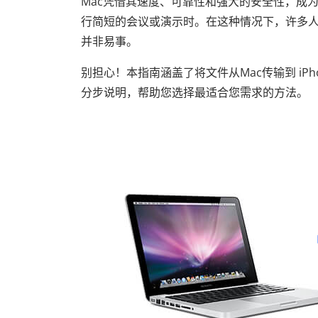
Mac凭借其速度、可靠性和强大的安全性，成
行简短的会议或演示时。在这种情况下，许多人更
并非易事。
别担心！本指南涵盖了将文件从Mac传输到 iP
分步说明，帮助您选择最适合您需求的方法。