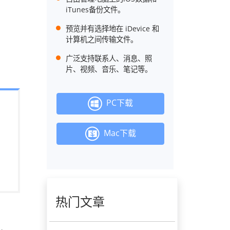
iTunes备份文件。
预览并有选择地在 iDevice 和
计算机之间传输文件。
广泛支持联系人、消息、照
片、视频、音乐、笔记等。
PC下载
Mac下载
热门文章