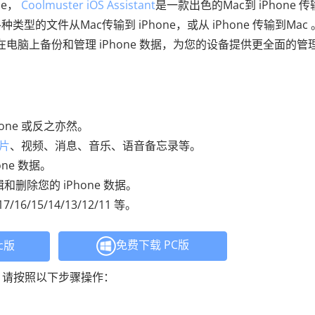
ne，
Coolmuster iOS Assistant
是一款出色的Mac到 iPhone 
文件从Mac传输到 iPhone，或从 iPhone 传输到Mac 
允许用户直接在电脑上备份和管理 iPhone 数据，为您的设备提供更全面的
one 或反之亦然。
片
、视频、消息、音乐、语音备忘录等。
one 数据。
和删除您的 iPhone 数据。
16/15/14/13/12/11 等。
免费下载 PC版
c版
ne？请按照以下步骤操作：