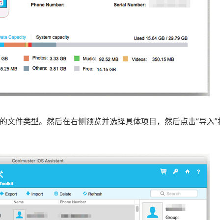
ne的文件类型。然后在右侧预览并选择具体项目，然后点击“导入”