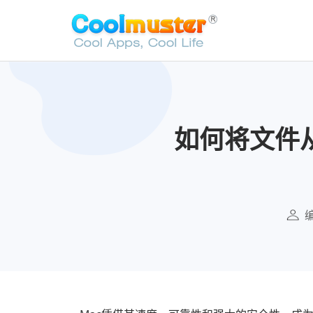
如何将文件从M