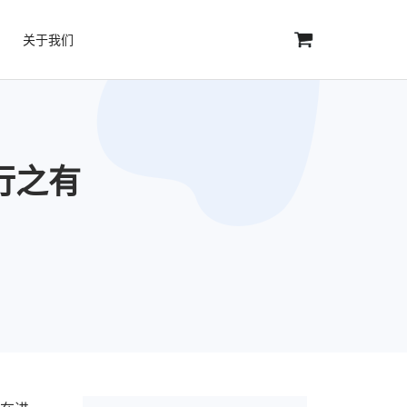
关于我们
种行之有