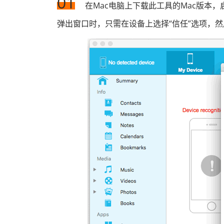
01
在Mac电脑上下载此工具的Mac版本，启动
弹出窗口时，只需在设备上选择“信任”选项，然