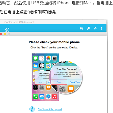
它，然后使用 USB 数据线将 iPhone 连接到Mac 。当电脑
后在电脑上点击“继续”即可继续。