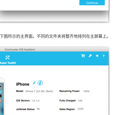
到如下图所示的主界面。不同的文件夹将整齐地排列在主屏幕上。