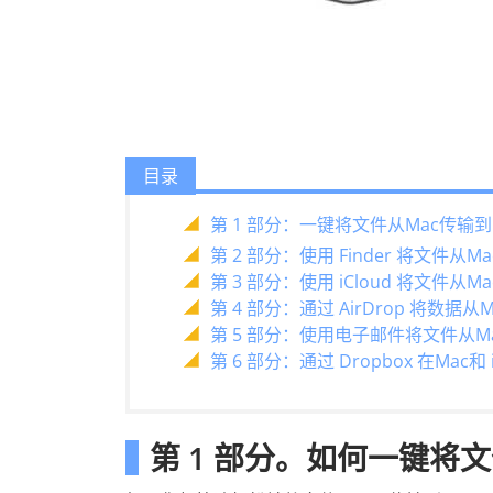
目录
第 1 部分：一键将文件从Mac传输到 i
第 2 部分：使用 Finder 将文件从Ma
第 3 部分：使用 iCloud 将文件从Ma
第 4 部分：通过 AirDrop 将数据从M
第 5 部分：使用电子邮件将文件从Mac
第 6 部分：通过 Dropbox 在Mac和
第 1 部分。如何一键将文件