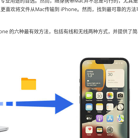
为专业用途的首选。然而，随身携带Mac并不总是可行的，尤其
喜欢将文件从Mac传输到 iPhone。然而，找到最可靠的方法
hone 的六种最有效方法，包括有线和无线两种方式，并提供了