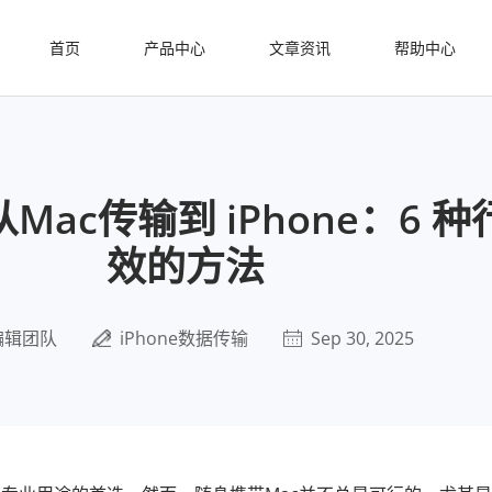
首页
产品中心
文章资讯
帮助中心
ac传输到 iPhone：6 
效的方法
编辑团队
iPhone数据传输
Sep 30, 2025