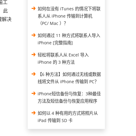
传输工
如何在没有 iTunes 的情况下将联
。此
系人从 iPhone 传输到计算机
管理解决
（PC/ Mac ）？
如何通过 11 种方式将联系人导入
iPhone [完整指南]
轻松将联系人从 Excel 导入
iPhone 的 3 种方法
【6 种方法】如何通过无线或数据
线将文件从 iPhone 传输到 PC？
iPhone短信备份与恢复：3种最佳
方法及短信备份与恢复应用程序
如何以 4 种有用的方式将照片从
iPad 传输到 SD 卡