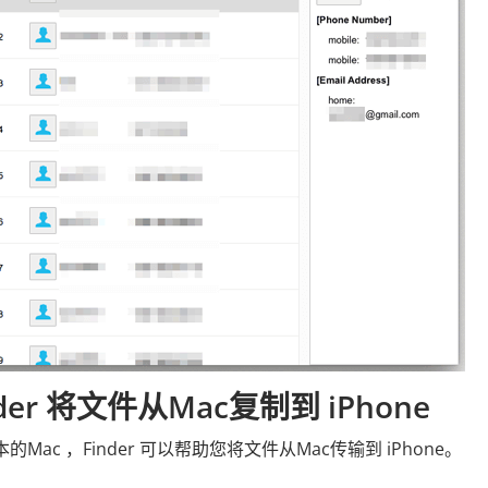
der 将文件从Mac复制到 iPhone
的Mac ，Finder 可以帮助您将文件从Mac传输到 iPhone。