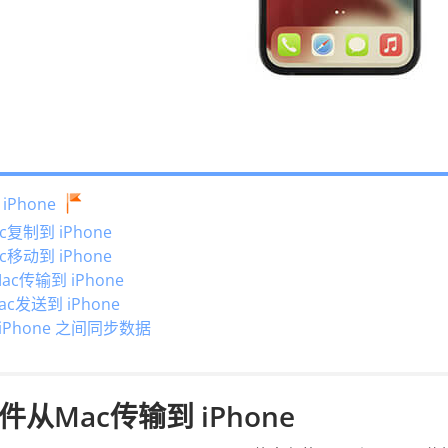
Phone
c复制到 iPhone
c移动到 iPhone
ac传输到 iPhone
发送到 iPhone
 iPhone 之间同步数据
从Mac传输到 iPhone