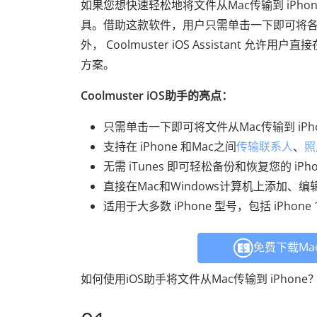
如果您想快速轻松地将文件从Mac传输到 iPho
具。借助这款软件，用户只需单击一下即可将各种类型的
外， Coolmuster iOS Assistant 
方案。
Coolmuster iOS助手的亮点：
只需单击一下即可将文件从Mac传输到 iPh
支持在 iPhone 和Mac之间
传输联系人
、
照
无需 iTunes 即可轻松备份和恢复您的 iPh
直接在Mac和Windows计算机上添加、编辑
适用于大多数 iPhone 型号，包括 iPhone 17/
免费下载Ma
如何使用iOS助手将文件从Mac传输到 iPho