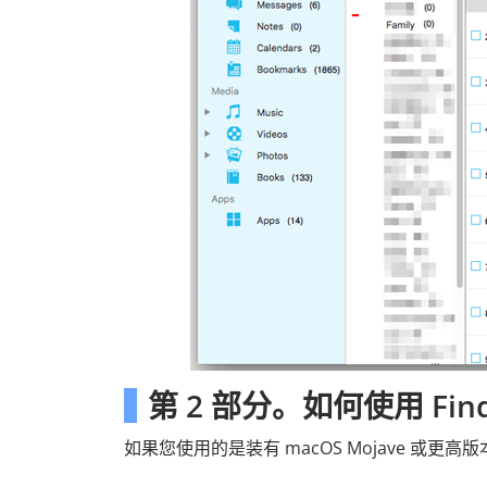
第 2 部分。如何使用 Fin
如果您使用的是装有 macOS Mojave 或更高版本