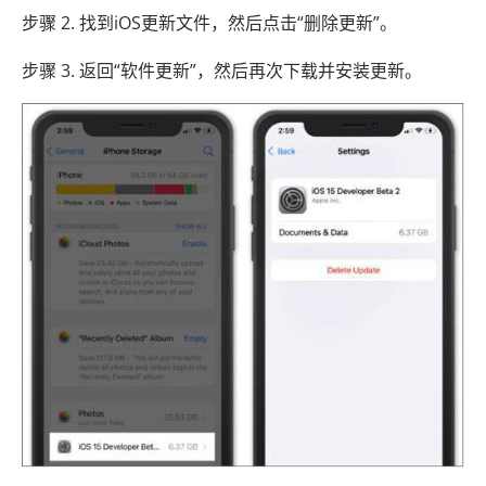
步骤 2. 找到iOS更新文件，然后点击“删除更新”。
步骤 3. 返回“软件更新”，然后再次下载并安装更新。