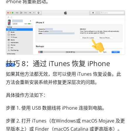
iPhone 将重新启动。
技巧 8：通过 iTunes 恢复 iPhone
如果其他方法都无效，您可以使用 iTunes 恢复设备。此
方法会重新安装系统并修复更深层次的问题。
具体操作方法如下：
步骤 1. 使用 USB 数据线将 iPhone 连接到电脑。
步骤 2. 打开 iTunes（在Windows或 macOS Mojave 及更
早版本上）或 Finder（macOS Catalina 或更高版本）。