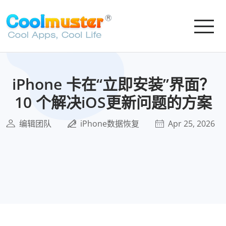
iPhone 卡在“立即安装”界面？
10 个解决iOS更新问题的方案
编辑团队
iPhone数据恢复
Apr 25, 2026