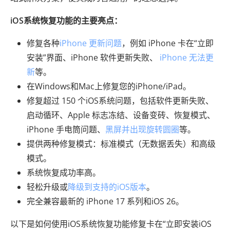
iOS系统恢复功能的主要亮点：
修复各种
iPhone 更新问题
，例如 iPhone 卡在“立即
安装”界面、iPhone 软件更新失败、
iPhone 无法更
新
等。
在Windows和Mac上修复您的iPhone/iPad。
修复超过 150 个iOS系统问题，包括软件更新失败、
启动循环、Apple 标志冻结、设备变砖、恢复模式、
iPhone 手电筒问题、
黑屏并出现旋转圆圈
等。
提供两种修复模式：标准模式（无数据丢失）和高级
模式。
系统恢复成功率高。
轻松升级或
降级到支持的iOS版本
。
完全兼容最新的 iPhone 17 系列和iOS 26。
以下是如何使用iOS系统恢复功能修复卡在“立即安装iOS