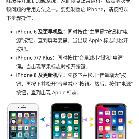
除缓存并重新加载系统，从而恢复正常运行。这是解决卡
顿问题的常用方法之一。要强制重启 iPhone，请按照以
下步骤操作：
iPhone 6 及更早机型：
同时按住“主屏幕”按钮和“电
源”按钮，直到屏幕变黑。当出现 Apple 标志时松开
按钮。
iPhone 7/7 Plus：
同时按住“音量减小”键和“电源”
键。当出现苹果标志时松开按键。
iPhone 8 及更新机型：
先按下并松开“音量增大”按
钮，再按下并松开“音量减小”按钮。然后，按住“电源”
按钮，直到出现 Apple 标志。