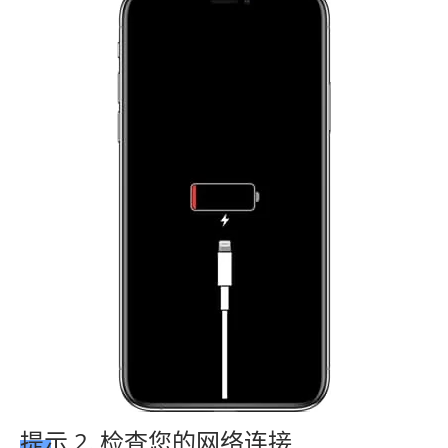
提示 2. 检查您的网络连接