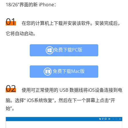
18/26”界面的新 iPhone：
01
在您的计算机上下载并安装该软件。安装完成后，
它将自动启动。
免费下载PC版
免费下载Mac版
02
使用可正常使用的 USB 数据线将iOS设备连接到电
脑。选择“ iOS系统恢复”，然后在下一个屏幕上点击“开
始”。