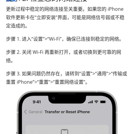
更新过程中稳定的网络连接至关重要。如果您的 iPhone
软件更新卡在“立即安装”界面，可能是网络信号弱或不稳
定造成的。
步骤 1. 进入“设置”>“Wi-Fi”，确保已连接到稳定的网络。
步骤 2. 关闭 Wi-Fi 再重新打开，或者切换到更可靠的网
络。
步骤 3. 如果问题仍然存在，请转到“设置”>“通用”>“传输或
重置 iPhone”>“重置”>“重置网络设置”。