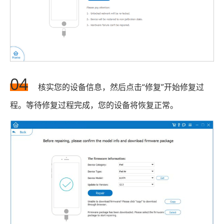
04
核实您的设备信息，然后点击“修复”开始修复过
程。等待修复过程完成，您的设备将恢复正常。