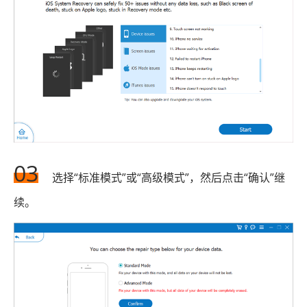
03
选择“标准模式”或“高级模式”，然后点击“确认”继
续。