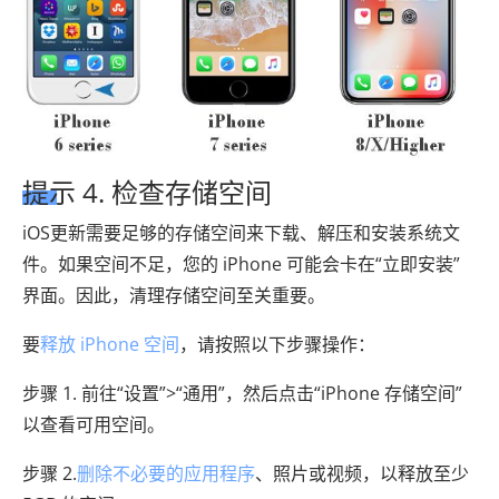
提示 4. 检查存储空间
iOS更新需要足够的存储空间来下载、解压和安装系统文
件。如果空间不足，您的 iPhone 可能会卡在“立即安装”
界面。因此，清理存储空间至关重要。
要
释放 iPhone 空间
，请按照以下步骤操作：
步骤 1. 前往“设置”>“通用”，然后点击“iPhone 存储空间”
以查看可用空间。
步骤 2.
删除不必要的应用程序
、照片或视频，以释放至少