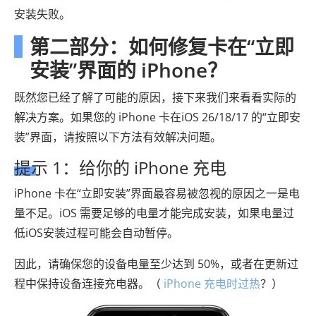
安装失败。
第二部分：如何修复卡在“立即
安装”界面的 iPhone？
既然您已经了解了可能的原因，接下来我们来看看实际的
解决方案。如果您的 iPhone 卡在iOS 26/18/17 的“立即安
装”界面，请按照以下方法有效解决问题。
提示 1：给你的 iPhone 充电
iPhone 卡在“立即安装”界面最容易被忽视的原因之一是电
量不足。iOS 需要足够的电量才能完成安装，如果电量过
低iOS安装过程可能会自动暂停。
因此，请确保您的设备电量至少达到 50%，或者在更新过
程中保持设备连接充电器。（
iPhone 充电时过热
？）