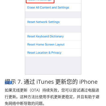
提示 7. 通过 iTunes 更新您的 iPhone
如果无线更新（OTA）持续失败，您可以尝试通过电脑进
行更新。这种方法比使用手机更新更稳定，并且有助于避
免网络中断导致的问题。