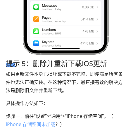
提示 5：删除并重新下载iOS更新
如果更新文件本身已损坏或下载不完整，即使满足所有条
件也无法正确安装。在这种情况下，最直接有效的解决方
法是删除旧文件并重新下载。
具体操作方法如下：
步骤一：前往“设置”>“通用”>“iPhone 存储空间”。（
iPhone 存储空间未加载
？）