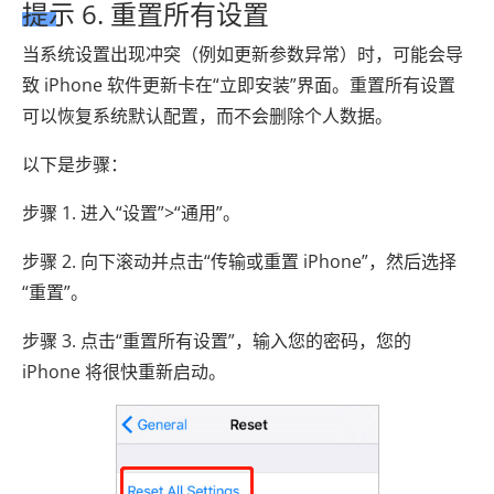
提示 6. 重置所有设置
当系统设置出现冲突（例如更新参数异常）时，可能会导
致 iPhone 软件更新卡在“立即安装”界面。重置所有设置
可以恢复系统默认配置，而不会删除个人数据。
以下是步骤：
步骤 1. 进入“设置”>“通用”。
步骤 2. 向下滚动并点击“传输或重置 iPhone”，然后选择
“重置”。
步骤 3. 点击“重置所有设置”，输入您的密码，您的
iPhone 将很快重新启动。