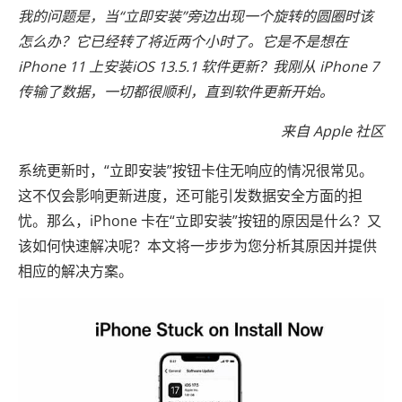
我的问题是，当“立即安装”旁边出现一个旋转的圆圈时该
怎么办？它已经转了将近两个小时了。它是不是想在
iPhone 11 上安装iOS 13.5.1 软件更新？我刚从 iPhone 7
传输了数据，一切都很顺利，直到软件更新开始。
来自 Apple 社区
系统更新时，“立即安装”按钮卡住无响应的情况很常见。
这不仅会影响更新进度，还可能引发数据安全方面的担
忧。那么，iPhone 卡在“立即安装”按钮的原因是什么？又
该如何快速解决呢？本文将一步步为您分析其原因并提供
相应的解决方案。