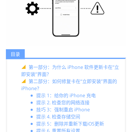
目录
第一部分：为什么 iPhone 软件更新卡在“立
即安装”界面？
第二部分：如何修复卡在“立即安装”界面的
iPhone？
提示 1：给你的 iPhone 充电
提示 2. 检查您的网络连接
技巧 3：强制重启 iPhone
提示 4. 检查存储空间
提示 5：删除并重新下载iOS更新
提示 6. 重置所有设置