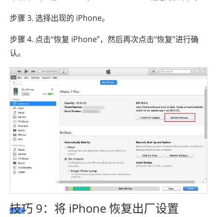
步骤 3. 选择出现的 iPhone。
步骤 4. 点击“恢复 iPhone”，然后再次点击“恢复”进行确
认。
技巧 9：将 iPhone 恢复出厂设置