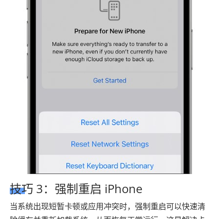
技巧 3：强制重启 iPhone
当系统出现短暂卡顿或应用冲突时，强制重启可以快速清