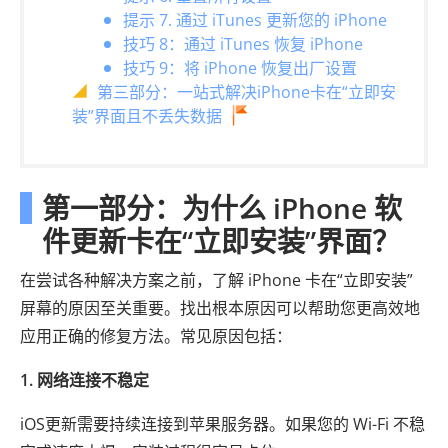
提示 7. 通过 iTunes 更新您的 iPhone
技巧 8：通过 iTunes 恢复 iPhone
技巧 9：将 iPhone 恢复出厂设置
第三部分：一站式解决iPhone卡在“立即安
装”界面且不丢失数据
第一部分：为什么 iPhone 软
件更新卡在“立即安装”界面？
在尝试各种解决方案之前，了解 iPhone 卡在“立即安装”
屏幕的原因至关重要。找出根本原因可以帮助您更高效地
应用正确的修复方法。常见原因包括：
1. 网络连接不稳定
iOS更新需要持续连接到苹果服务器。如果您的 Wi-Fi 不稳