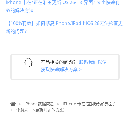
iPhone 卡在“正在准备更新iOS 26/18”界面？9 个快速有
效的解决方法
【100%有效】如何修复iPhone/iPad上iOS 26无法检查更
新的问题？
产品相关的问题？
联系我们以便
获取快速解决方案 >
iPhone数据恢复
iPhone 卡在“立即安装”界面？
10 个解决iOS更新问题的方案