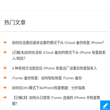
热门文章
如何在设置后或未设置的情况下从 iCloud 备份恢复 iPhone？
[已解决]如何在没有 iCloud 备份的情况下从 iPhone 恢复联系
人/短信？
4 种有效方法助您在 iPhone 恢复出厂设置后恢复联系人
iTunes 备份恢复：如何轻松恢复 iTunes 备份
如何在DFU模式下从iPhone恢复数据：分步指南
【已解决】如何从已禁用 iTunes 连接的 iPhone 中恢复数
据？