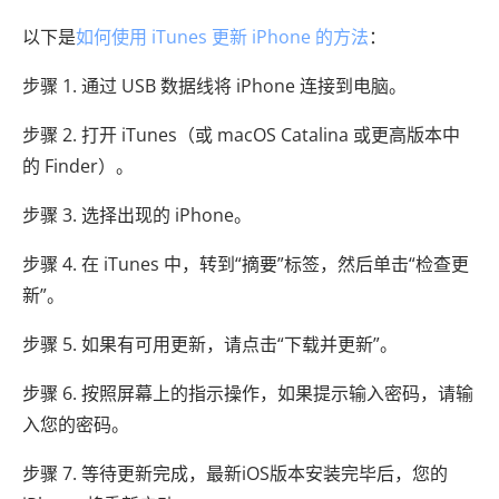
以下是
如何使用 iTunes 更新 iPhone 的方法
：
步骤 1. 通过 USB 数据线将 iPhone 连接到电脑。
步骤 2. 打开 iTunes（或 macOS Catalina 或更高版本中
的 Finder）。
步骤 3. 选择出现的 iPhone。
步骤 4. 在 iTunes 中，转到“摘要”标签，然后单击“检查更
新”。
步骤 5. 如果有可用更新，请点击“下载并更新”。
步骤 6. 按照屏幕上的指示操作，如果提示输入密码，请输
入您的密码。
步骤 7. 等待更新完成，最新iOS版本安装完毕后，您的