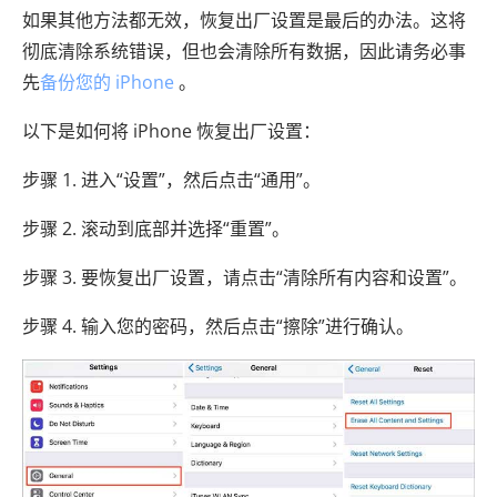
如果其他方法都无效，恢复出厂设置是最后的办法。这将
彻底清除系统错误，但也会清除所有数据，因此请务必事
先
备份您的 iPhone
。
以下是如何将 iPhone 恢复出厂设置：
步骤 1. 进入“设置”，然后点击“通用”。
步骤 2. 滚动到底部并选择“重置”。
步骤 3. 要恢复出厂设置，请点击“清除所有内容和设置”。
步骤 4. 输入您的密码，然后点击“擦除”进行确认。