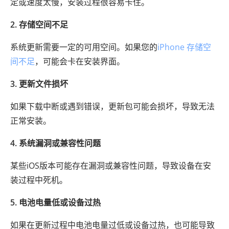
定或速度太慢，安装过程很容易卡住。
2. 存储空间不足
系统更新需要一定的可用空间。如果您的
iPhone 存储空
间不足
，可能会卡在安装界面。
3. 更新文件损坏
如果下载中断或遇到错误，更新包可能会损坏，导致无法
正常安装。
4. 系统漏洞或兼容性问题
某些iOS版本可能存在漏洞或兼容性问题，导致设备在安
装过程中死机。
5. 电池电量低或设备过热
如果在更新过程中电池电量过低或设备过热，也可能导致