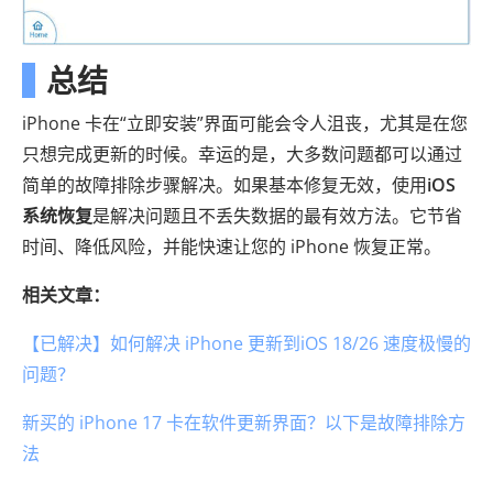
总结
iPhone 卡在“立即安装”界面可能会令人沮丧，尤其是在您
只想完成更新的时候。幸运的是，大多数问题都可以通过
简单的故障排除步骤解决。如果基本修复无效，使用
iOS
系统恢复
是解决问题且不丢失数据的最有效方法。它节省
时间、降低风险，并能快速让您的 iPhone 恢复正常。
相关文章：
【已解决】如何解决 iPhone 更新到iOS 18/26 速度极慢的
问题？
新买的 iPhone 17 卡在软件更新界面？以下是故障排除方
法