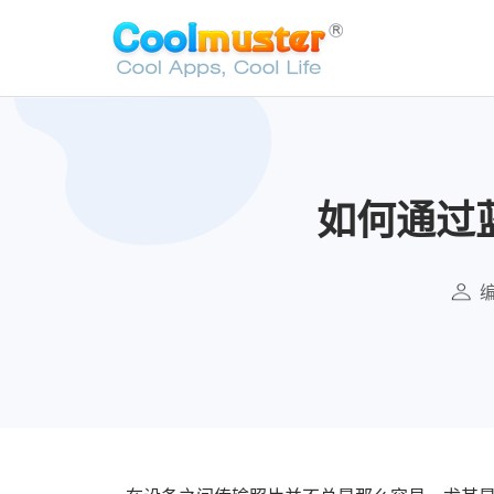
如何通过蓝