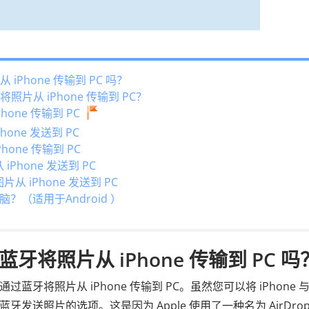
iPhone 传输到 PC 吗？
片从 iPhone 传输到 PC？
hone 传输到 PC
hone 发送到 PC
Phone 传输到 PC
Phone 发送到 PC
 iPhone 发送到 PC
（适用于Android ）
牙将照片从 iPhone 传输到 PC 吗
蓝牙将照片从 iPhone 传输到 PC。虽然您可以将 iPhone 与
过蓝牙发送照片的选项。这是因为 Apple 使用了一种名为 AirDro