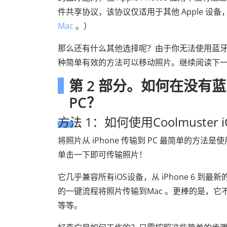
件共享协议，该协议仅适用于其他 Apple 设备
Mac
。）
那么还有什么其他选择呢？由于你无法使用蓝牙将
种简单有效的方法可以移动照片。继续阅读下
第 2 部分。如何在没有蓝
PC？
方法 1：如何使用Coolmuster iO
将照片从 iPhone 传输到 PC 最简单的方法是使
单击一下即可传输照片！
它几乎兼容所有iOS设备，从 iPhone 6 到最新
的一键流程将照片传输到Mac 。更棒的是，
等等。