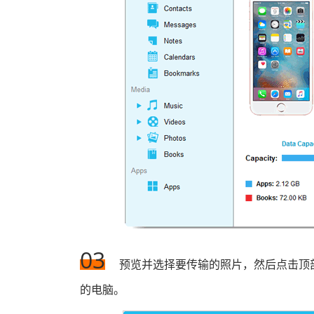
03
预览并选择要传输的照片，然后点击顶
的电脑。