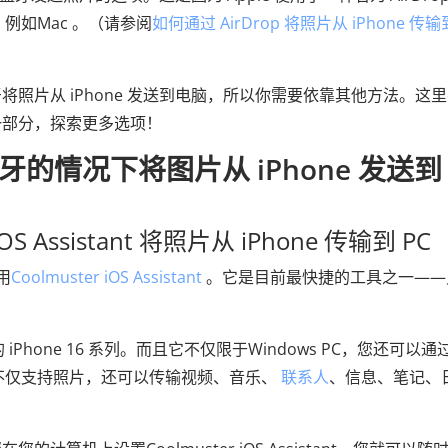
，例如Mac 。（请参阅
如何通过 AirDrop 将照片从 iPhone 传输
照片从 iPhone 发送到电脑，所以你需要依靠其他方法。这
一部分，探索更多选项！
牙的情况下将图片从 iPhone 发送到
S Assistant 将照片从 iPhone 传输到 PC
用
Coolmuster iOS Assistant
。它是目前最快捷的工具之一——
的 iPhone 16 系列。而且它不仅限于Windows PC，您还可以
它不仅支持照片，还可以传输视频、音乐、
联系人
、信息、笔记、