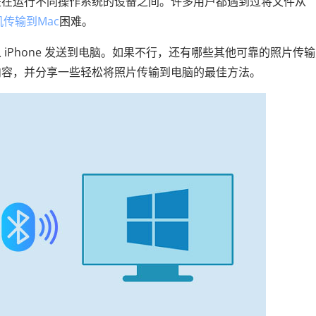
是在运行不同操作系统的设备之间。许多用户都遇到过将文件从
手机传输到Mac
困难。
iPhone 发送到电脑。如果不行，还有哪些其他可靠的照片传
内容，并分享一些轻松将照片传输到电脑的最佳方法。