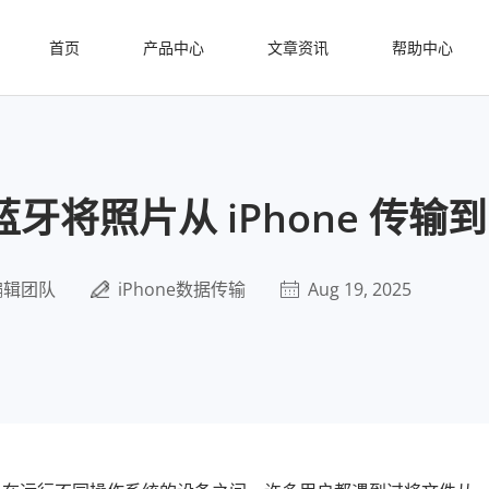
首页
产品中心
文章资讯
帮助中心
牙将照片从 iPhone 传输到 
编辑团队
iPhone数据传输
Aug 19, 2025