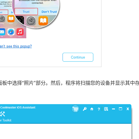
左侧面板中选择“照片”部分。然后，程序将扫描您的设备并显示其中