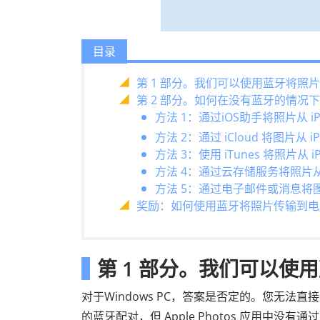
目录
第 1 部分。我们可以使用蓝牙将照片从 
第 2 部分。如何在没有蓝牙的情况下将照
方法 1：通过iOS助手将照片从 iP
方法 2：通过 iCloud 将图片从 iP
方法 3：使用 iTunes 将照片从 i
方法 4：通过云存储服务将照片从 i
方法 5：通过电子邮件或消息将图片从
奖励：如何使用蓝牙将照片传输到电脑？
第 1 部分。我们可以使用蓝
对于Windows PC，答案是否定的。您无法直接通过
的蓝牙配对，但 Apple Photos 应用中没有通