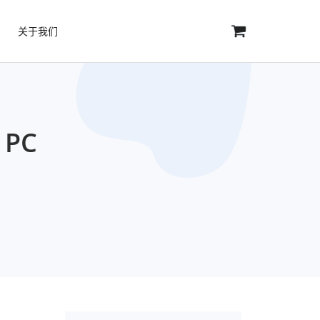
关于我们
PC