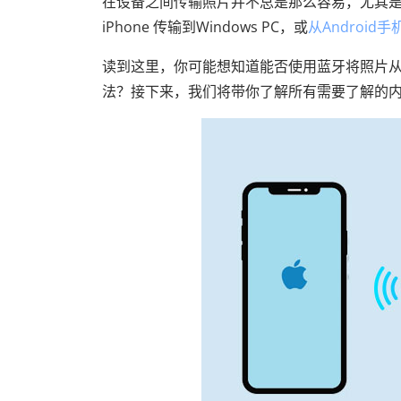
在设备之间传输照片并不总是那么容易，尤其
iPhone 传输到Windows PC，或
从Android
读到这里，你可能想知道能否使用蓝牙将照片从 
法？接下来，我们将带你了解所有需要了解的