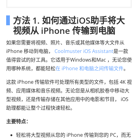
方法 1. 如何通过iOS助手将大
视频从 iPhone 传输到电脑
如果您需要将视频、照片、音乐或其他媒体等大文件从
iPhone 移动到电脑，
Coolmuster iOS Assistant
是一款
值得尝试的好工具。它适用于Windows和Mac ，无论您使
用哪种系统，都能轻松
在 iPhone 和电脑之间传输文件
。
这款 iPhone 传输软件可处理所有类型的文件，包括 4K 视
频、应用媒体和音乐视频。无论您是从相机胶卷中移动大
型视频，还是传输存储在其他应用中的电影和节目， iOS
助理都能让整个过程快速轻松。
主要特点：
轻松将大型视频从您的 iPhone 传输到您的 PC，而无