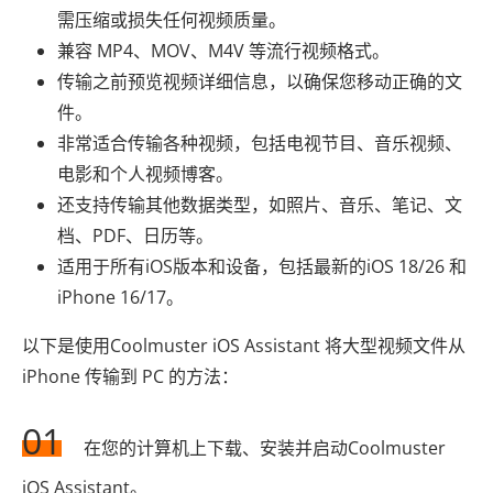
需压缩或损失任何视频质量。
兼容 MP4、MOV、M4V 等流行视频格式。
传输之前预览视频详细信息，以确保您移动正确的文
件。
非常适合传输各种视频，包括电视节目、音乐视频、
电影和个人视频博客。
还支持传输其他数据类型，如照片、音乐、笔记、文
档、PDF、日历等。
适用于所有iOS版本和设备，包括最新的iOS 18/26 和
iPhone 16/17。
以下是使用Coolmuster iOS Assistant 将大型视频文件从
iPhone 传输到 PC 的方法：
01
在您的计算机上下载、安装并启动Coolmuster
iOS Assistant。