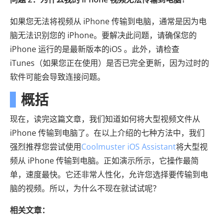
如果您无法将视频从 iPhone 传输到电脑，通常是因为电
脑无法识别您的 iPhone。要解决此问题，请确保您的
iPhone 运行的是最新版本的iOS 。此外，请检查
iTunes（如果您正在使用）是否已完全更新，因为过时的
软件可能会导致连接问题。
概括
现在，读完这篇文章，我们知道如何将大型视频文件从
iPhone 传输到电脑了。在以上介绍的七种方法中，我们
强烈推荐您尝试使用
Coolmuster iOS Assistant
将大型视
频从 iPhone 传输到电脑。正如演示所示，它操作最简
单，速度最快。它还非常人性化，允许您选择要传输到电
脑的视频。所以，为什么不现在就试试呢？
相关文章：