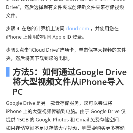
Drive”，然后选择现有文件夹或创建新文件夹来存储视频
文件。
步骤 4. 在您的计算机上访问
icloud.com
，并使用您在
iPhone 上使用的相同 Apple ID 登录。
步骤5.点击“iCloud Drive”选项卡，单击保存大视频的文件
夹，然后将其下载到您的电脑。
方法5：如何通过Google Drive
将大型视频文件从iPhone导入
PC
Google Drive 是另一款云存储服务，您可以尝试将
iPhone 上的大型视频传输到电脑。由于 Google Drive 仅
提供 15GB 的 Google Photos 和 Gmail 免费存储空间，
如果存储空间不足以存储大型视频，则需要购买更多存储