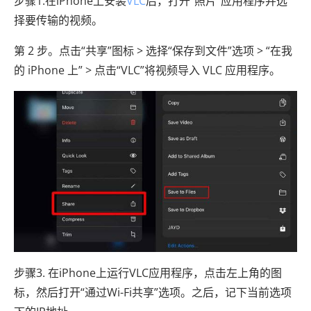
步骤1.在iPhone上安装
VLC
后，打开“照片”应用程序并选
择要传输的视频。
第 2 步。点击“共享”图标 > 选择“保存到文件”选项 > “在我
的 iPhone 上” > 点击“VLC”将视频导入 VLC 应用程序。
步骤3. 在iPhone上运行VLC应用程序，点击左上角的图
标，然后打开“通过Wi-Fi共享”选项。之后，记下当前选项