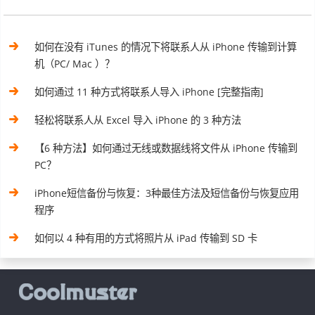
如何在没有 iTunes 的情况下将联系人从 iPhone 传输到计算
机（PC/ Mac ）？
如何通过 11 种方式将联系人导入 iPhone [完整指南]
轻松将联系人从 Excel 导入 iPhone 的 3 种方法
【6 种方法】如何通过无线或数据线将文件从 iPhone 传输到
PC？
iPhone短信备份与恢复：3种最佳方法及短信备份与恢复应用
程序
如何以 4 种有用的方式将照片从 iPad 传输到 SD 卡