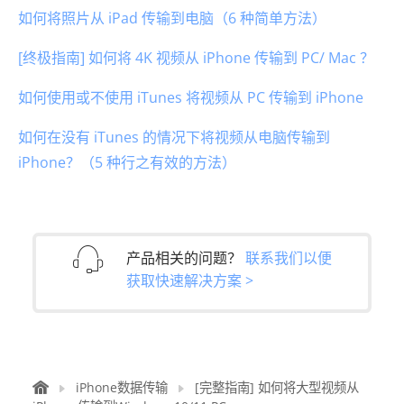
如何将照片从 iPad 传输到电脑（6 种简单方法）
[终极指南] 如何将 4K 视频从 iPhone 传输到 PC/ Mac ？
如何使用或不使用 iTunes 将视频从 PC 传输到 iPhone
如何在没有 iTunes 的情况下将视频从电脑传输到
iPhone？（5 种行之有效的方法）
产品相关的问题？
联系我们以便
获取快速解决方案 >
iPhone数据传输
[完整指南] 如何将大型视频从