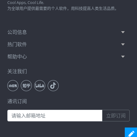
Cool Apps, Cool Life.
为全球用户提供最需要的个人软件，用科技提高人类生活品质。
公司信息
热门软件
帮助中心
关注我们
通讯订阅
立即订阅