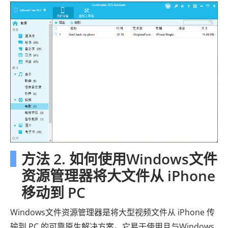
方法 2. 如何使用Windows文件
资源管理器将大文件从 iPhone
移动到 PC
Windows文件资源管理器是将大型视频文件从 iPhone 传
输到 PC 的可靠原生解决方案。它易于使用且与Windows