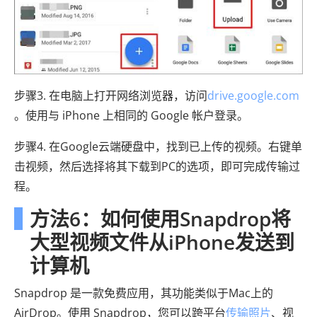
步骤3. 在电脑上打开网络浏览器，访问
drive.google.com
。使用与 iPhone 上相同的 Google 帐户登录。
步骤4. 在Google云端硬盘中，找到已上传的视频。右键单
击视频，然后选择将其下载到PC的选项，即可完成传输过
程。
方法6：如何使用Snapdrop将
大型视频文件从iPhone发送到
计算机
Snapdrop 是一款免费应用，其功能类似于Mac上的
AirDrop。使用 Snapdrop，您可以跨平台
传输照片
、视