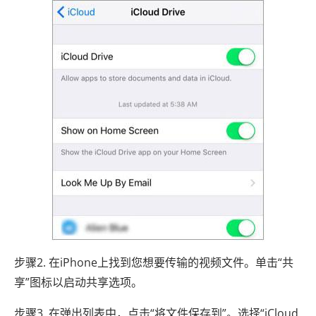
步骤2. 在iPhone上找到您想要传输的视频文件。单击“共
享”图标以启动共享选项。
步骤3. 在弹出列表中，点击“将文件保存到”。选择“iCloud