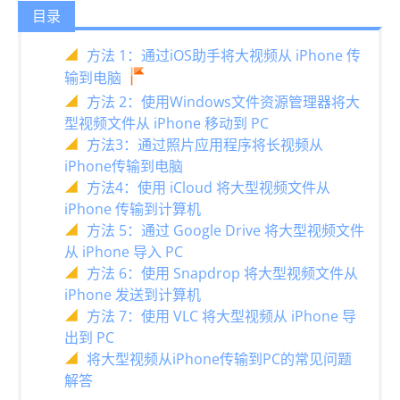
目录
方法 1：通过iOS助手将大视频从 iPhone 传
输到电脑
方法 2：使用Windows文件资源管理器将大
型视频文件从 iPhone 移动到 PC
方法3：通过照片应用程序将长视频从
iPhone传输到电脑
方法4：使用 iCloud 将大型视频文件从
iPhone 传输到计算机
方法 5：通过 Google Drive 将大型视频文件
从 iPhone 导入 PC
方法 6：使用 Snapdrop 将大型视频文件从
iPhone 发送到计算机
方法 7：使用 VLC 将大型视频从 iPhone 导
出到 PC
将大型视频从iPhone传输到PC的常见问题
解答