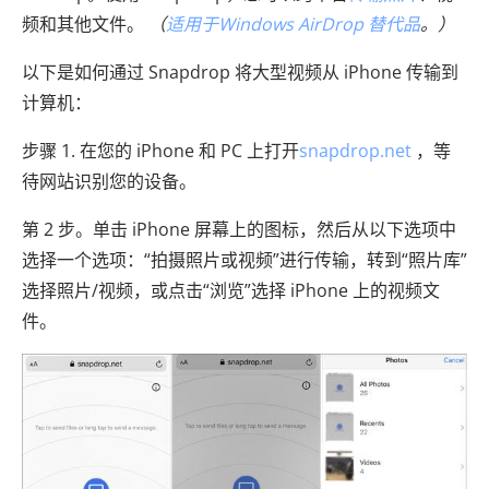
频和其他文件。
（
适用于Windows AirDrop 替代品
。）
以下是如何通过 Snapdrop 将大型视频从 iPhone 传输到
计算机：
步骤 1. 在您的 iPhone 和 PC 上打开
snapdrop.net
，等
待网站识别您的设备。
第 2 步。单击 iPhone 屏幕上的图标，然后从以下选项中
选择一个选项：“拍摄照片或视频”进行传输，转到“照片库”
选择照片/视频，或点击“浏览”选择 iPhone 上的视频文
件。