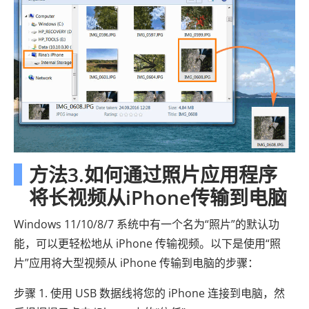
方法3.如何通过照片应用程序
将长视频从iPhone传输到电脑
Windows 11/10/8/7 系统中有一个名为“照片”的默认功
能，可以更轻松地从 iPhone 传输视频。以下是使用“照
片”应用将大型视频从 iPhone 传输到电脑的步骤：
步骤 1. 使用 USB 数据线将您的 iPhone 连接到电脑，然