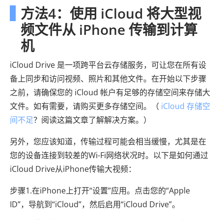
方法4：使用 iCloud 将大型视
频文件从 iPhone 传输到计算
机
iCloud Drive 是一项跨平台云存储服务，可让您在所有设
备上同步和访问视频、照片和其他文件。在开始以下步骤
之前，请确保您的 iCloud 帐户有足够的存储空间来存储大
文件。如有需要，请购买更多存储空间。（
iCloud 存储空
间不足
？阅读这篇文章了解解决方案。）
另外，您应该知道，传输过程可能会相当缓慢，尤其是在
您的设备连接到较差的Wi-Fi网络状况时。以下是如何通过
iCloud Drive从iPhone传输大视频：
步骤1.在iPhone上打开“设置”应用。点击您的“Apple
ID”，导航到“iCloud”，然后启用“iCloud Drive”。