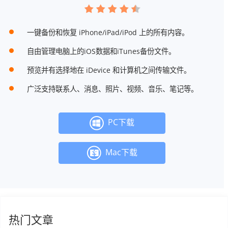
一键备份和恢复 iPhone/iPad/iPod 上的所有内容。
自由管理电脑上的iOS数据和iTunes备份文件。
预览并有选择地在 iDevice 和计算机之间传输文件。
广泛支持联系人、消息、照片、视频、音乐、笔记等。
PC下载
Mac下载
热门文章