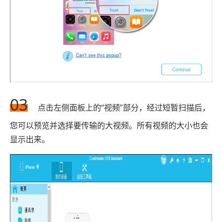
03
点击左侧面板上的“视频”部分，经过短暂扫描后，
您可以预览并选择要传输的大视频。所有视频的大小也会
显示出来。