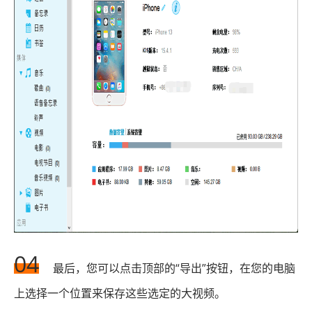
04
最后，您可以点击顶部的“导出”按钮，在您的电脑
上选择一个位置来保存这些选定的大视频。