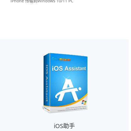
iPhone 传输到Windows 10/11 PC
iOS助手