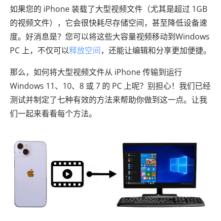
如果您的 iPhone 装载了大型视频文件（尤其是超过 1GB
的视频文件），它会很快耗尽存储空间，甚至降低设备速
度。好消息是？您可以将这些大容量视频移动到Windows
PC 上，不仅可以
释放空间
，还能让编辑和分享更加便捷。
那么，如何将大型视频文件从 iPhone 传输到运行
Windows 11、10、8 或 7 的 PC 上呢？别担心！我们已经
测试并制定了七种有效的方法来帮助你做到这一点。让我
们一起来看看每个方法。