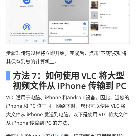
步骤3. 传输过程将立即开始。完成后，点击“下载”按钮将
其保存到您的计算机上。
方法 7：如何使用 VLC 将大型
视频文件从 iPhone 传输到 PC
VLC 适用于电脑、iPhone 和Android设备。因此，当您的
iPhone 和 PC 位于同一网络下时，您也可以使用 VLC 将
大文件从 iPhone 发送到电脑。以下是使用 VLC 将大文件
从 iPhone 传输到 PC 的方法：