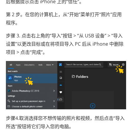
后根据提示点击 iPhone 上的“信任”。
第 2 步。在您的计算机上，从“开始”菜单打开“照片”应用
程序。
步骤 3. 点击右上角的“导入”按钮 > “从 USB 设备” > “导入
设置”以更改目标或在将项目导入 PC 后从 iPhone 中删除
项目 > 点击“完成”。
步骤4.取消选择您不想传输的照片和视频，然后点击“导入
所选”按钮将它们导入您的电脑。