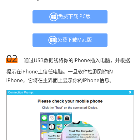
免费下载 PC版
免费下载Mac版
02
通过USB数据线将你的iPhone插入电脑，并根据
提示在iPhone上信任电脑。一旦软件检测到你的
iPhone，它将在主界面上显示你的iPhone信息。