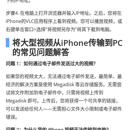
下的IP地址。
步骤4. 在电脑上打开浏览器并输入IP地址。之后，您将在
iPhone的VLC应用程序上看到视频。您可以播放视频，或
右键单击窗口>选择“将视频另存为”将其下载到电脑。
将大型视频从iPhone传输到PC
的常见问题解答
问题 1：如何通过电子邮件发送过大的视频？
如果您的视频太大，无法通过电子邮件发送，最简单、最
经济的解决方案是使用 Megadisk 等云存储服务。无需尝
试将文件附加到电子邮件中，只需将视频上传到
Megadisk 即可。上传后，您将获得一个可共享的链接，
可以发送给任何人——无需担心文件大小限制或电子邮件
错误。
问题 2：为什么我的 iPhone 视频无法传输到电脑？