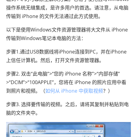
操作系统无缝集成，是许多用户的首选。请注意，从电脑
传输到 iPhone 的文件无法通过此方式使用。
以下是使用Windows文件资源管理器将大文件从 iPhone
传输到Windows笔记本电脑的方法：
步骤1.通过USB数据线将iPhone连接到PC，并在iPhone
上信任计算机。然后，打开文件资源管理器。
步骤2. 双击“此电脑”>“您的 iPhone 名称”>“内部存储”
>“DCIM”>“100APPLE”，您将在 iPhone 的照片应用中看
到照片和视频。（
如何从 iPhone 中获取视频
？）
步骤3. 选择要传输的视频。之后，请将其复制并粘贴到电
脑的文件夹中。