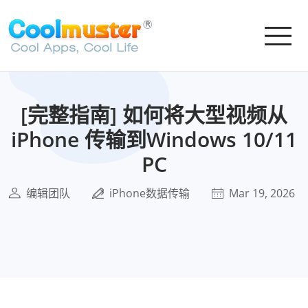
[完整指南] 如何将大型视频从
iPhone 传输到Windows 10/11
PC
编辑团队
iPhone数据传输
Mar 19, 2026