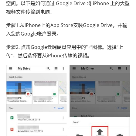
空间。以下是如何通过 Google Drive 将 iPhone 上的大型
视频文件传输到电脑：
步骤1.从iPhone上的App Store安装Google Drive，并输
入您的Google帐户登录。
步骤2. 点击Google云端硬盘应用中的“+”图标。选择“上
传”，然后选择要从iPhone传输的视频。